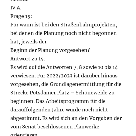
IV A.
Frage 15:
Für wann ist bei den Straßenbahnprojekten,
bei denen die Planung noch nicht begonnen
hat, jeweils der
Beginn der Planung vorgesehen?
Antwort zu 15:
Es wird auf die Antworten 7, 8 sowie 10 bis 14
verwiesen. Für 2022/2023 ist darüber hinaus
vorgesehen, die Grundlagenermittlung für die
Strecke Potsdamer Platz – Schöneweide zu
beginnen. Das Arbeitsprogramm für die
darauffolgenden Jahre wurde noch nicht
abgestimmt. Es wird sich an den Vorgaben der
vom Senat beschlossenen Planwerke
orientieren.