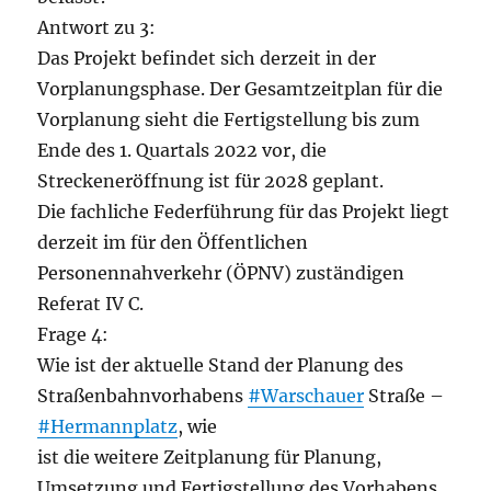
Antwort zu 3:
Das Projekt befindet sich derzeit in der
Vorplanungsphase. Der Gesamtzeitplan für die
Vorplanung sieht die Fertigstellung bis zum
Ende des 1. Quartals 2022 vor, die
Streckeneröffnung ist für 2028 geplant.
Die fachliche Federführung für das Projekt liegt
derzeit im für den Öffentlichen
Personennahverkehr (ÖPNV) zuständigen
Referat IV C.
Frage 4:
Wie ist der aktuelle Stand der Planung des
Straßenbahnvorhabens
#Warschauer
Straße –
#Hermannplatz
, wie
ist die weitere Zeitplanung für Planung,
Umsetzung und Fertigstellung des Vorhabens