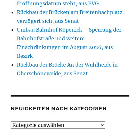
Eröffnungsdatum steht, aus BVG
Rückbau der Brücken am Breitenbachplatz
verzögert sich, aus Senat
Umbau Bahnhof Köpenick – Sperrung der
Bahnhofstraße und weitere
Einschränkungen im August 2026, aus
Bezirk
Rückbau der Brücke An der Wuhlheide in
Oberschöneweide, aus Senat
NEUIGKEITEN NACH KATEGORIEN
Neuigkeiten
nach