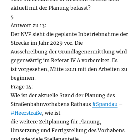
aktuell mit der Planung befasst?
5
Antwort zu 13:
Der NVP sieht die geplante Inbetriebnahme der
Strecke im Jahr 2029 vor. Die
Ausschreibung der Grundlagenermittlung wird
gegenwärtig im Referat IV A vorbereitet. Es
ist vorgesehen, Mitte 2021 mit den Arbeiten zu
beginnen.
Frage 14:
Wie ist der aktuelle Stand der Planung des
Straßenbahnvorhabens Rathaus
#Spandau
–
#Heerstraße
, wie ist
die weitere Zeitplanung für Planung,
Umsetzung und Fertigstellung des Vorhabens
und wie viele Stellenanteile