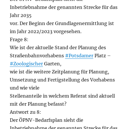
Inbetriebnahme der genannten Strecke für das
Jahr 2035
vor. Der Beginn der Grundlagenermittlung ist
im Jahr 2022/2023 vorgesehen.
Frage 8:
Wie ist der aktuelle Stand der Planung des
Straßenbahnvorhabens
#Potsdamer
Platz –
#Zoologischer
Garten,
wie ist die weitere Zeitplanung für Planung,
Umsetzung und Fertigstellung des Vorhabens
und wie viele
Stellenanteile in welchem Referat sind aktuell
mit der Planung befasst?
Antwort zu 8:
Der ÖPNV-Bedarfsplan sieht die
Inbetriebnahme der genannten Strecke für das