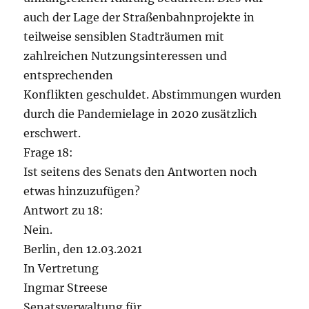
auch der Lage der Straßenbahnprojekte in
teilweise sensiblen Stadträumen mit
zahlreichen Nutzungsinteressen und
entsprechenden
Konflikten geschuldet. Abstimmungen wurden
durch die Pandemielage in 2020 zusätzlich
erschwert.
Frage 18:
Ist seitens des Senats den Antworten noch
etwas hinzuzufügen?
Antwort zu 18:
Nein.
Berlin, den 12.03.2021
In Vertretung
Ingmar Streese
Senatsverwaltung für