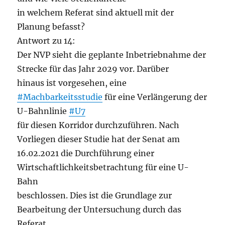
in welchem Referat sind aktuell mit der
Planung befasst?
Antwort zu 14:
Der NVP sieht die geplante Inbetriebnahme der
Strecke für das Jahr 2029 vor. Darüber
hinaus ist vorgesehen, eine
#Machbarkeitsstudie
für eine Verlängerung der
U-Bahnlinie
#U7
für diesen Korridor durchzuführen. Nach
Vorliegen dieser Studie hat der Senat am
16.02.2021 die Durchführung einer
Wirtschaftlichkeitsbetrachtung für eine U-
Bahn
beschlossen. Dies ist die Grundlage zur
Bearbeitung der Untersuchung durch das
Referat