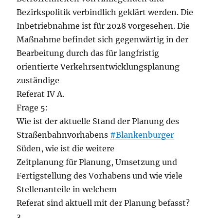
Bezirkspolitik verbindlich geklärt werden. Die
Inbetriebnahme ist für 2028 vorgesehen. Die
Maßnahme befindet sich gegenwärtig in der
Bearbeitung durch das für langfristig
orientierte Verkehrsentwicklungsplanung
zuständige
Referat IV A.
Frage 5:
Wie ist der aktuelle Stand der Planung des
Straßenbahnvorhabens
#Blankenburger
Süden, wie ist die weitere
Zeitplanung für Planung, Umsetzung und
Fertigstellung des Vorhabens und wie viele
Stellenanteile in welchem
Referat sind aktuell mit der Planung befasst?
3