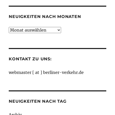
Kategorien
NEUIGKEITEN NACH MONATEN
Neuigkeiten
nach
Monaten
KONTAKT ZU UNS:
webmaster [ at ] berliner-verkehr.de
NEUIGKEITEN NACH TAG
Archiv