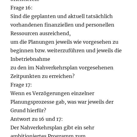
Frage 16:
Sind die geplanten und aktuell tatsächlich
vorhandenen finanziellen und personellen
Ressourcen ausreichend,
um die Planungen jeweils wie vorgesehen zu
beginnen bzw. weiterzuführen und jeweils die
Inbetriebnahme
zu den im Nahverkehrsplan vorgesehenen
Zeitpunkten zu erreichen?
Frage 17:
Wenn es Verzögerungen einzelner
Planungsprozesse gab, was war jeweils der
Grund hierfür?
Antwort zu 16 und 17:
Der Nahverkehrsplan gibt ein sehr
ambitioniertes Programm zum