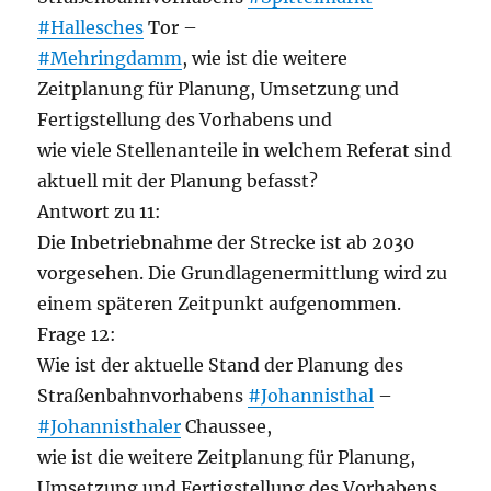
#Hallesches
Tor –
#Mehringdamm
, wie ist die weitere
Zeitplanung für Planung, Umsetzung und
Fertigstellung des Vorhabens und
wie viele Stellenanteile in welchem Referat sind
aktuell mit der Planung befasst?
Antwort zu 11:
Die Inbetriebnahme der Strecke ist ab 2030
vorgesehen. Die Grundlagenermittlung wird zu
einem späteren Zeitpunkt aufgenommen.
Frage 12:
Wie ist der aktuelle Stand der Planung des
Straßenbahnvorhabens
#Johannisthal
–
#Johannisthaler
Chaussee,
wie ist die weitere Zeitplanung für Planung,
Umsetzung und Fertigstellung des Vorhabens