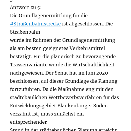
Antwort zu 5:
Die Grundlagenermittlung für die
#Straßenbahnstrecke
ist abgeschlossen. Die
Straßenbahn
wurde im Rahmen der Grundlagenermittlung
als am besten geeignetes Verkehrsmittel
bestätigt. Für die planerisch zu bevorzugende
Trassenvariante wurde die Wirtschaftlichkeit
nachgewiesen. Der Senat hat im Juni 2020
beschlossen, auf dieser Grundlage die Planung
fortzuführen. Da die Maßnahme eng mit den
städtebaulichen Wettbewerbsverfahren für das
Entwicklungsgebiet Blankenburger Süden
verzahnt ist, muss zunächst ein
entsprechender
Stand in der städtebaulichen Planung erreicht