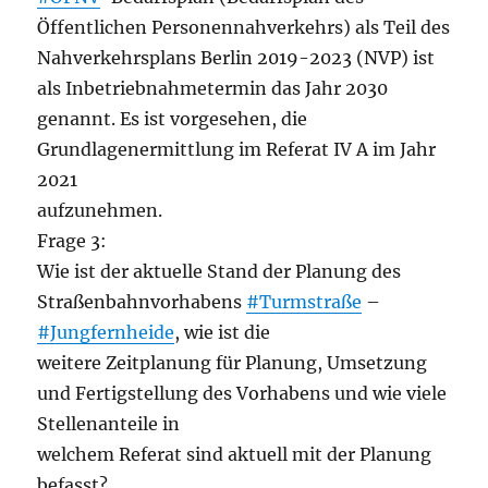
Öffentlichen Personennahverkehrs) als Teil des
Nahverkehrsplans Berlin 2019-2023 (NVP) ist
als Inbetriebnahmetermin das Jahr 2030
genannt. Es ist vorgesehen, die
Grundlagenermittlung im Referat IV A im Jahr
2021
aufzunehmen.
Frage 3:
Wie ist der aktuelle Stand der Planung des
Straßenbahnvorhabens
#Turmstraße
–
#Jungfernheide
, wie ist die
weitere Zeitplanung für Planung, Umsetzung
und Fertigstellung des Vorhabens und wie viele
Stellenanteile in
welchem Referat sind aktuell mit der Planung
befasst?