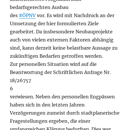
bedarfsgerechten Ausbau
des
#ÖPNV
vor. Es wird mit Nachdruck an der
Umsetzung der hier formulierten Ziele
gearbeitet. Da insbesondere Neubauprojekte
auch von vielen externen Faktoren abhängig
sind, kann derzeit keine belastbare Aussage zu
zukünftigen Bedarfen getroffen werden.
Zur personellen Situation wird auf die
Beantwortung der Schriftlichen Anfrage Nr.
18/26757
6
verwiesen. Neben den personellen Engpässen
haben sich in den letzten Jahren
Verzögerungen zumeist durch stadtplanerische
Fragestellungen ergeben, die einer
umfangreichen Klärung bedurften. Dies war