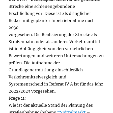
Strecke eine schienengebundene
Erschließung vor. Diese ist als dringlicher
Bedarf mit geplanter Inbetriebnahme nach
2030
vorgesehen. Die Realisierung der Strecke als
Straßenbahn oder als anderes Verkehrsmittel
ist in Abhängigkeit von den verkehrlichen
Bewertungen und weiteren Untersuchungen zu
prüfen. Die Aufnahme der
Grundlagenermittlung einschließlich
Verkehrsmittelvergleich und
Systementscheid in Referat IV A ist für das Jahr
2022/2023 vorgesehen.
Frage 11:
Wie ist der aktuelle Stand der Planung des
Straßenbahnvorhabens
#Spittelmarkt
–