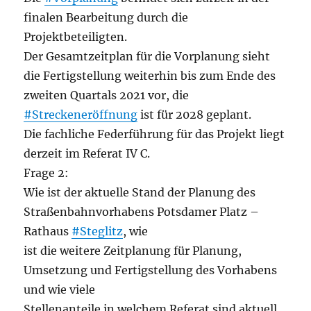
finalen Bearbeitung durch die
Projektbeteiligten.
Der Gesamtzeitplan für die Vorplanung sieht
die Fertigstellung weiterhin bis zum Ende des
zweiten Quartals 2021 vor, die
#Streckeneröffnung
ist für 2028 geplant.
Die fachliche Federführung für das Projekt liegt
derzeit im Referat IV C.
Frage 2:
Wie ist der aktuelle Stand der Planung des
Straßenbahnvorhabens Potsdamer Platz –
Rathaus
#Steglitz
, wie
ist die weitere Zeitplanung für Planung,
Umsetzung und Fertigstellung des Vorhabens
und wie viele
Stellenanteile in welchem Referat sind aktuell