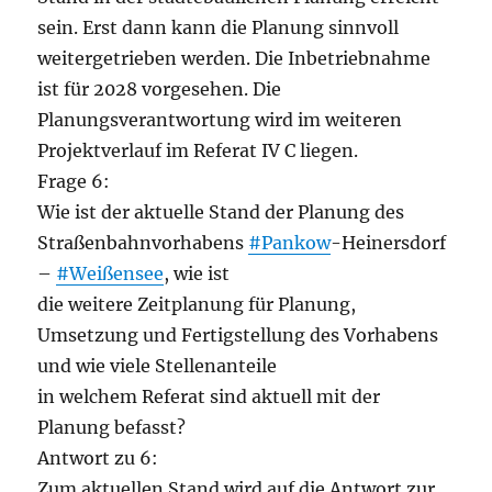
sein. Erst dann kann die Planung sinnvoll
weitergetrieben werden. Die Inbetriebnahme
ist für 2028 vorgesehen. Die
Planungsverantwortung wird im weiteren
Projektverlauf im Referat IV C liegen.
Frage 6:
Wie ist der aktuelle Stand der Planung des
Straßenbahnvorhabens
#Pankow
-Heinersdorf
–
#Weißensee
, wie ist
die weitere Zeitplanung für Planung,
Umsetzung und Fertigstellung des Vorhabens
und wie viele Stellenanteile
in welchem Referat sind aktuell mit der
Planung befasst?
Antwort zu 6:
Zum aktuellen Stand wird auf die Antwort zur