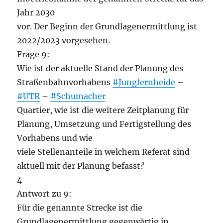
Jahr 2030
vor. Der Beginn der Grundlagenermittlung ist
2022/2023 vorgesehen.
Frage 9:
Wie ist der aktuelle Stand der Planung des
Straßenbahnvorhabens
#Jungfernheide
–
#UTR
–
#Schumacher
Quartier, wie ist die weitere Zeitplanung für
Planung, Umsetzung und Fertigstellung des
Vorhabens und wie
viele Stellenanteile in welchem Referat sind
aktuell mit der Planung befasst?
4
Antwort zu 9:
Für die genannte Strecke ist die
Grundlagenermittlung gegenwärtig in