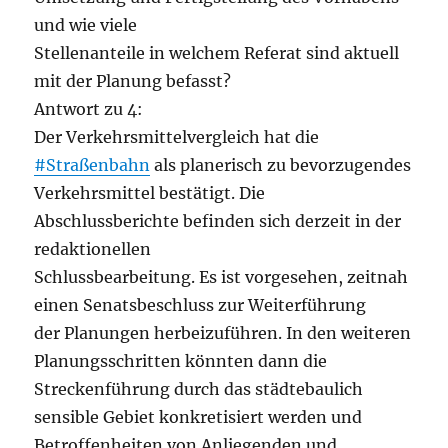
und wie viele
Stellenanteile in welchem Referat sind aktuell
mit der Planung befasst?
Antwort zu 4:
Der Verkehrsmittelvergleich hat die
#Straßenbahn
als planerisch zu bevorzugendes
Verkehrsmittel bestätigt. Die
Abschlussberichte befinden sich derzeit in der
redaktionellen
Schlussbearbeitung. Es ist vorgesehen, zeitnah
einen Senatsbeschluss zur Weiterführung
der Planungen herbeizuführen. In den weiteren
Planungsschritten könnten dann die
Streckenführung durch das städtebaulich
sensible Gebiet konkretisiert werden und
Betroffenheiten von Anliegenden und