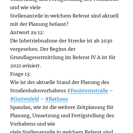
und wie viele
Stellenanteile in welchem Referat sind aktuell
mit der Planung befasst?
Antwort zu 12:
Die Inbetriebnahme der Strecke ist ab 2030
vorgesehen. Der Beginn der
Grundlagenermittlung im Referat IV A ist für
2021 avisiert.
Frage 13:
Wie ist der aktuelle Stand der Planung des
Straßenbahnvorhabens
#Paulsternstraße
–
#Gartenfeld
–
#Rathaus
Spandau, wie ist die weitere Zeitplanung für
Planung, Umsetzung und Fertigstellung des
Vorhabens und wie
viele Stellenanteile in welchem Referat sind