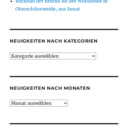
Rückbau der Brücke An der Wuhlheide in
Oberschöneweide, aus Senat
NEUIGKEITEN NACH KATEGORIEN
Neuigkeiten
nach
Kategorien
NEUIGKEITEN NACH MONATEN
Neuigkeiten
nach
Monaten