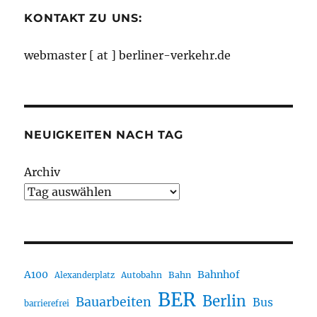
KONTAKT ZU UNS:
webmaster [ at ] berliner-verkehr.de
NEUIGKEITEN NACH TAG
Archiv
A100
Bahnhof
Autobahn
Bahn
Alexanderplatz
BER
Berlin
Bauarbeiten
Bus
barrierefrei