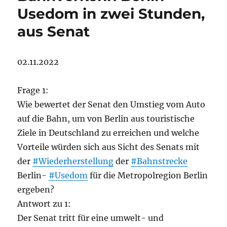
Usedom in zwei Stunden,
aus Senat
02.11.2022
Frage 1:
Wie bewertet der Senat den Umstieg vom Auto
auf die Bahn, um von Berlin aus touristische
Ziele in Deutschland zu erreichen und welche
Vorteile würden sich aus Sicht des Senats mit
der
#Wiederherstellung
der
#Bahnstrecke
Berlin-
#Usedom
für die Metropolregion Berlin
ergeben?
Antwort zu 1:
Der Senat tritt für eine umwelt- und