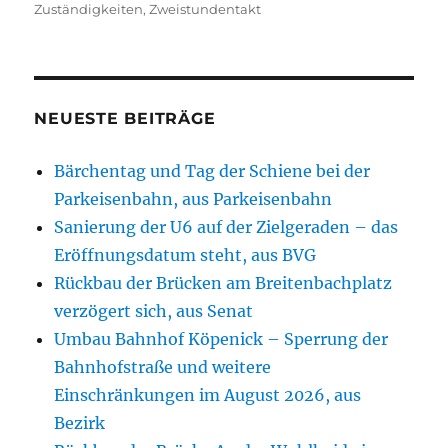
Zuständigkeiten
,
Zweistundentakt
NEUESTE BEITRÄGE
Bärchentag und Tag der Schiene bei der
Parkeisenbahn, aus Parkeisenbahn
Sanierung der U6 auf der Zielgeraden – das
Eröffnungsdatum steht, aus BVG
Rückbau der Brücken am Breitenbachplatz
verzögert sich, aus Senat
Umbau Bahnhof Köpenick – Sperrung der
Bahnhofstraße und weitere
Einschränkungen im August 2026, aus
Bezirk