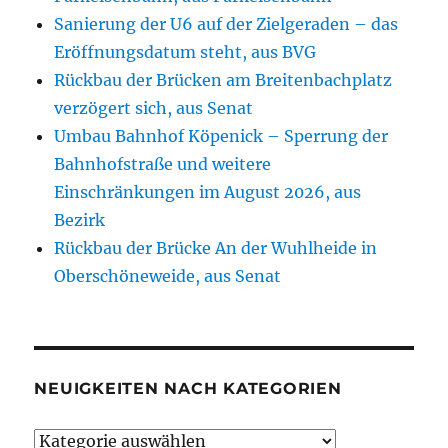
Sanierung der U6 auf der Zielgeraden – das
Eröffnungsdatum steht, aus BVG
Rückbau der Brücken am Breitenbachplatz
verzögert sich, aus Senat
Umbau Bahnhof Köpenick – Sperrung der
Bahnhofstraße und weitere
Einschränkungen im August 2026, aus
Bezirk
Rückbau der Brücke An der Wuhlheide in
Oberschöneweide, aus Senat
NEUIGKEITEN NACH KATEGORIEN
Neuigkeiten