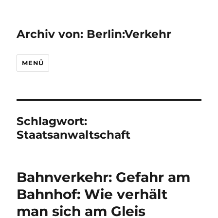
Archiv von: Berlin:Verkehr
MENÜ
Schlagwort:
Staatsanwaltschaft
Bahnverkehr: Gefahr am
Bahnhof: Wie verhält
man sich am Gleis