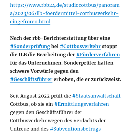
https://www.rbb24.de/studiocottbus/panoram
a/2023/06/ilb-foerdermittel-cottbusverkehr-
eingefroren.html
Nach der rbb-Berichterstattung über eine
#Sonderprüfung
bei
#Cottbusverkehr
stoppt
die ILB die Bearbeitung der
#Förderverfahren
für das Unternehmen. Sonderprüfer hatten
schwere Vorwürfe gegen den
#Geschäftsführer
erhoben, die er zurückweist.
Seit August 2022 prüft die
#Staatsanwaltschaft
Cottbus, ob sie ein
#Ermittlungsverfahren
gegen den Geschäftsführer der
Cottbusverkehr wegen des Verdachts der
Untreue und des
#Subventionsbetrugs