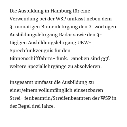
Die Ausbildung in Hamburg für eine
Verwendung bei der WSP umfasst neben dem
3-monatigen Binnenlehrgang den 2-wöchigen
Ausbildungslehrgang Radar sowie den 3-
tägigen Ausbildungslehrgang UKW-
Sprechfunkzeugnis für den
Binnenschifffahrts- funk. Daneben sind ggf.
weitere Speziallehrgänge zu absolvieren.
Insgesamt umfasst die Ausbildung zu
einer/einem vollumfänglich einsetzbaren
Strei- fenbeamtin/Streifenbeamten der WSP in
der Regel drei Jahre.