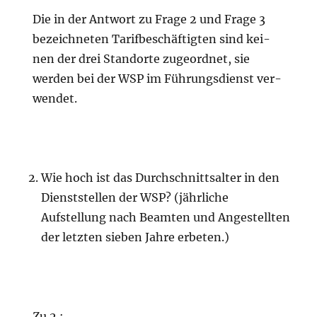
Die in der Antwort zu Frage 2 und Frage 3
bezeichneten Tarifbeschäftigten sind kei-
nen der drei Standorte zugeordnet, sie
werden bei der WSP im Führungsdienst ver-
wendet.
Wie hoch ist das Durchschnittsalter in den
Dienststellen der WSP? (jährliche
Aufstellung nach Beamten und Angestellten
der letzten sieben Jahre erbeten.)
Zu 2.: