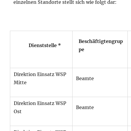
einzelnen Standorte stellt sich wie folgt dar:
Beschäftigtengrup
Dienststelle
*
pe
Direktion Einsatz WSP
Beamte
Mitte
Direktion Einsatz WSP
Beamte
Ost