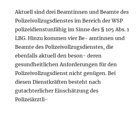
Aktuell sind drei Beamtinnen und Beamte des
Polizeivollzugsdienstes im Bereich der WSP
polizeidienstunfähig im Sinne des § 105 Abs. 1
LBG. Hinzu kommen vier Be- amtinnen und
Beamte des Polizeivollzugsdienstes, die
ebenfalls aktuell den beson- deren
gesundheitlichen Anforderungen für den
Polizeivollzugsdienst nicht genügen. Bei
diesen Dienstkräften besteht nach
gutachterlicher Einschätzung des
Polizeiärztli-