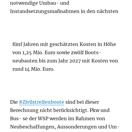
notwendige Umbau- und
Instandsetzungsmaßnahmen in den nächsten
fünf Jahren mit geschätzten Kosten in Höhe
von 1,25 Mio. Euro sowie zwölf Boots-
neubauten bis zum Jahr 2027 mit Kosten von
rund 14 Mio. Euro.
Die
#Zivilstreifenboote
sind bei dieser
Berechnung nicht berücksichtigt. Pkw und
Bus- se der WSP werden im Rahmen von
Neubeschaffungen, Aussonderungen und Um-