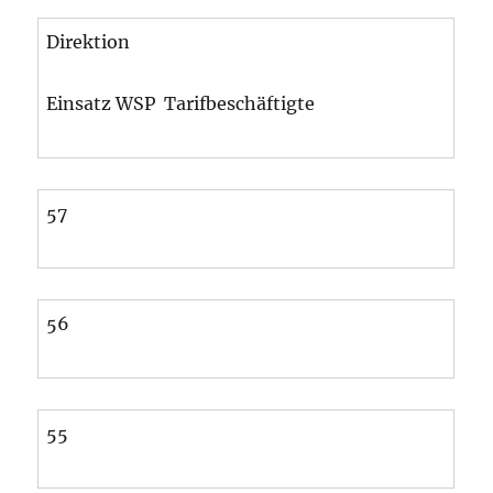
Direktion
Einsatz WSP Tarifbeschäftigte
57
56
55