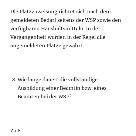
Die Platzzuweisung richtet sich nach dem
gemeldeten Bedarf seitens der WSP sowie den
verfügbaren Haushaltsmitteln. In der
Vergangenheit wurden in der Regel alle
angemeldeten Plätze gewährt.
Wie lange dauert die vollständige
Ausbildung einer Beamtin bzw. eines
Beamten bei der WSP?
Zu 8.: