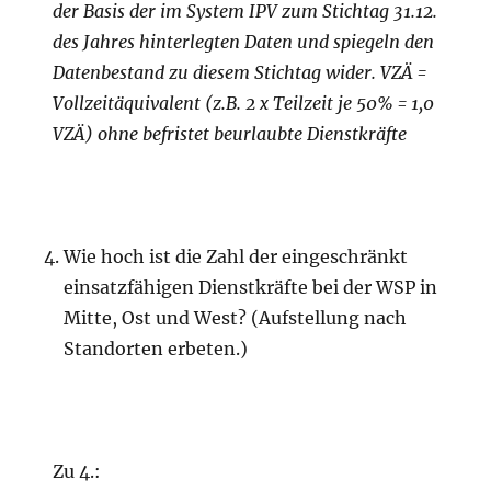
der Basis der im System IPV zum Stichtag 31.12.
des Jahres
hinterlegten
Daten
und spiegeln den
Datenbestand zu diesem Stichtag wider. VZÄ =
Vollzeitäquivalent (z.B. 2 x
Teilzeit
je 50% = 1,0
VZÄ) ohne befristet beurlaubte Dienstkräfte
Wie hoch ist die Zahl der eingeschränkt
einsatzfähigen Dienstkräfte bei der WSP in
Mitte, Ost und West? (Aufstellung nach
Standorten erbeten.)
Zu 4.: