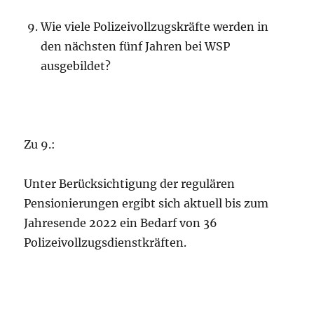
Wie viele Polizeivollzugskräfte werden in
den nächsten fünf Jahren bei WSP
ausgebildet?
Zu 9.:
Unter Berücksichtigung der regulären
Pensionierungen ergibt sich aktuell bis zum
Jahresende 2022 ein Bedarf von 36
Polizeivollzugsdienstkräften.