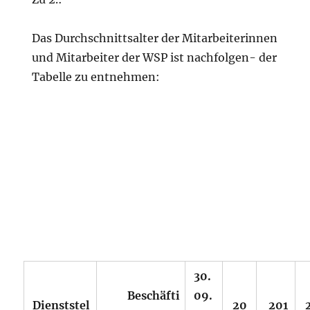
Das Durchschnittsalter der Mitarbeiterinnen
und Mitarbeiter der WSP ist nachfolgen- der
Tabelle zu entnehmen:
30.
Beschäfti
09.
Dienststel
20
201