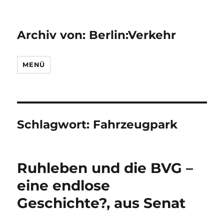
Archiv von: Berlin:Verkehr
MENÜ
Schlagwort:
Fahrzeugpark
Ruhleben und die BVG –
eine endlose
Geschichte?, aus Senat