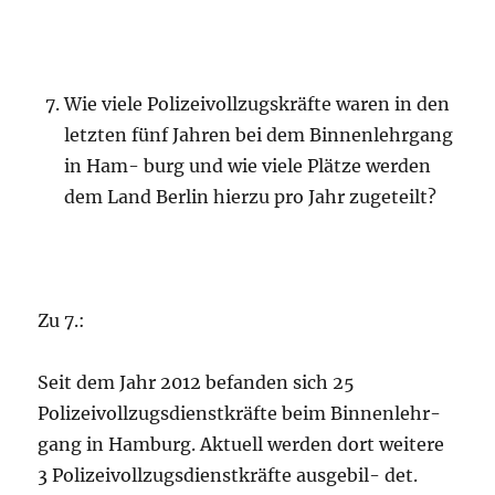
Wie viele Polizeivollzugskräfte waren in den
letzten fünf Jahren bei dem Binnenlehrgang
in Ham- burg und wie viele Plätze werden
dem Land Berlin hierzu pro Jahr zugeteilt?
Zu 7.:
Seit dem Jahr 2012 befanden sich 25
Polizeivollzugsdienstkräfte beim Binnenlehr-
gang in Hamburg. Aktuell werden dort weitere
3 Polizeivollzugsdienstkräfte ausgebil- det.