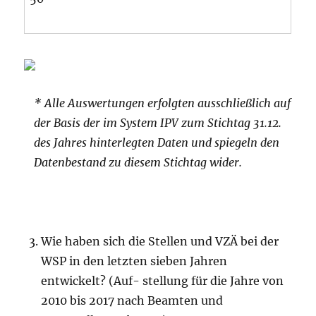
* Alle Auswertungen erfolgten ausschließlich auf
der Basis der im System IPV zum Stichtag 31.12.
des Jahres
hinterlegten
Daten und
spiegeln
den
Datenbestand zu diesem Stichtag wider.
Wie haben sich die Stellen und VZÄ bei der
WSP in den letzten sieben Jahren
entwickelt? (Auf- stellung für die Jahre von
2010 bis 2017 nach Beamten und