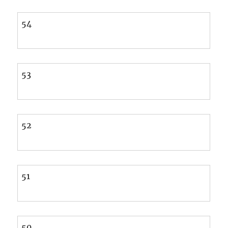
54
53
52
51
50