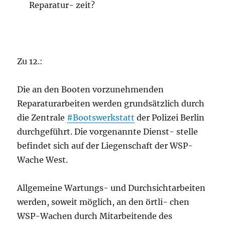
Reparatur- zeit?
Zu 12.:
Die an den Booten vorzunehmenden
Reparaturarbeiten werden grundsätzlich durch
die Zentrale
#Bootswerkstatt
der Polizei Berlin
durchgeführt. Die vorgenannte Dienst- stelle
befindet sich auf der Liegenschaft der WSP-
Wache West.
Allgemeine Wartungs- und Durchsichtarbeiten
werden, soweit möglich, an den örtli- chen
WSP-Wachen durch Mitarbeitende des