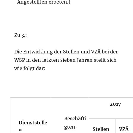
Angestellten erbeten.)
Zu 3.:
Die Entwicklung der Stellen und VZÄ bei der
WSP in den letzten sieben Jahren stellt sich
wie folgt dar:
2017
Beschäfti
Dienststelle
gten-
Stellen
VZÄ
*