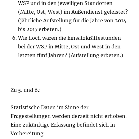
WSP und in den jeweiligen Standorten
(Mitte, Ost, West) im Außendienst geleistet?
(jährliche Aufstellung für die Jahre von 2014
bis 2017 erbeten.)
Wie hoch waren die Einsatzkräftestunden
bei der WSP in Mitte, Ost und West in den
letzten fünf Jahren? (Aufstellung erbeten.)
Zu 5. und 6.:
Statistische Daten im Sinne der
Fragestellungen werden derzeit nicht erhoben.
Eine zukünftige Erfassung befindet sich in
Vorbereitung.