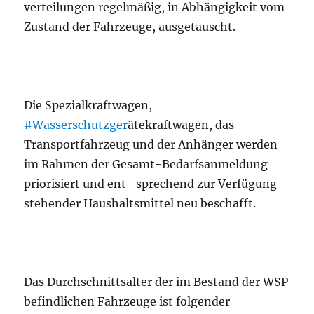
verteilungen regelmäßig, in Abhängigkeit vom
Zustand der Fahrzeuge, ausgetauscht.
Die Spezialkraftwagen,
#Wasserschutzger
ätekraftwagen, das
Transportfahrzeug und der Anhänger werden
im Rahmen der Gesamt-Bedarfsanmeldung
priorisiert und ent- sprechend zur Verfügung
stehender Haushaltsmittel neu beschafft.
Das Durchschnittsalter der im Bestand der WSP
befindlichen Fahrzeuge ist folgender