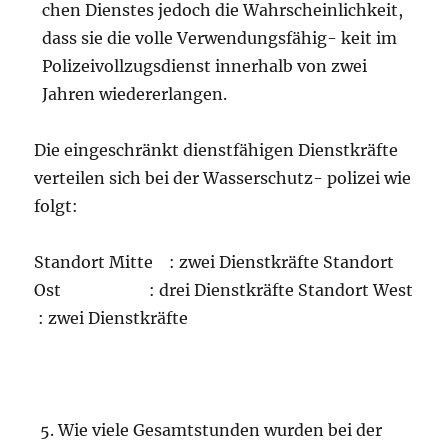
chen Dienstes jedoch die Wahrscheinlichkeit,
dass sie die volle Verwendungsfähig- keit im
Polizeivollzugsdienst innerhalb von zwei
Jahren wiedererlangen.
Die eingeschränkt dienstfähigen Dienstkräfte
verteilen sich bei der Wasserschutz- polizei wie
folgt:
Standort Mitte : zwei Dienstkräfte Standort
Ost : drei Dienstkräfte Standort West
: zwei Dienstkräfte
Wie viele Gesamtstunden wurden bei der