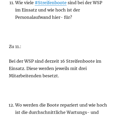
Wie viele
#Streifenboote
sind bei der WSP
im Einsatz und wie hoch ist der
Personalaufwand hier- für?
Zu 11.:
Bei der WSP sind derzeit 16 Streifenboote im
Einsatz. Diese werden jeweils mit drei
Mitarbeitenden besetzt.
Wo werden die Boote repariert und wie hoch
ist die durchschnittliche Wartungs- und