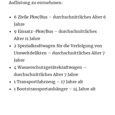
Auflistung zu entnehmen:
6 Zivile Pkw/Bus – durchschnittliches Alter 6
Jahre
9 Einsatz-Pkw/Bus – durchschnittliches
Alter 11 Jahre
2 Spezialkraftwagen für die Verfolgung von
Umweltdelikten – durchschnittliches Alter 7
Jahre
4 Wasserschutzgerätekraftwagen –
durchschnittliches Alter 7 Jahre
1 Transportfahrzeug – 17 Jahre alt
1 Bootstransportanhänger – 14 Jahre alt