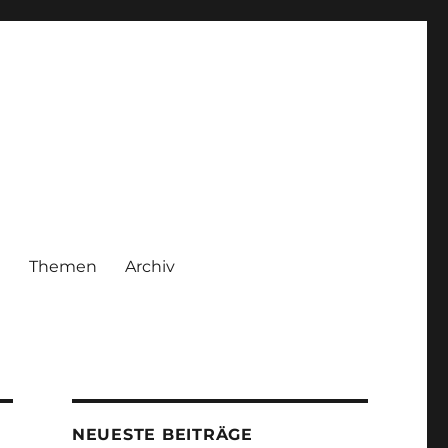
|
Themen
Archiv
NEUESTE BEITRÄGE