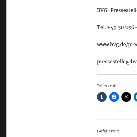
BVG-Pressestell
Tel. +49 30 256
www.bvg.de/pre
pressestelle@bv
Teilen mit:
Gefällt mir: