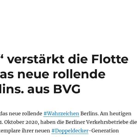
 verstärkt die Flotte
as neue rollende
ins. aus BVG
 das neue rollende
#Wahrzeichen
Berlins. Am heutigen
. Oktober 2020, haben die Berliner Verkehrsbetriebe die
xemplare ihrer neuen
#Doppeldecker
-Generation