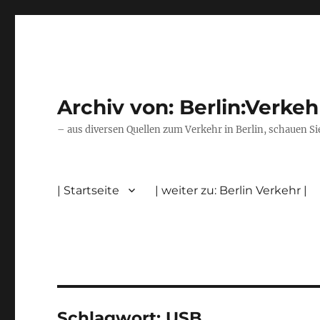
Archiv von: Berlin:Verkeh
– aus diversen Quellen zum Verkehr in Berlin, schauen Si
| Startseite
| weiter zu: Berlin Verkehr |
Schlagwort:
USB