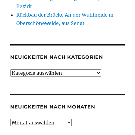
Bezirk
Rückbau der Brücke An der Wuhlheide in
Oberschöneweide, aus Senat
NEUIGKEITEN NACH KATEGORIEN
Neuigkeiten
nach
Kategorien
NEUIGKEITEN NACH MONATEN
Neuigkeiten
nach