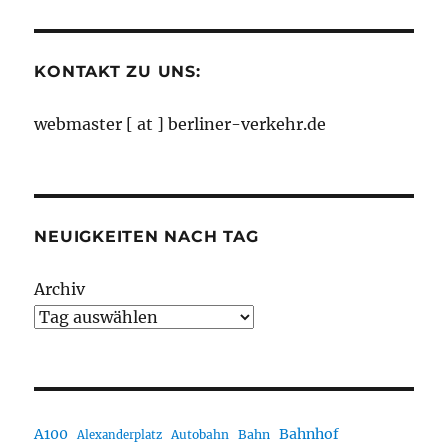
Monaten
KONTAKT ZU UNS:
webmaster [ at ] berliner-verkehr.de
NEUIGKEITEN NACH TAG
Archiv
A100
Bahnhof
Autobahn
Bahn
Alexanderplatz