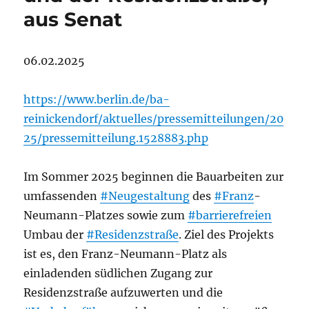
aus Senat
06.02.2025
https://www.berlin.de/ba-
reinickendorf/aktuelles/pressemitteilungen/20
25/pressemitteilung.1528883.php
Im Sommer 2025 beginnen die Bauarbeiten zur
umfassenden
#Neugestaltung
des
#Franz
-
Neumann-Platzes sowie zum
#barrierefreien
Umbau der
#Residenzstraße
. Ziel des Projekts
ist es, den Franz-Neumann-Platz als
einladenden südlichen Zugang zur
Residenzstraße aufzuwerten und die