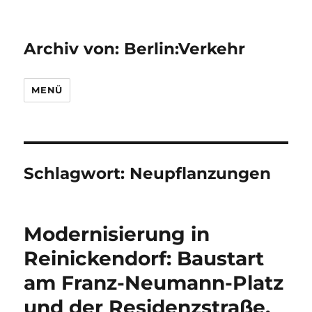
Archiv von: Berlin:Verkehr
MENÜ
Schlagwort:
Neupflanzungen
Modernisierung in
Reinickendorf: Baustart
am Franz-Neumann-Platz
und der Residenzstraße,