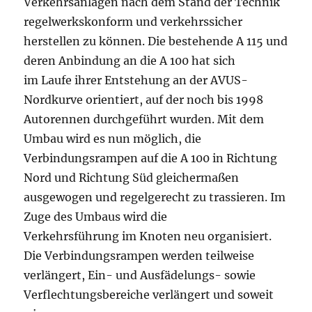
Verkehrsanlagen nach dem Stand der Technik
regelwerkskonform und verkehrssicher
herstellen zu können. Die bestehende A 115 und
deren Anbindung an die A 100 hat sich
im Laufe ihrer Entstehung an der AVUS-
Nordkurve orientiert, auf der noch bis 1998
Autorennen durchgeführt wurden. Mit dem
Umbau wird es nun möglich, die
Verbindungsrampen auf die A 100 in Richtung
Nord und Richtung Süd gleichermaßen
ausgewogen und regelgerecht zu trassieren. Im
Zuge des Umbaus wird die
Verkehrsführung im Knoten neu organisiert.
Die Verbindungsrampen werden teilweise
verlängert, Ein- und Ausfädelungs- sowie
Verflechtungsbereiche verlängert und soweit