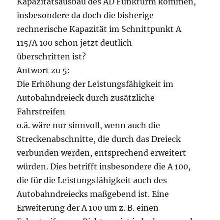
Kapazitätsausbau des AD Funkturm kommen,
insbesondere da doch die bisherige
rechnerische Kapazität im Schnittpunkt A
115/A 100 schon jetzt deutlich
überschritten ist?
Antwort zu 5:
Die Erhöhung der Leistungsfähigkeit im
Autobahndreieck durch zusätzliche
Fahrstreifen
o.ä. wäre nur sinnvoll, wenn auch die
Streckenabschnitte, die durch das Dreieck
verbunden werden, entsprechend erweitert
würden. Dies betrifft insbesondere die A 100,
die für die Leistungsfähigkeit auch des
Autobahndreiecks maßgebend ist. Eine
Erweiterung der A 100 um z. B. einen