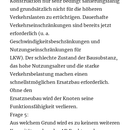
Konstruktion nur sehr bedingt sanierungsfähig
und grundsätzlich nicht für die höheren
Verkehrslasten zu ertüchtigen. Dauerhafte
Verkehrseinschränkungen sind bereits jetzt
erforderlich (u. a.
Geschwindigkeitsbeschränkungen und
Nutzungseinschränkungen für
LKW). Der schlechte Zustand der Bausubstanz,
das hohe Nutzungsalter und die starke
Verkehrsbelastung machen einen
schnellstmöglichen Ersatzbau erforderlich.
Ohne den
Ersatzneubau wird der Knoten seine
Funktionsfähigkeit verlieren.
Frage 5:
Aus welchem Grund wird es zu keinem weiteren