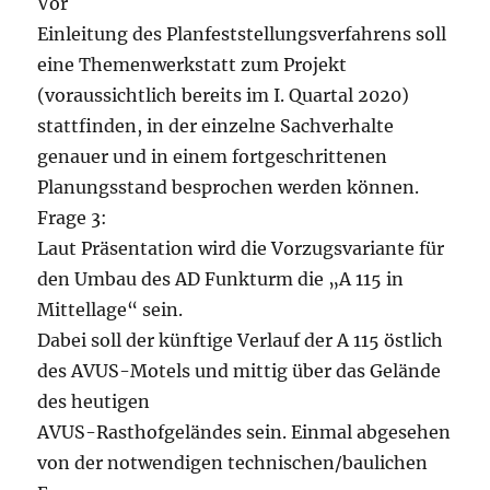
Vor
Einleitung des Planfeststellungsverfahrens soll
eine Themenwerkstatt zum Projekt
(voraussichtlich bereits im I. Quartal 2020)
stattfinden, in der einzelne Sachverhalte
genauer und in einem fortgeschrittenen
Planungsstand besprochen werden können.
Frage 3:
Laut Präsentation wird die Vorzugsvariante für
den Umbau des AD Funkturm die „A 115 in
Mittellage“ sein.
Dabei soll der künftige Verlauf der A 115 östlich
des AVUS-Motels und mittig über das Gelände
des heutigen
AVUS-Rasthofgeländes sein. Einmal abgesehen
von der notwendigen technischen/baulichen