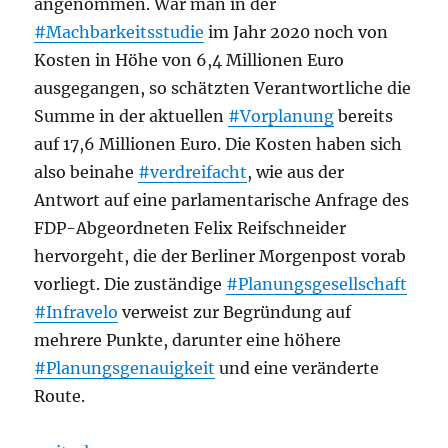
angenommen. War man in der
#Machbarkeitsstudie
im Jahr 2020 noch von
Kosten in Höhe von 6,4 Millionen Euro
ausgegangen, so schätzten Verantwortliche die
Summe in der aktuellen
#Vorplanung
bereits
auf 17,6 Millionen Euro. Die Kosten haben sich
also beinahe
#verdreifacht
, wie aus der
Antwort auf eine parlamentarische Anfrage des
FDP-Abgeordneten Felix Reifschneider
hervorgeht, die der Berliner Morgenpost vorab
vorliegt. Die zuständige
#Planungsgesellschaft
#Infravelo
verweist zur Begründung auf
mehrere Punkte, darunter eine höhere
#Planungsgenauigkeit
und eine veränderte
Route.