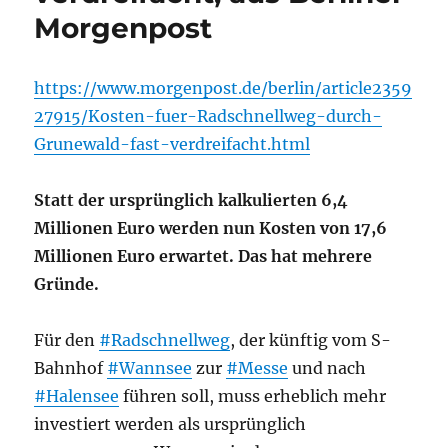
Morgenpost
https://www.morgenpost.de/berlin/article2359
27915/Kosten-fuer-Radschnellweg-durch-
Grunewald-fast-verdreifacht.html
Statt der ursprünglich kalkulierten 6,4
Millionen Euro werden nun Kosten von 17,6
Millionen Euro erwartet. Das hat mehrere
Gründe.
Für den
#Radschnellweg
, der künftig vom S-
Bahnhof
#Wannsee
zur
#Messe
und nach
#Halensee
führen soll, muss erheblich mehr
investiert werden als ursprünglich