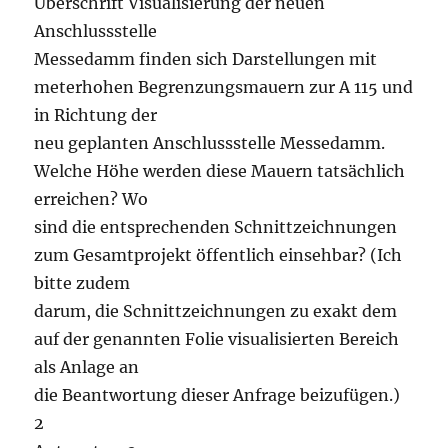
Überschrift Visualisierung der neuen
Anschlussstelle
Messedamm finden sich Darstellungen mit
meterhohen Begrenzungsmauern zur A 115 und
in Richtung der
neu geplanten Anschlussstelle Messedamm.
Welche Höhe werden diese Mauern tatsächlich
erreichen? Wo
sind die entsprechenden Schnittzeichnungen
zum Gesamtprojekt öffentlich einsehbar? (Ich
bitte zudem
darum, die Schnittzeichnungen zu exakt dem
auf der genannten Folie visualisierten Bereich
als Anlage an
die Beantwortung dieser Anfrage beizufügen.)
2