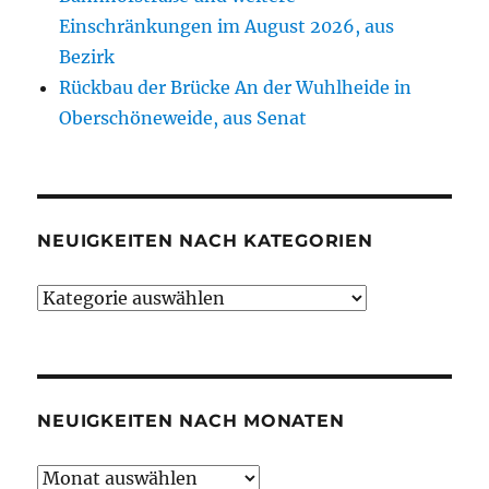
Einschränkungen im August 2026, aus
Bezirk
Rückbau der Brücke An der Wuhlheide in
Oberschöneweide, aus Senat
NEUIGKEITEN NACH KATEGORIEN
Neuigkeiten
nach
Kategorien
NEUIGKEITEN NACH MONATEN
Neuigkeiten