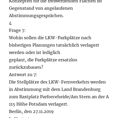
Konzepten für die freiwerdenden Flächen ist
Gegenstand von angelaufenen
Abstimmungsgesprächen.
4
Frage 7:
Wohin sollen die LKW-Parkplätze nach
bisherigen Planungen tatsächlich verlagert
werden oder ist lediglich
geplant, die Parkplätze ersatzlos
zurückzubauen?
Antwort zu 7:
Die Stellplätze des LKW-Fernverkehrs werden
in Abstimmung mit dem Land Brandenburg
zum Rastplatz Parforceheide/Am Stern an der A
115 Höhe Potsdam verlagert.
Berlin, den 27.11.2019