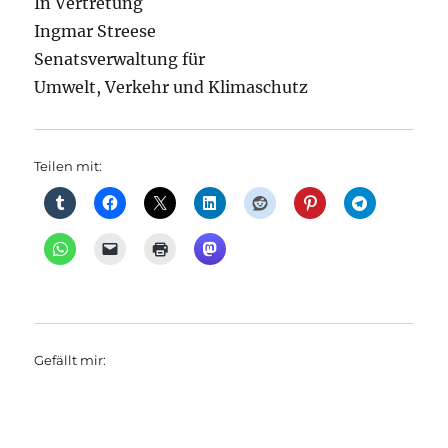
In Vertretung
Ingmar Streese
Senatsverwaltung für
Umwelt, Verkehr und Klimaschutz
Teilen mit:
Gefällt mir: