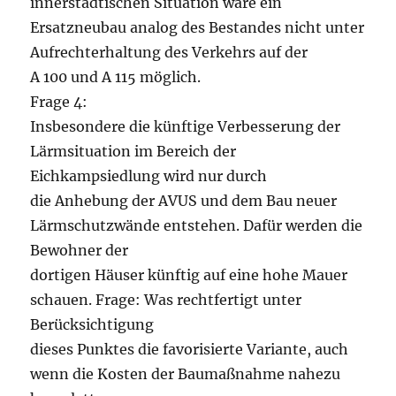
innerstädtischen Situation wäre ein
Ersatzneubau analog des Bestandes nicht unter
Aufrechterhaltung des Verkehrs auf der
A 100 und A 115 möglich.
Frage 4:
Insbesondere die künftige Verbesserung der
Lärmsituation im Bereich der
Eichkampsiedlung wird nur durch
die Anhebung der AVUS und dem Bau neuer
Lärmschutzwände entstehen. Dafür werden die
Bewohner der
dortigen Häuser künftig auf eine hohe Mauer
schauen. Frage: Was rechtfertigt unter
Berücksichtigung
dieses Punktes die favorisierte Variante, auch
wenn die Kosten der Baumaßnahme nahezu