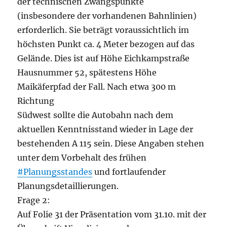
der technischen Zwangspunkte
(insbesondere der vorhandenen Bahnlinien)
erforderlich. Sie beträgt voraussichtlich im
höchsten Punkt ca. 4 Meter bezogen auf das
Gelände. Dies ist auf Höhe Eichkampstraße
Hausnummer 52, spätestens Höhe
Maikäferpfad der Fall. Nach etwa 300 m
Richtung
Südwest sollte die Autobahn nach dem
aktuellen Kenntnisstand wieder in Lage der
bestehenden A 115 sein. Diese Angaben stehen
unter dem Vorbehalt des frühen
#Planungsstandes
und fortlaufender
Planungsdetaillierungen.
Frage 2:
Auf Folie 31 der Präsentation vom 31.10. mit der