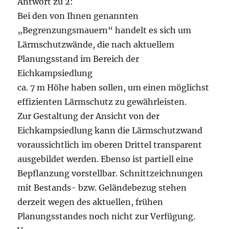
Antwort zu 2:
Bei den von Ihnen genannten
„Begrenzungsmauern“ handelt es sich um
Lärmschutzwände, die nach aktuellem
Planungsstand im Bereich der
Eichkampsiedlung
ca. 7 m Höhe haben sollen, um einen möglichst
effizienten Lärmschutz zu gewährleisten.
Zur Gestaltung der Ansicht von der
Eichkampsiedlung kann die Lärmschutzwand
voraussichtlich im oberen Drittel transparent
ausgebildet werden. Ebenso ist partiell eine
Bepflanzung vorstellbar. Schnittzeichnungen
mit Bestands- bzw. Geländebezug stehen
derzeit wegen des aktuellen, frühen
Planungsstandes noch nicht zur Verfügung.