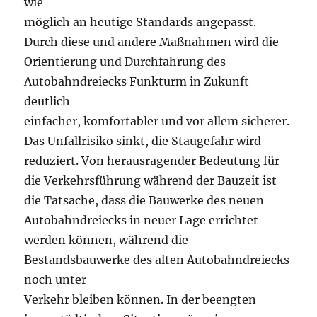
wie
möglich an heutige Standards angepasst.
Durch diese und andere Maßnahmen wird die
Orientierung und Durchfahrung des
Autobahndreiecks Funkturm in Zukunft
deutlich
einfacher, komfortabler und vor allem sicherer.
Das Unfallrisiko sinkt, die Staugefahr wird
reduziert. Von herausragender Bedeutung für
die Verkehrsführung während der Bauzeit ist
die Tatsache, dass die Bauwerke des neuen
Autobahndreiecks in neuer Lage errichtet
werden können, während die
Bestandsbauwerke des alten Autobahndreiecks
noch unter
Verkehr bleiben können. In der beengten