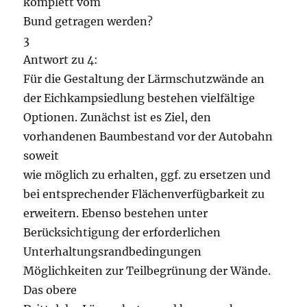
komplett vom
Bund getragen werden?
3
Antwort zu 4:
Für die Gestaltung der Lärmschutzwände an
der Eichkampsiedlung bestehen vielfältige
Optionen. Zunächst ist es Ziel, den
vorhandenen Baumbestand vor der Autobahn
soweit
wie möglich zu erhalten, ggf. zu ersetzen und
bei entsprechender Flächenverfügbarkeit zu
erweitern. Ebenso bestehen unter
Berücksichtigung der erforderlichen
Unterhaltungsrandbedingungen
Möglichkeiten zur Teilbegrünung der Wände.
Das obere