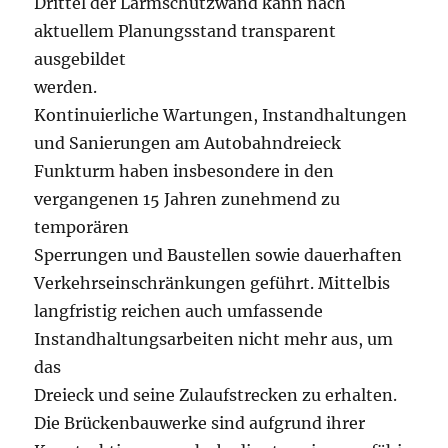
Drittel der Lärmschutzwand kann nach
aktuellem Planungsstand transparent
ausgebildet
werden.
Kontinuierliche Wartungen, Instandhaltungen
und Sanierungen am Autobahndreieck
Funkturm haben insbesondere in den
vergangenen 15 Jahren zunehmend zu
temporären
Sperrungen und Baustellen sowie dauerhaften
Verkehrseinschränkungen geführt. Mittelbis
langfristig reichen auch umfassende
Instandhaltungsarbeiten nicht mehr aus, um
das
Dreieck und seine Zulaufstrecken zu erhalten.
Die Brückenbauwerke sind aufgrund ihrer