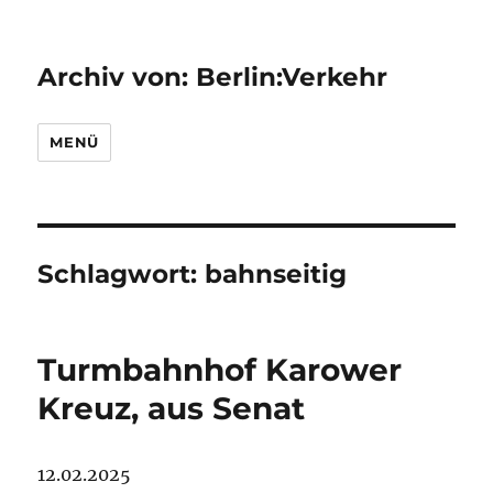
Archiv von: Berlin:Verkehr
MENÜ
Schlagwort:
bahnseitig
Turmbahnhof Karower
Kreuz, aus Senat
12.02.2025