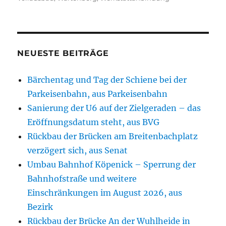
NEUESTE BEITRÄGE
Bärchentag und Tag der Schiene bei der
Parkeisenbahn, aus Parkeisenbahn
Sanierung der U6 auf der Zielgeraden – das
Eröffnungsdatum steht, aus BVG
Rückbau der Brücken am Breitenbachplatz
verzögert sich, aus Senat
Umbau Bahnhof Köpenick – Sperrung der
Bahnhofstraße und weitere
Einschränkungen im August 2026, aus
Bezirk
Rückbau der Brücke An der Wuhlheide in