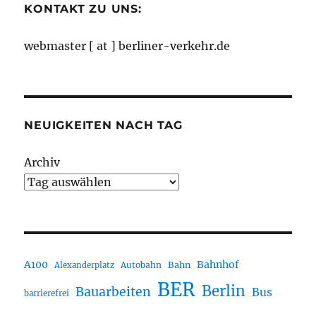
KONTAKT ZU UNS:
webmaster [ at ] berliner-verkehr.de
NEUIGKEITEN NACH TAG
Archiv
A100
Bahnhof
Autobahn
Bahn
Alexanderplatz
BER
Berlin
Bauarbeiten
Bus
barrierefrei