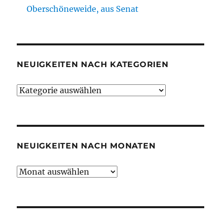
Oberschöneweide, aus Senat
NEUIGKEITEN NACH KATEGORIEN
Neuigkeiten
nach
Kategorien
NEUIGKEITEN NACH MONATEN
Neuigkeiten
nach
Monaten