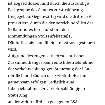
ist abgeschlossen und durch die zuständige
Fachgruppe des Senates zur Ausführung
freigegeben. Gegenwärtig wird die dritte LSA
projektiert, durch die der Bereich nördlich des
S-Bahnhofes Karlshorst mit den
Einmündungen Stolzenfelsstraße,
Dönhoffstraße und Rheinsteinstraße gesteuert
wird.
Aufgrund des engen verkehrstechnischen
Zusammenhanges kann eine Inbetriebnahme
der verkehrsabhängigen Steuerung der LSA
nördlich und südlich des S-Bahnhofes nur
gemeinsam erfolgen. Lediglich eine
Inbetriebnahme der verkehrsabhängigen
Steuerung
an der weiter nördlich gelegenen LSA