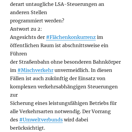
derart untaugliche LSA-Steuerungen an
anderen Stellen
programmiert werden?
Antwort zu 2:
Angesichts der
#Flächenkonkurrenz
im
öffentlichen Raum ist abschnittsweise ein
Führen
der Straßenbahn ohne besonderen Bahnkörper
im
#Mischverkehr
unvermeidlich. In diesen
Fällen ist auch zukünftig der Einsatz von
komplexen verkehrsabhängigen Steuerungen
zur
Sicherung eines leistungsfähigen Betriebs für
alle Verkehrsarten notwendig. Der Vorrang
des
#Umweltverbunds
wird dabei
berücksichtigt.