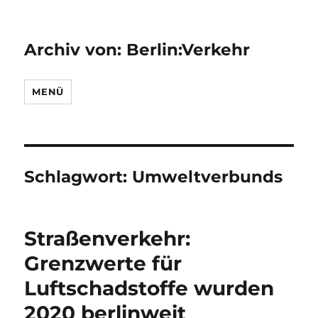
Archiv von: Berlin:Verkehr
MENÜ
Schlagwort:
Umweltverbunds
Straßenverkehr:
Grenzwerte für
Luftschadstoffe wurden
2020 berlinweit