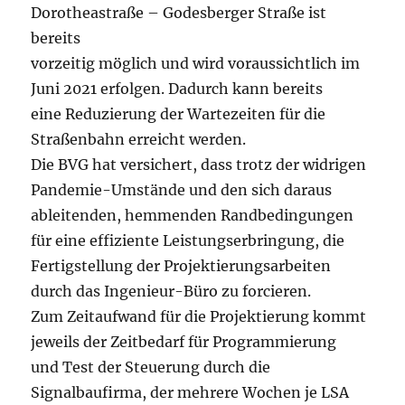
Dorotheastraße – Godesberger Straße ist
bereits
vorzeitig möglich und wird voraussichtlich im
Juni 2021 erfolgen. Dadurch kann bereits
eine Reduzierung der Wartezeiten für die
Straßenbahn erreicht werden.
Die BVG hat versichert, dass trotz der widrigen
Pandemie-Umstände und den sich daraus
ableitenden, hemmenden Randbedingungen
für eine effiziente Leistungserbringung, die
Fertigstellung der Projektierungsarbeiten
durch das Ingenieur-Büro zu forcieren.
Zum Zeitaufwand für die Projektierung kommt
jeweils der Zeitbedarf für Programmierung
und Test der Steuerung durch die
Signalbaufirma, der mehrere Wochen je LSA