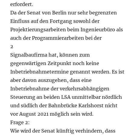
erfordert.
Da der Senat von Berlin nur sehr begrenzten
Einfluss auf den Fortgang sowohl der
Projektierungsarbeiten beim Ingenieurbüro als
auch der Programmierarbeiten bei der
2
Signalbaufirma hat, können zum
gegenwärtigen Zeitpunkt noch keine
Inbetriebnahmetermine genannt werden. Es ist
aber davon auszugehen, dass eine
Inbetriebnahme der verkehrsabhängigen
Steuerung an beiden LSA unmittelbar nördlich
und südlich der Bahnbrücke Karlshorst nicht
vor August 2021 möglich sein wird.
Frage 2:
Wie wird der Senat künftig verhindern, dass