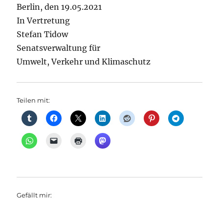
Berlin, den 19.05.2021
In Vertretung
Stefan Tidow
Senatsverwaltung für
Umwelt, Verkehr und Klimaschutz
Teilen mit:
Gefällt mir: