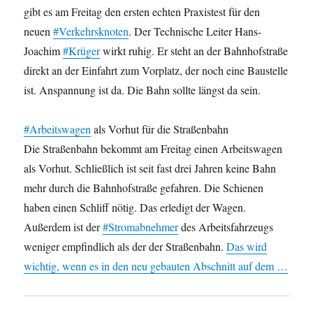
gibt es am Freitag den ersten echten Praxistest für den
neuen
#Verkehrsknoten
. Der Technische Leiter Hans-
Joachim
#Krüger
wirkt ruhig. Er steht an der Bahnhofstraße
direkt an der Einfahrt zum Vorplatz, der noch eine Baustelle
ist. Anspannung ist da. Die Bahn sollte längst da sein.
#Arbeitswagen
als Vorhut für die Straßenbahn
Die Straßenbahn bekommt am Freitag einen Arbeitswagen
als Vorhut. Schließlich ist seit fast drei Jahren keine Bahn
mehr durch die Bahnhofstraße gefahren. Die Schienen
haben einen Schliff nötig. Das erledigt der Wagen.
Außerdem ist der
#Stromabnehmer
des Arbeitsfahrzeugs
weniger empfindlich als der der Straßenbahn.
Das wird
wichtig, wenn es in den neu gebauten Abschnitt auf dem …