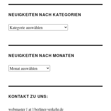
NEUIGKEITEN NACH KATEGORIEN
Neuigkeiten
nach
Kategorien
NEUIGKEITEN NACH MONATEN
Neuigkeiten
nach
Monaten
KONTAKT ZU UNS:
webmaster [ at ] berliner-verkehr.de