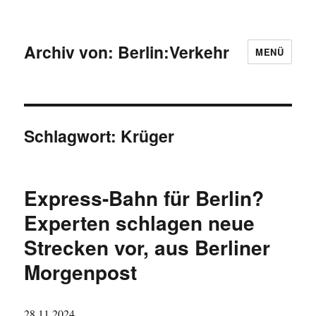
Archiv von: Berlin:Verkehr
MENÜ
Schlagwort:
Krüger
Express-Bahn für Berlin?
Experten schlagen neue
Strecken vor, aus Berliner
Morgenpost
28.11.2024