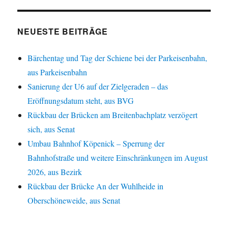
NEUESTE BEITRÄGE
Bärchentag und Tag der Schiene bei der Parkeisenbahn,
aus Parkeisenbahn
Sanierung der U6 auf der Zielgeraden – das
Eröffnungsdatum steht, aus BVG
Rückbau der Brücken am Breitenbachplatz verzögert
sich, aus Senat
Umbau Bahnhof Köpenick – Sperrung der
Bahnhofstraße und weitere Einschränkungen im August
2026, aus Bezirk
Rückbau der Brücke An der Wuhlheide in
Oberschöneweide, aus Senat