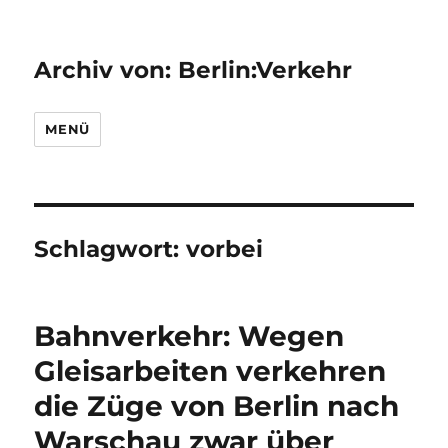
Archiv von: Berlin:Verkehr
MENÜ
Schlagwort:
vorbei
Bahnverkehr: Wegen
Gleisarbeiten verkehren
die Züge von Berlin nach
Warschau zwar über