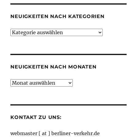
NEUIGKEITEN NACH KATEGORIEN
Neuigkeiten
nach
Kategorien
NEUIGKEITEN NACH MONATEN
Neuigkeiten
nach
Monaten
KONTAKT ZU UNS:
webmaster [ at ] berliner-verkehr.de