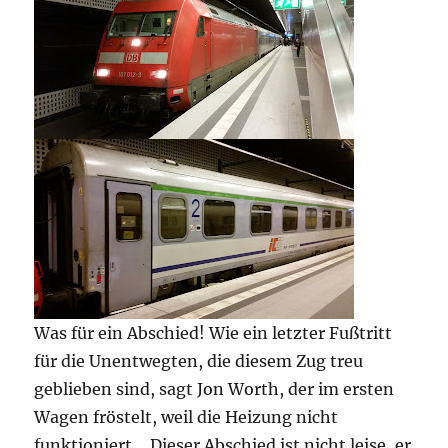
Was für ein Abschied! Wie ein letzter Fußtritt
für die Unentwegten, die diesem Zug treu
geblieben sind, sagt Jon Worth, der im ersten
Wagen fröstelt, weil die Heizung nicht
funktioniert. „Dieser Abschied ist nicht leise, er