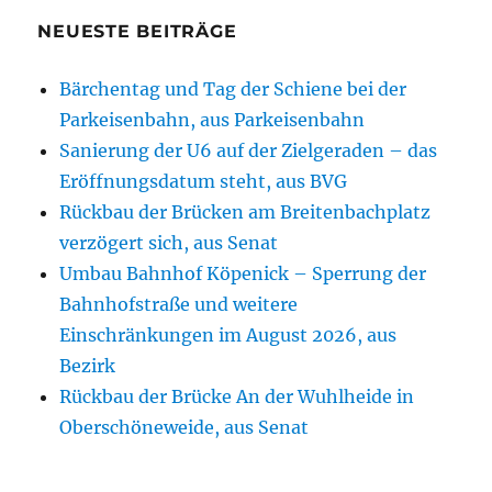
NEUESTE BEITRÄGE
Bärchentag und Tag der Schiene bei der
Parkeisenbahn, aus Parkeisenbahn
Sanierung der U6 auf der Zielgeraden – das
Eröffnungsdatum steht, aus BVG
Rückbau der Brücken am Breitenbachplatz
verzögert sich, aus Senat
Umbau Bahnhof Köpenick – Sperrung der
Bahnhofstraße und weitere
Einschränkungen im August 2026, aus
Bezirk
Rückbau der Brücke An der Wuhlheide in
Oberschöneweide, aus Senat