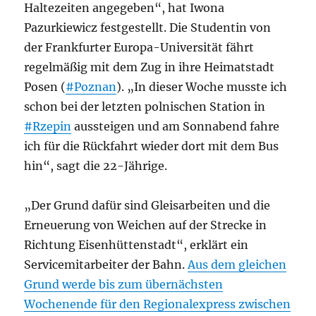
Haltezeiten angegeben“, hat Iwona
Pazurkiewicz festgestellt. Die Studentin von
der Frankfurter Europa-Universität fährt
regelmäßig mit dem Zug in ihre Heimatstadt
Posen (
#Poznan
). „In dieser Woche musste ich
schon bei der letzten polnischen Station in
#Rzepin
aussteigen und am Sonnabend fahre
ich für die Rückfahrt wieder dort mit dem Bus
hin“, sagt die 22-Jährige.
„Der Grund dafür sind Gleisarbeiten und die
Erneuerung von Weichen auf der Strecke in
Richtung Eisenhüttenstadt“, erklärt ein
Servicemitarbeiter der Bahn.
Aus dem gleichen
Grund werde bis zum übernächsten
Wochenende für den Regionalexpress zwischen