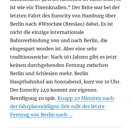
ist wie ein Türenknallen.“ Der Brite war bei der
letzten Fahrt des Eurocity von Hamburg über
Berlin nach #Wrocław (Breslau) dabei. Es ist
nicht die einzige internationale
Bahnverbindung von und nach Berlin, die
eingespart worden ist. Aber eine sehr
traditionsreiche: Nach 161 Jahren gibt es jetzt
keinen durchgehenden Fernzug zwischen
Berlin und Schlesien mehr. Berlin
Hauptbahnhof am Sonnabend, kurz vor 10 Uhr.
Der Eurocity 249 kommt zur eigenen
Beerdigung zu spät.
Knapp 20 Minuten nach
der fahrplanmäßigen Zeit rollt der letzte
Fernzug von Berlin nach …