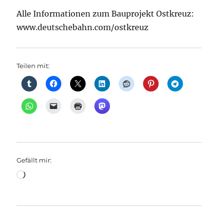
Alle Informationen zum Bauprojekt Ostkreuz:
www.deutschebahn.com/ostkreuz
Teilen mit:
Gefällt mir:
Wird
geladen …