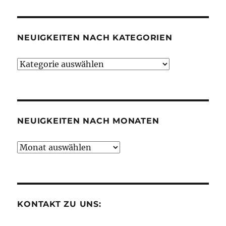
NEUIGKEITEN NACH KATEGORIEN
Neuigkeiten
nach
Kategorien
NEUIGKEITEN NACH MONATEN
Neuigkeiten
nach
Monaten
KONTAKT ZU UNS: