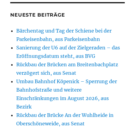
NEUESTE BEITRÄGE
Bärchentag und Tag der Schiene bei der
Parkeisenbahn, aus Parkeisenbahn
Sanierung der U6 auf der Zielgeraden – das
Eröffnungsdatum steht, aus BVG
Rückbau der Brücken am Breitenbachplatz
verzögert sich, aus Senat
Umbau Bahnhof Köpenick – Sperrung der
Bahnhofstraße und weitere
Einschränkungen im August 2026, aus
Bezirk
Rückbau der Brücke An der Wuhlheide in
Oberschöneweide, aus Senat