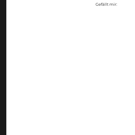
Gefällt mir: