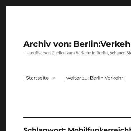
Archiv von: Berlin:Verkeh
– aus diversen Quellen zum Verkehr in Berlin, schauen Si
| Startseite
| weiter zu: Berlin Verkehr |
Schlagwort:
Mobilfunkerreich