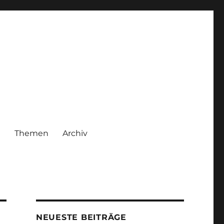
|
Themen
Archiv
NEUESTE BEITRÄGE