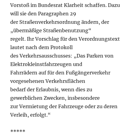
Vorstoß im Bundesrat Klarheit schaffen. Dazu
will sie den Paragraphen 29
der Straßenverkehrsordnung ändern, der
„übermäßige Straßenbenutzung“
regelt. Ihr Vorschlag für den Verordnungstext
lautet nach dem Protokoll
des Verkehrsausschusses: „Das Parken von
Elektrokleinstfahrzeugen und
Fahrrädern auf für den Fußgängerverkehr
vorgesehenen Verkehrsflächen
bedarf der Erlaubnis, wenn dies zu
gewerblichen Zwecken, insbesondere
zur Vermietung der Fahrzeuge oder zu deren
Verleih, erfolgt.“
*****