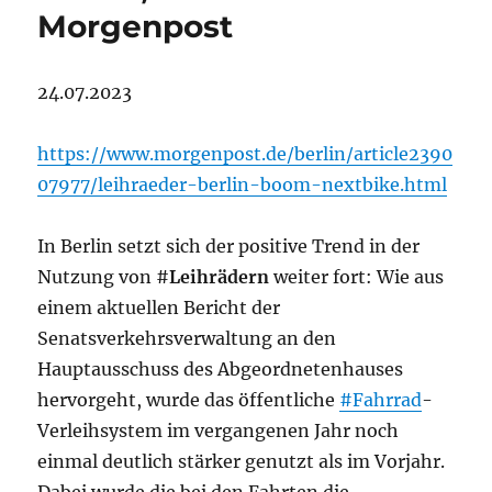
Morgenpost
24.07.2023
https://www.morgenpost.de/berlin/article2390
07977/leihraeder-berlin-boom-nextbike.html
In Berlin setzt sich der positive Trend in der
Nutzung von #
Leihrädern
weiter fort: Wie aus
einem aktuellen Bericht der
Senatsverkehrsverwaltung an den
Hauptausschuss des Abgeordnetenhauses
hervorgeht, wurde das öffentliche
#Fahrrad
-
Verleihsystem im vergangenen Jahr noch
einmal deutlich stärker genutzt als im Vorjahr.