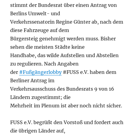
stimmt der Bundesrat über einen Antrag von
Berlins Umwelt- und
Verkehrssenatorin Regine Günter ab, nach dem
diese Fahrzeuge auf dem
Bürgersteig genehmigt werden muss. Bisher
sehen die meisten Städte keine
Handhabe, das wilde Aufstellen und Abstellen
zu regulieren. Nach Angaben
der
#Fußgängerlobby
#FUSS e.V. haben dem
Berliner Antrag im
Verkehrsausschuss des Bundesrats 9 von 16
Ländern zugestimmt; die
Mehrheit im Plenum ist aber noch nicht sicher.
FUSS e.V. begrüßt den Vorstoß und fordert auch
die übrigen Länder auf,