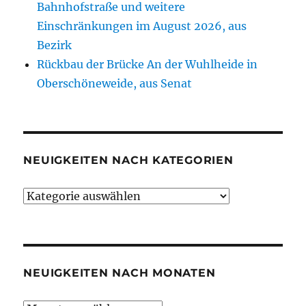
Bahnhofstraße und weitere
Einschränkungen im August 2026, aus
Bezirk
Rückbau der Brücke An der Wuhlheide in
Oberschöneweide, aus Senat
NEUIGKEITEN NACH KATEGORIEN
Neuigkeiten
nach
Kategorien
NEUIGKEITEN NACH MONATEN