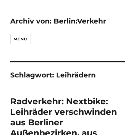
Archiv von: Berlin:Verkehr
MENÜ
Schlagwort:
Leihrädern
Radverkehr: Nextbike:
Leihräder verschwinden
aus Berliner
Außenbezirken, aus