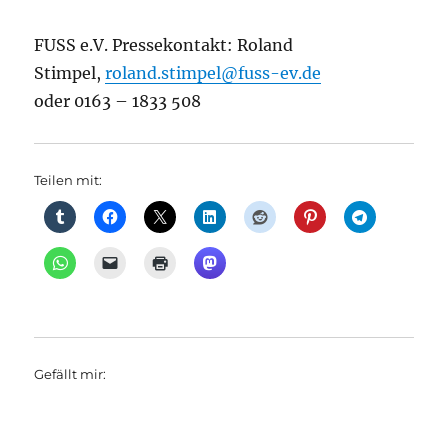
FUSS e.V. Pressekontakt: Roland
Stimpel,
roland.stimpel@fuss-ev.de
oder 0163 – 1833 508
Teilen mit:
Gefällt mir: