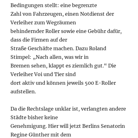
Bedingungen stellt: eine begrenzte
Zahl von Fahrzeugen, einen Notdienst der
Verleiher zum Wegräumen
behindernder Roller sowie eine Gebühr dafür,
dass die Firmen auf der
Straße Geschäfte machen. Dazu Roland
Stimpel: „Nach allen, was wir in
Bremen sehen, klappt es ziemlich gut.“ Die
Verleiher Voi und Tier sind
dort aktiv und können jeweils 500 E-Roller
aufstellen.
Da die Rechtslage unklar ist, verlangten andere
Städte bisher keine
Genehmigung. Hier will jetzt Berlins Senatorin
Regine Günther mit dem