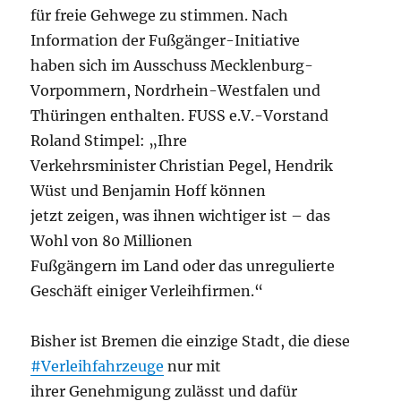
für freie Gehwege zu stimmen. Nach
Information der Fußgänger-Initiative
haben sich im Ausschuss Mecklenburg-
Vorpommern, Nordrhein-Westfalen und
Thüringen enthalten. FUSS e.V.-Vorstand
Roland Stimpel: „Ihre
Verkehrsminister Christian Pegel, Hendrik
Wüst und Benjamin Hoff können
jetzt zeigen, was ihnen wichtiger ist – das
Wohl von 80 Millionen
Fußgängern im Land oder das unregulierte
Geschäft einiger Verleihfirmen.“
Bisher ist Bremen die einzige Stadt, die diese
#Verleihfahrzeuge
nur mit
ihrer Genehmigung zulässt und dafür