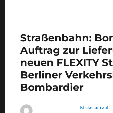
Straßenbahn: Bo
Auftrag zur Liefer
neuen FLEXITY St
Berliner Verkehrs
Bombardier
Klicke, um auf