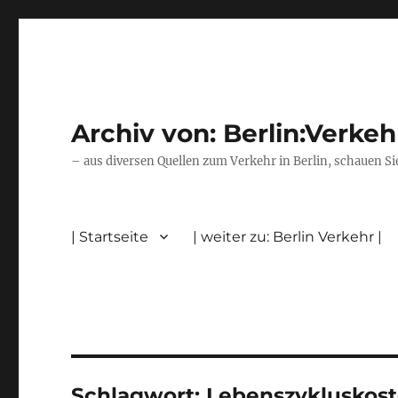
Archiv von: Berlin:Verkeh
– aus diversen Quellen zum Verkehr in Berlin, schauen Si
| Startseite
| weiter zu: Berlin Verkehr |
Schlagwort:
Lebenszykluskos