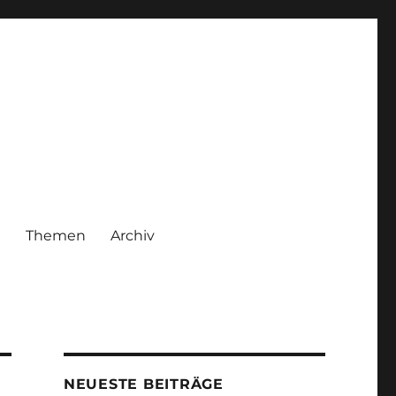
|
Themen
Archiv
NEUESTE BEITRÄGE