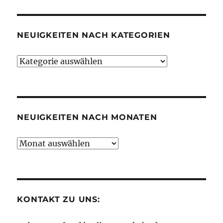
NEUIGKEITEN NACH KATEGORIEN
Neuigkeiten
nach
Kategorien
NEUIGKEITEN NACH MONATEN
Neuigkeiten
nach
Monaten
KONTAKT ZU UNS: