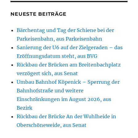
NEUESTE BEITRÄGE
Bärchentag und Tag der Schiene bei der
Parkeisenbahn, aus Parkeisenbahn
Sanierung der U6 auf der Zielgeraden – das
Eröffnungsdatum steht, aus BVG
Rückbau der Brücken am Breitenbachplatz
verzögert sich, aus Senat
Umbau Bahnhof Köpenick – Sperrung der
Bahnhofstraße und weitere
Einschränkungen im August 2026, aus
Bezirk
Rückbau der Brücke An der Wuhlheide in
Oberschöneweide, aus Senat