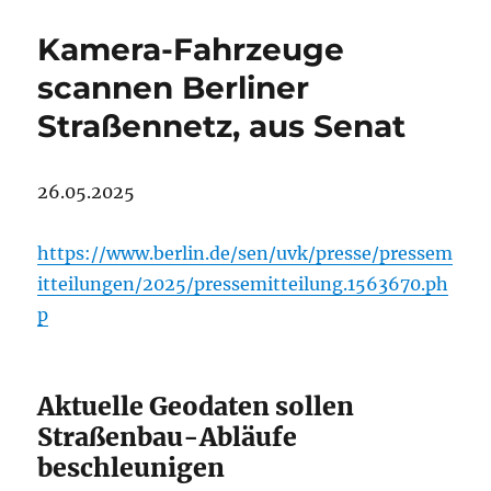
Kamera-Fahrzeuge
scannen Berliner
Straßennetz, aus Senat
26.05.2025
https://www.berlin.de/sen/uvk/presse/pressem
itteilungen/2025/pressemitteilung.1563670.ph
p
Aktuelle Geodaten sollen
Straßenbau-Abläufe
beschleunigen