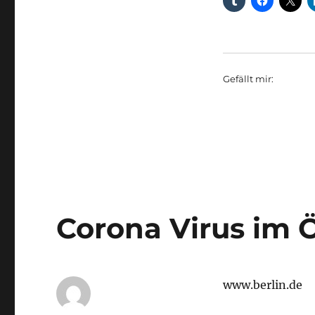
Gefällt mir:
Corona Virus im 
www.berlin.de