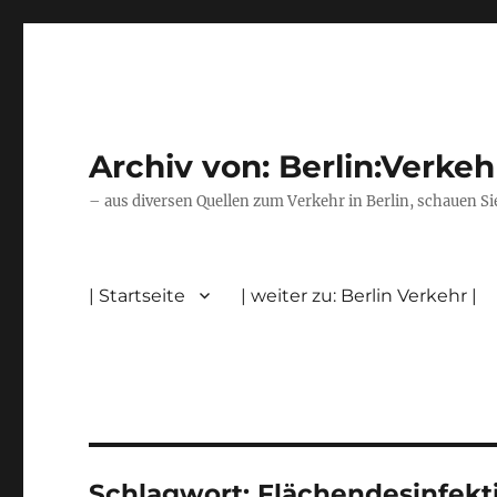
Archiv von: Berlin:Verkeh
– aus diversen Quellen zum Verkehr in Berlin, schauen Si
| Startseite
| weiter zu: Berlin Verkehr |
Schlagwort:
Flächendesinfekt