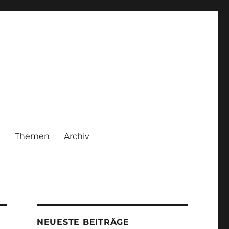
|
Themen
Archiv
NEUESTE BEITRÄGE