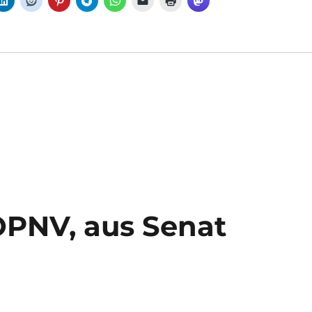
ÖPNV, aus Senat