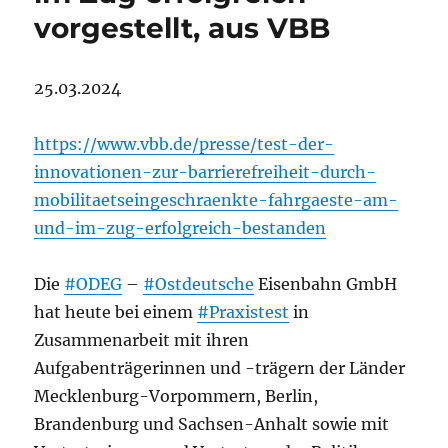
vorgestellt, aus VBB
25.03.2024
https://www.vbb.de/presse/test-der-
innovationen-zur-barrierefreiheit-durch-
mobilitaetseingeschraenkte-fahrgaeste-am-
und-im-zug-erfolgreich-bestanden
Die
#ODEG
–
#Ostdeutsche
Eisenbahn GmbH
hat heute bei einem
#Praxistest
in
Zusammenarbeit mit ihren
Aufgabenträgerinnen und -trägern der Länder
Mecklenburg-Vorpommern, Berlin,
Brandenburg und Sachsen-Anhalt sowie mit