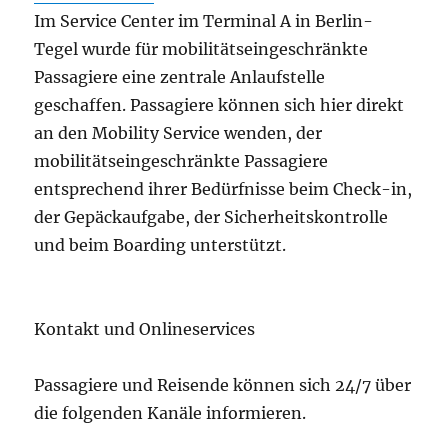
Im Service Center im Terminal A in Berlin-
Tegel wurde für mobilitätseingeschränkte
Passagiere eine zentrale Anlaufstelle
geschaffen. Passagiere können sich hier direkt
an den Mobility Service wenden, der
mobilitätseingeschränkte Passagiere
entsprechend ihrer Bedürfnisse beim Check-in,
der Gepäckaufgabe, der Sicherheitskontrolle
und beim Boarding unterstützt.
Kontakt und Onlineservices
Passagiere und Reisende können sich 24/7 über
die folgenden Kanäle informieren.