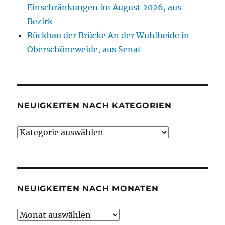
Einschränkungen im August 2026, aus
Bezirk
Rückbau der Brücke An der Wuhlheide in
Oberschöneweide, aus Senat
NEUIGKEITEN NACH KATEGORIEN
Neuigkeiten
nach
Kategorien
NEUIGKEITEN NACH MONATEN
Neuigkeiten