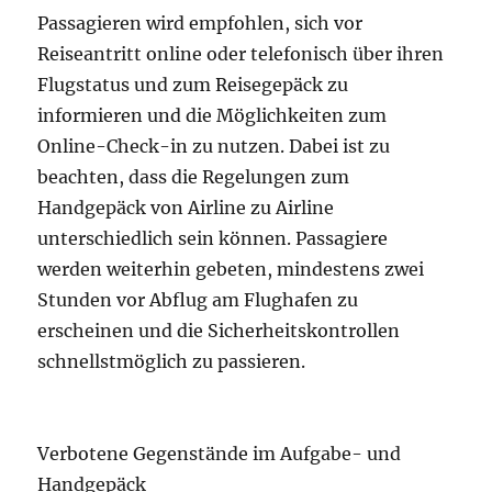
Passagieren wird empfohlen, sich vor
Reiseantritt online oder telefonisch über ihren
Flugstatus und zum Reisegepäck zu
informieren und die Möglichkeiten zum
Online-Check-in zu nutzen. Dabei ist zu
beachten, dass die Regelungen zum
Handgepäck von Airline zu Airline
unterschiedlich sein können. Passagiere
werden weiterhin gebeten, mindestens zwei
Stunden vor Abflug am Flughafen zu
erscheinen und die Sicherheitskontrollen
schnellstmöglich zu passieren.
Verbotene Gegenstände im Aufgabe- und
Handgepäck