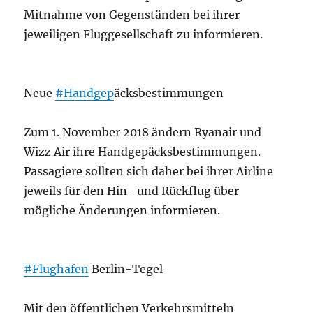
Mitnahme von Gegenständen bei ihrer
jeweiligen Fluggesellschaft zu informieren.
Neue
#Handgep
äcksbestimmungen
Zum 1. November 2018 ändern Ryanair und
Wizz Air ihre Handgepäcksbestimmungen.
Passagiere sollten sich daher bei ihrer Airline
jeweils für den Hin- und Rückflug über
mögliche Änderungen informieren.
#Flughafen
Berlin-Tegel
Mit den öffentlichen Verkehrsmitteln