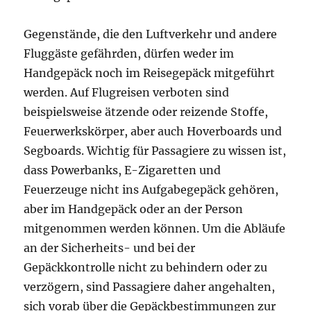
Gegenstände, die den Luftverkehr und andere
Fluggäste gefährden, dürfen weder im
Handgepäck noch im Reisegepäck mitgeführt
werden. Auf Flugreisen verboten sind
beispielsweise ätzende oder reizende Stoffe,
Feuerwerkskörper, aber auch Hoverboards und
Segboards. Wichtig für Passagiere zu wissen ist,
dass Powerbanks, E-Zigaretten und
Feuerzeuge nicht ins Aufgabegepäck gehören,
aber im Handgepäck oder an der Person
mitgenommen werden können. Um die Abläufe
an der Sicherheits- und bei der
Gepäckkontrolle nicht zu behindern oder zu
verzögern, sind Passagiere daher angehalten,
sich vorab über die Gepäckbestimmungen zur