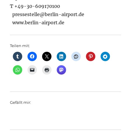
T +49-30-609170100
pressestelle@berlin-airport.de
www.berlin-airport.de
Teilen mit:
Gefällt mir: