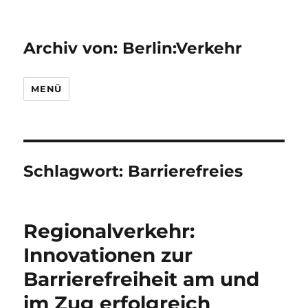
Archiv von: Berlin:Verkehr
MENÜ
Schlagwort:
Barrierefreies
Regionalverkehr:
Innovationen zur
Barrierefreiheit am und
im Zug erfolgreich