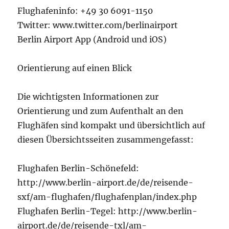
Flughafeninfo: +49 30 6091-1150
Twitter: www.twitter.com/berlinairport
Berlin Airport App (Android und iOS)
Orientierung auf einen Blick
Die wichtigsten Informationen zur
Orientierung und zum Aufenthalt an den
Flughäfen sind kompakt und übersichtlich auf
diesen Übersichtsseiten zusammengefasst:
Flughafen Berlin-Schönefeld:
http://www.berlin-airport.de/de/reisende-
sxf/am-flughafen/flughafenplan/index.php
Flughafen Berlin-Tegel: http://www.berlin-
airport.de/de/reisende-txl/am-