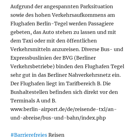
Aufgrund der angespannten Parksituation
sowie des hohen Verkehrsaufkommens am
Flughafen Berlin-Tegel werden Passagiere
gebeten, das Auto stehen zu lassen und mit
dem Taxi oder mit den öffentlichen
Verkehrsmitteln anzureisen. Diverse Bus- und
Expressbuslinien der BVG (Berliner
Verkehrsbetriebe) binden den Flughafen Tegel
sehr gut in das Berliner Nahverkehrsnetz ein.
Der Flughafen liegt im Tarifbereich B. Die
Bushaltestellen befinden sich direkt vor den
Terminals A und B.
www.berlin-airport.de/de/reisende-txl/an-
und-abreise/bus-und-bahn/index.php
#Barrierefreies
Reisen