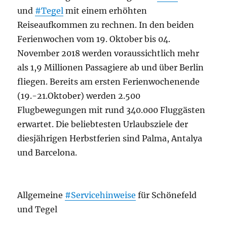
und
#Tegel
mit einem erhöhten
Reiseaufkommen zu rechnen. In den beiden
Ferienwochen vom 19. Oktober bis 04.
November 2018 werden voraussichtlich mehr
als 1,9 Millionen Passagiere ab und über Berlin
fliegen. Bereits am ersten Ferienwochenende
(19.-21.Oktober) werden 2.500
Flugbewegungen mit rund 340.000 Fluggästen
erwartet. Die beliebtesten Urlaubsziele der
diesjährigen Herbstferien sind Palma, Antalya
und Barcelona.
Allgemeine
#Servicehinweise
für Schönefeld
und Tegel