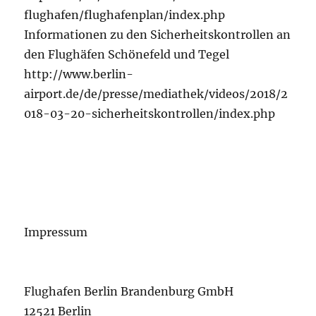
flughafen/flughafenplan/index.php
Informationen zu den Sicherheitskontrollen an
den Flughäfen Schönefeld und Tegel
http://www.berlin-
airport.de/de/presse/mediathek/videos/2018/2
018-03-20-sicherheitskontrollen/index.php
Impressum
Flughafen Berlin Brandenburg GmbH
12521 Berlin