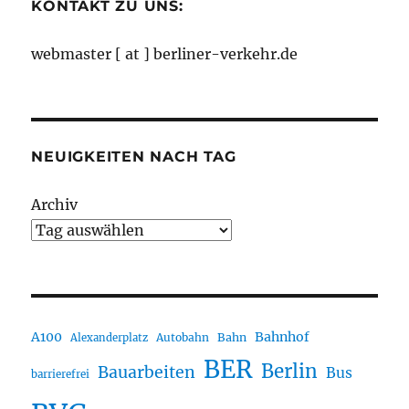
KONTAKT ZU UNS:
webmaster [ at ] berliner-verkehr.de
NEUIGKEITEN NACH TAG
Archiv
A100
Bahnhof
Autobahn
Bahn
Alexanderplatz
BER
Berlin
Bauarbeiten
Bus
barrierefrei