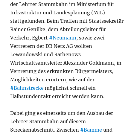
der Lehrter Stammbahn im Ministerium für
Infrastruktur und Landesplanung (MIL)
stattgefunden. Beim Treffen mit Staatssekretär
Rainer Genilke, dem Abteilungsleiter für
Verkehr, Egbert
#Neumann
, sowie zwei
Vertretern der DB Netz AG wollten
Lewandowski und Rathenows
Wirtschaftsamtsleiter Alexander Goldmann, in
Vertretung des erkrankten Bürgermeisters,
Möglichkeiten erörtern, wie auf der
#Bahnstrecke
möglichst schnell ein
Halbstundentakt erreicht werden kann.
Dabei ging es einerseits um den Ausbau der
Lehrter Stammbahn auf diesem
Streckenabschnitt. Zwischen
#Bamme
und