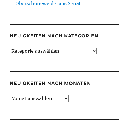
Oberschöneweide, aus Senat
NEUIGKEITEN NACH KATEGORIEN
Neuigkeiten
nach
Kategorien
NEUIGKEITEN NACH MONATEN
Neuigkeiten
nach
Monaten