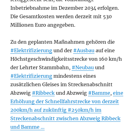
Inbetriebnahme im Dezember 2034 erfolgen.
Die Gesamtkosten werden derzeit mit 530
Millionen Euro angegeben.
Zu den geplanten Maßnahmen gehören die
#Elektrifizierung
und der
#Ausbau
auf eine
Höchstgeschwindigkeitsstrecke von 160 km/h
der Lehrter Stammbahn,
#Neubau
und
#Elektrifizierung
mindestens eines
zusätzlichen Gleises im Streckenabschnitt
Abzweig
#Ribbeck
und Abzweig
#Bamme
,
eine
Erhöhung der Schnellfahrstrecke von derzeit
200km/h auf zukünftig #250km/h im
Streckenabschnitt zwischen Abzweig Ribbeck
und Bamme …