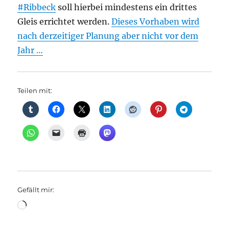
#Ribbeck
soll hierbei mindestens ein drittes
Gleis errichtet werden.
Dieses Vorhaben wird
nach derzeitiger Planung aber nicht vor dem
Jahr …
Teilen mit:
Gefällt mir:
Wird
geladen …