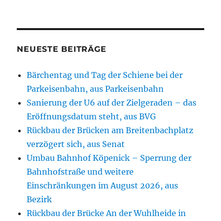
NEUESTE BEITRÄGE
Bärchentag und Tag der Schiene bei der
Parkeisenbahn, aus Parkeisenbahn
Sanierung der U6 auf der Zielgeraden – das
Eröffnungsdatum steht, aus BVG
Rückbau der Brücken am Breitenbachplatz
verzögert sich, aus Senat
Umbau Bahnhof Köpenick – Sperrung der
Bahnhofstraße und weitere
Einschränkungen im August 2026, aus
Bezirk
Rückbau der Brücke An der Wuhlheide in