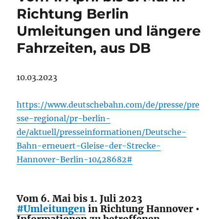
Richtung Berlin
Umleitungen und längere
Fahrzeiten, aus DB
10.03.2023
https://www.deutschebahn.com/de/presse/pre
sse-regional/pr-berlin-
de/aktuell/presseinformationen/Deutsche-
Bahn-erneuert-Gleise-der-Strecke-
Hannover-Berlin-10428682#
Vom 6. Mai bis 1. Juli 2023
#Umleitungen
in Richtung Hannover •