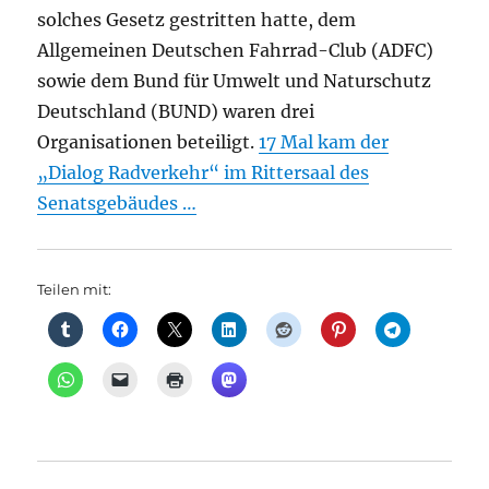
solches Gesetz gestritten hatte, dem
Allgemeinen Deutschen Fahrrad-Club (ADFC)
sowie dem Bund für Umwelt und Naturschutz
Deutschland (BUND) waren drei
Organisationen beteiligt.
17 Mal kam der
„Dialog Radverkehr“ im Rittersaal des
Senatsgebäudes …
Teilen mit: