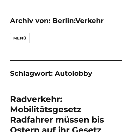
Archiv von: Berlin:Verkehr
MENÜ
Schlagwort:
Autolobby
Radverkehr:
Mobilitätsgesetz
Radfahrer müssen bis
Ostern auf ihr Gesetz