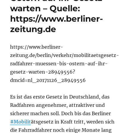
warten – Quelle:
https://www.berliner-
zeitung.de
https://www.berliner-
zeitung.de/berlin/verkehr/mobilitaetsgesetz-
radfahrer-muessen-bis-ostern-auf-ihr-
gesetz-warten-28949556?
dmcid=nl_20171126_28949556
Es ist das erste Gesetz in Deutschland, das
Radfahren angenehmer, attraktiver und
sicherer machen soll. Doch bis das Berliner
#Mobilit
ätsgesetz in Kraft tritt, werden sich
die Fahrradfahrer noch einige Monate lang