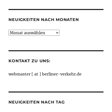
Kategorien
NEUIGKEITEN NACH MONATEN
Neuigkeiten
nach
Monaten
KONTAKT ZU UNS:
webmaster [ at ] berliner-verkehr.de
NEUIGKEITEN NACH TAG