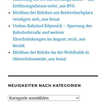
Eröffnungsdatum steht, aus BVG
Rückbau der Brücken am Breitenbachplatz
verzögert sich, aus Senat
Umbau Bahnhof Köpenick – Sperrung der
Bahnhofstraße und weitere
Einschränkungen im August 2026, aus
Bezirk
Rückbau der Brücke An der Wuhlheide in
Oberschöneweide, aus Senat
NEUIGKEITEN NACH KATEGORIEN
Neuigkeiten
nach