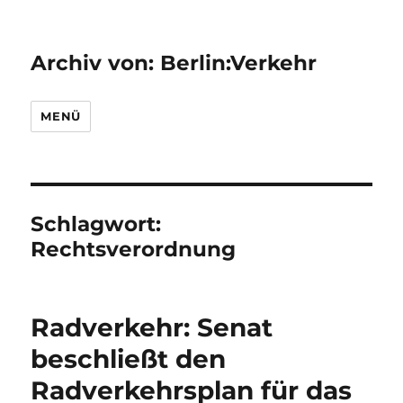
Archiv von: Berlin:Verkehr
MENÜ
Schlagwort:
Rechtsverordnung
Radverkehr: Senat
beschließt den
Radverkehrsplan für das