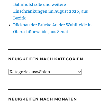
Bahnhofstraße und weitere
Einschränkungen im August 2026, aus
Bezirk
Rückbau der Brücke An der Wuhlheide in
Oberschöneweide, aus Senat
NEUIGKEITEN NACH KATEGORIEN
Neuigkeiten
nach
Kategorien
NEUIGKEITEN NACH MONATEN