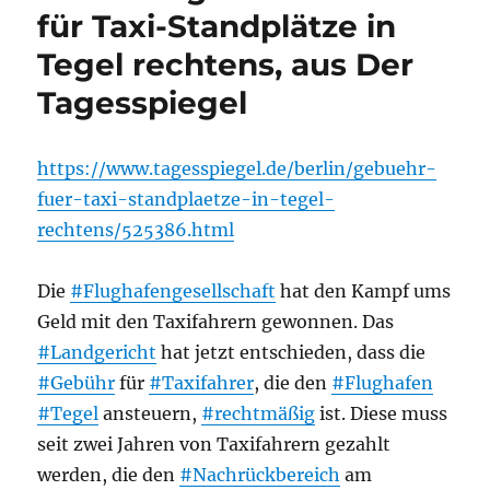
für Taxi-Standplätze in
Tegel rechtens, aus Der
Tagesspiegel
https://www.tagesspiegel.de/berlin/gebuehr-
fuer-taxi-standplaetze-in-tegel-
rechtens/525386.html
Die
#Flughafengesellschaft
hat den Kampf ums
Geld mit den Taxifahrern gewonnen. Das
#Landgericht
hat jetzt entschieden, dass die
#Gebühr
für
#Taxifahrer
, die den
#Flughafen
#Tegel
ansteuern,
#rechtmäßig
ist. Diese muss
seit zwei Jahren von Taxifahrern gezahlt
werden, die den
#Nachrückbereich
am