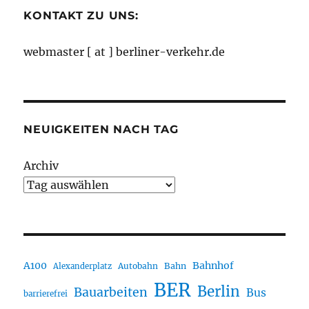
KONTAKT ZU UNS:
webmaster [ at ] berliner-verkehr.de
NEUIGKEITEN NACH TAG
Archiv
A100
Bahnhof
Autobahn
Bahn
Alexanderplatz
BER
Berlin
Bauarbeiten
Bus
barrierefrei