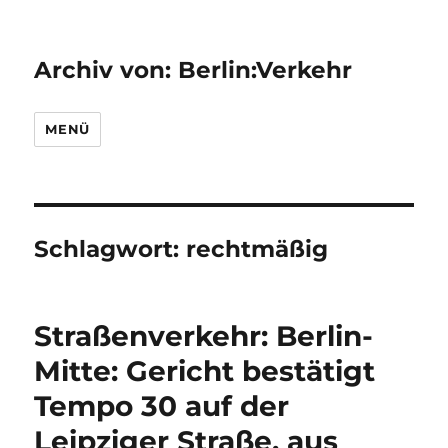
Archiv von: Berlin:Verkehr
MENÜ
Schlagwort:
rechtmäßig
Straßenverkehr: Berlin-
Mitte: Gericht bestätigt
Tempo 30 auf der
Leipziger Straße, aus