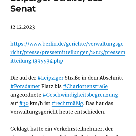
Senat
12.12.2023
https://www.berlin.de/gerichte/verwaltungsge
richt/presse/pressemitteilungen/2023/pressem
itteilung.1395534.php
Die auf der
#Leipziger
Straße in dem Abschnitt
#Potsdamer
Platz bis
#Charlottenstraße
angeordnete
#Geschwindigkeitsbegrenzung
auf
#30
km/h ist
#rechtmäßig
. Das hat das
Verwaltungsgericht heute entschieden.
Geklagt hatte ein Verkehrsteilnehmer, der