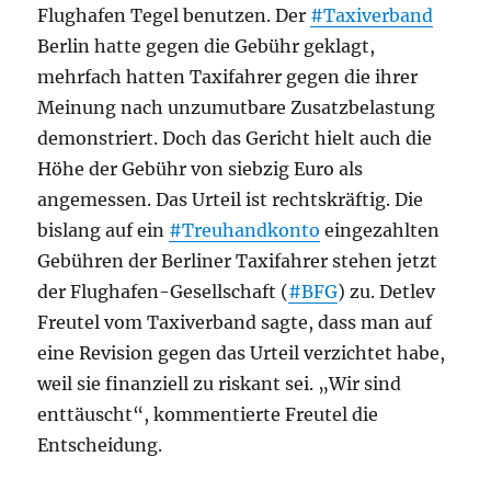
Flughafen Tegel benutzen. Der
#Taxiverband
Berlin hatte gegen die Gebühr geklagt,
mehrfach hatten Taxifahrer gegen die ihrer
Meinung nach unzumutbare Zusatzbelastung
demonstriert. Doch das Gericht hielt auch die
Höhe der Gebühr von siebzig Euro als
angemessen. Das Urteil ist rechtskräftig. Die
bislang auf ein
#Treuhandkonto
eingezahlten
Gebühren der Berliner Taxifahrer stehen jetzt
der Flughafen-Gesellschaft (
#BFG
) zu. Detlev
Freutel vom Taxiverband sagte, dass man auf
eine Revision gegen das Urteil verzichtet habe,
weil sie finanziell zu riskant sei. „Wir sind
enttäuscht“, kommentierte Freutel die
Entscheidung.