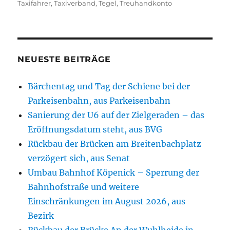
Taxifahrer
,
Taxiverband
,
Tegel
,
Treuhandkonto
NEUESTE BEITRÄGE
Bärchentag und Tag der Schiene bei der
Parkeisenbahn, aus Parkeisenbahn
Sanierung der U6 auf der Zielgeraden – das
Eröffnungsdatum steht, aus BVG
Rückbau der Brücken am Breitenbachplatz
verzögert sich, aus Senat
Umbau Bahnhof Köpenick – Sperrung der
Bahnhofstraße und weitere
Einschränkungen im August 2026, aus
Bezirk