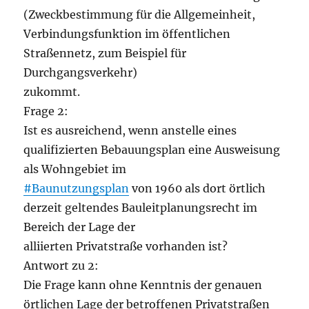
(Zweckbestimmung für die Allgemeinheit,
Verbindungsfunktion im öffentlichen
Straßennetz, zum Beispiel für
Durchgangsverkehr)
zukommt.
Frage 2:
Ist es ausreichend, wenn anstelle eines
qualifizierten Bebauungsplan eine Ausweisung
als Wohngebiet im
#Baunutzungsplan
von 1960 als dort örtlich
derzeit geltendes Bauleitplanungsrecht im
Bereich der Lage der
alliierten Privatstraße vorhanden ist?
Antwort zu 2:
Die Frage kann ohne Kenntnis der genauen
örtlichen Lage der betroffenen Privatstraßen