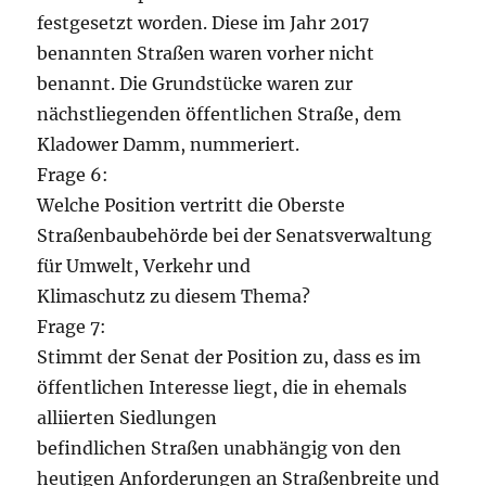
festgesetzt worden. Diese im Jahr 2017
benannten Straßen waren vorher nicht
benannt. Die Grundstücke waren zur
nächstliegenden öffentlichen Straße, dem
Kladower Damm, nummeriert.
Frage 6:
Welche Position vertritt die Oberste
Straßenbaubehörde bei der Senatsverwaltung
für Umwelt, Verkehr und
Klimaschutz zu diesem Thema?
Frage 7:
Stimmt der Senat der Position zu, dass es im
öffentlichen Interesse liegt, die in ehemals
alliierten Siedlungen
befindlichen Straßen unabhängig von den
heutigen Anforderungen an Straßenbreite und