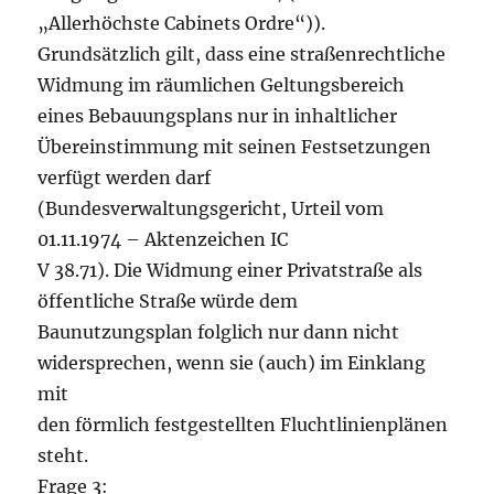
„Allerhöchste Cabinets Ordre“)).
Grundsätzlich gilt, dass eine straßenrechtliche
Widmung im räumlichen Geltungsbereich
eines Bebauungsplans nur in inhaltlicher
Übereinstimmung mit seinen Festsetzungen
verfügt werden darf
(Bundesverwaltungsgericht, Urteil vom
01.11.1974 – Aktenzeichen IC
V 38.71). Die Widmung einer Privatstraße als
öffentliche Straße würde dem
Baunutzungsplan folglich nur dann nicht
widersprechen, wenn sie (auch) im Einklang
mit
den förmlich festgestellten Fluchtlinienplänen
steht.
Frage 3: