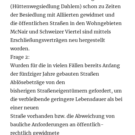
(Hüttenwegsiedlung Dahlem) schon zu Zeiten
der Besiedlung mit Alliierten gewidmet und
die öffentlichen Straßen in den Wohngebieten
McNair und Schweizer Viertel sind mittels
Erschließungsverträgen neu hergestellt
worden.
Frage 2:
Wurden für die in vielen Fällen bereits Anfang
der fünfziger Jahre gebauten Straßen
Ablösebeträge von den
bisherigen Straßeneigentümern gefordert, um
die verbleibende geringere Lebensdauer als bei
einer neuen
Straße vorhanden bzw. die Abweichung von
bauliche Anforderungen an öffentlich-
rechtlich gewidmete