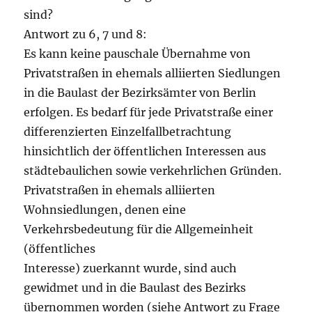
sind?
Antwort zu 6, 7 und 8:
Es kann keine pauschale Übernahme von
Privatstraßen in ehemals alliierten Siedlungen
in die Baulast der Bezirksämter von Berlin
erfolgen. Es bedarf für jede Privatstraße einer
differenzierten Einzelfallbetrachtung
hinsichtlich der öffentlichen Interessen aus
städtebaulichen sowie verkehrlichen Gründen.
Privatstraßen in ehemals alliierten
Wohnsiedlungen, denen eine
Verkehrsbedeutung für die Allgemeinheit
(öffentliches
Interesse) zuerkannt wurde, sind auch
gewidmet und in die Baulast des Bezirks
übernommen worden (siehe Antwort zu Frage