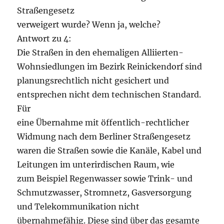
Straßengesetz
verweigert wurde? Wenn ja, welche?
Antwort zu 4:
Die Straßen in den ehemaligen Alliierten-
Wohnsiedlungen im Bezirk Reinickendorf sind
planungsrechtlich nicht gesichert und
entsprechen nicht dem technischen Standard.
Für
eine Übernahme mit öffentlich-rechtlicher
Widmung nach dem Berliner Straßengesetz
waren die Straßen sowie die Kanäle, Kabel und
Leitungen im unterirdischen Raum, wie
zum Beispiel Regenwasser sowie Trink- und
Schmutzwasser, Stromnetz, Gasversorgung
und Telekommunikation nicht
übernahmefähig. Diese sind über das gesamte