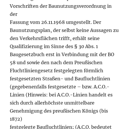
Vorschriften der Baunutzungsverordnung in
der
Fassung vom 26.11.1968 umgestellt. Der
Baunutzungsplan, der selbst keine Aussagen zu
den Verkehrsflächen trifft, erhält seine
Qualifizierung im Sinne des § 30 Abs. 1
Baugesetzbuch erst in Verbindung mit der BO
58 und sowie den nach dem Preußischen
Fluchtliniengesetz festgelegten förmlich
festgesetzten Straßen- und Baufluchtlinien
(gegebenenfalls festgesetzte – bzw. A.C.O.-
Linien (Hinweis: bei A.C.O.-Linien handelt es
sich durch allerhöchste unmittelbare
Genehmigung des preußischen Königs (bis
1872)
festgelegte Baufluchtlinien; (A.C.O. bedeutet