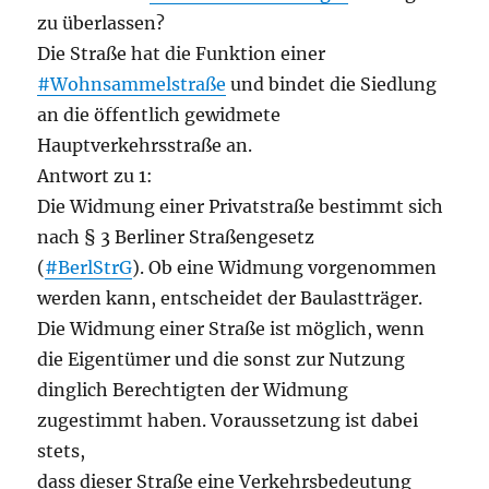
zu überlassen?
Die Straße hat die Funktion einer
#Wohnsammelstraße
und bindet die Siedlung
an die öffentlich gewidmete
Hauptverkehrsstraße an.
Antwort zu 1:
Die Widmung einer Privatstraße bestimmt sich
nach § 3 Berliner Straßengesetz
(
#BerlStrG
). Ob eine Widmung vorgenommen
werden kann, entscheidet der Baulastträger.
Die Widmung einer Straße ist möglich, wenn
die Eigentümer und die sonst zur Nutzung
dinglich Berechtigten der Widmung
zugestimmt haben. Voraussetzung ist dabei
stets,
dass dieser Straße eine Verkehrsbedeutung