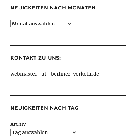
NEUIGKEITEN NACH MONATEN
Neuigkeiten
nach
Monaten
KONTAKT ZU UNS:
webmaster [ at ] berliner-verkehr.de
NEUIGKEITEN NACH TAG
Archiv