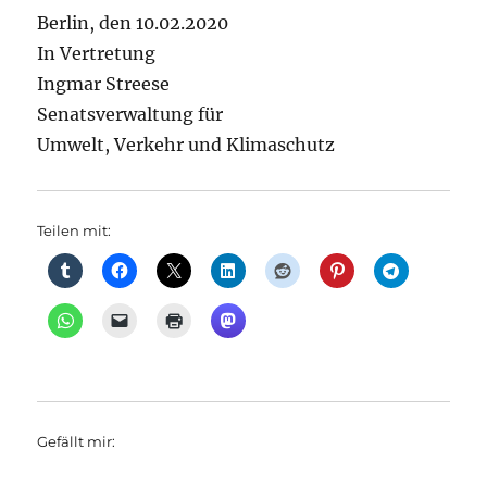
Berlin, den 10.02.2020
In Vertretung
Ingmar Streese
Senatsverwaltung für
Umwelt, Verkehr und Klimaschutz
Teilen mit:
Gefällt mir: