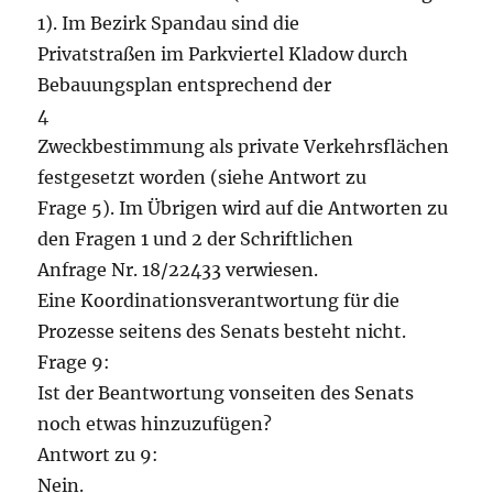
1). Im Bezirk Spandau sind die
Privatstraßen im Parkviertel Kladow durch
Bebauungsplan entsprechend der
4
Zweckbestimmung als private Verkehrsflächen
festgesetzt worden (siehe Antwort zu
Frage 5). Im Übrigen wird auf die Antworten zu
den Fragen 1 und 2 der Schriftlichen
Anfrage Nr. 18/22433 verwiesen.
Eine Koordinationsverantwortung für die
Prozesse seitens des Senats besteht nicht.
Frage 9:
Ist der Beantwortung vonseiten des Senats
noch etwas hinzuzufügen?
Antwort zu 9:
Nein.