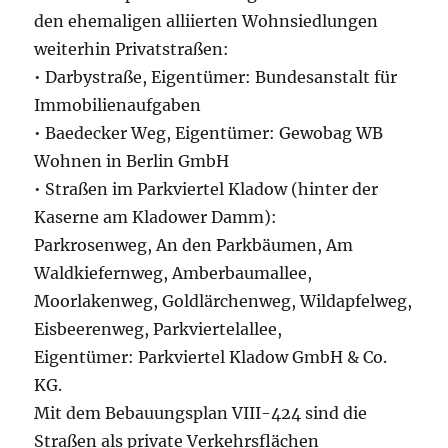
den ehemaligen alliierten Wohnsiedlungen
weiterhin Privatstraßen:
• Darbystraße, Eigentümer: Bundesanstalt für
Immobilienaufgaben
• Baedecker Weg, Eigentümer: Gewobag WB
Wohnen in Berlin GmbH
• Straßen im Parkviertel Kladow (hinter der
Kaserne am Kladower Damm):
Parkrosenweg, An den Parkbäumen, Am
Waldkiefernweg, Amberbaumallee,
Moorlakenweg, Goldlärchenweg, Wildapfelweg,
Eisbeerenweg, Parkviertelallee,
Eigentümer: Parkviertel Kladow GmbH & Co.
KG.
Mit dem Bebauungsplan VIII-424 sind die
Straßen als private Verkehrsflächen