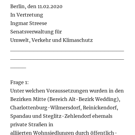
Berlin, den 11.02.2020
In Vertretung
Ingmar Streese
Senatsverwaltung für
Umwelt, Verkehr und Klimaschutz
_____________________________
_____________________________
____
Frage 1:
Unter welchen Voraussetzungen wurden in den
Bezirken Mitte (Bereich Alt-Bezirk Wedding),
Charlottenburg-Wilmersdorf, Reinickendorf,
Spandau und Steglitz-Zehlendorf ehemals
private Straßen in
alliierten Wohnsiedlungen durch öffentlich-