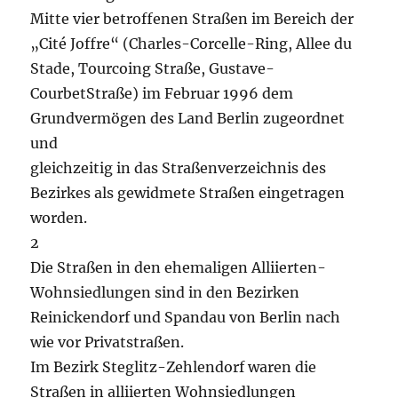
Mitte vier betroffenen Straßen im Bereich der
„Cité Joffre“ (Charles-Corcelle-Ring, Allee du
Stade, Tourcoing Straße, Gustave-
CourbetStraße) im Februar 1996 dem
Grundvermögen des Land Berlin zugeordnet
und
gleichzeitig in das Straßenverzeichnis des
Bezirkes als gewidmete Straßen eingetragen
worden.
2
Die Straßen in den ehemaligen Alliierten-
Wohnsiedlungen sind in den Bezirken
Reinickendorf und Spandau von Berlin nach
wie vor Privatstraßen.
Im Bezirk Steglitz-Zehlendorf waren die
Straßen in alliierten Wohnsiedlungen