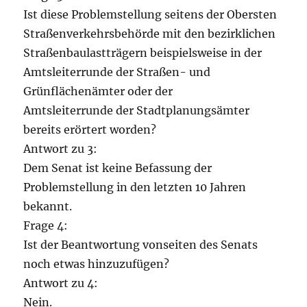
Ist diese Problemstellung seitens der Obersten
Straßenverkehrsbehörde mit den bezirklichen
Straßenbaulastträgern beispielsweise in der
Amtsleiterrunde der Straßen- und
Grünflächenämter oder der
Amtsleiterrunde der Stadtplanungsämter
bereits erörtert worden?
Antwort zu 3:
Dem Senat ist keine Befassung der
Problemstellung in den letzten 10 Jahren
bekannt.
Frage 4:
Ist der Beantwortung vonseiten des Senats
noch etwas hinzuzufügen?
Antwort zu 4:
Nein.