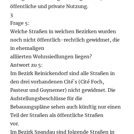
öffentliche und private Nutzung.
3
Frage 5:
Welche Straßen in welchen Bezirken wurden
noch nicht öffentlich-rechtlich gewidmet, die
in ehemaligen
alliierten Wohnsiedlungen liegen?
Antwort zu 5:
Im Bezirk Reinickendorf sind alle Straßen in
den drei vorhandenen Cité`s (Cité Foch,
Pasteur und Guynemer) nicht gewidmet. Die
Aufstellungsbeschlüsse für die
Bebauungspläne sehen auch künftig nur einen
Teil der Straßen als öffentliche Straßen
vor.
Im Bezirk Spandau sind folgende Straßen in