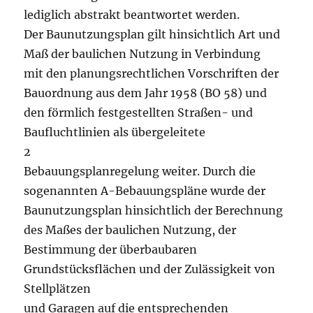
lediglich abstrakt beantwortet werden.
Der Baunutzungsplan gilt hinsichtlich Art und
Maß der baulichen Nutzung in Verbindung
mit den planungsrechtlichen Vorschriften der
Bauordnung aus dem Jahr 1958 (BO 58) und
den förmlich festgestellten Straßen- und
Baufluchtlinien als übergeleitete
2
Bebauungsplanregelung weiter. Durch die
sogenannten A-Bebauungspläne wurde der
Baunutzungsplan hinsichtlich der Berechnung
des Maßes der baulichen Nutzung, der
Bestimmung der überbaubaren
Grundstücksflächen und der Zulässigkeit von
Stellplätzen
und Garagen auf die entsprechenden