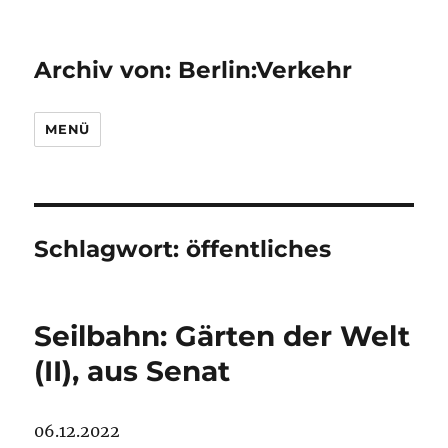
Archiv von: Berlin:Verkehr
MENÜ
Schlagwort:
öffentliches
Seilbahn: Gärten der Welt
(II), aus Senat
06.12.2022