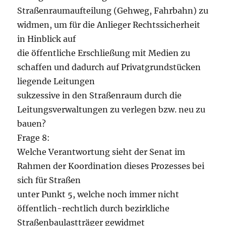
Straßenraumaufteilung (Gehweg, Fahrbahn) zu
widmen, um für die Anlieger Rechtssicherheit
in Hinblick auf
die öffentliche Erschließung mit Medien zu
schaffen und dadurch auf Privatgrundstücken
liegende Leitungen
sukzessive in den Straßenraum durch die
Leitungsverwaltungen zu verlegen bzw. neu zu
bauen?
Frage 8:
Welche Verantwortung sieht der Senat im
Rahmen der Koordination dieses Prozesses bei
sich für Straßen
unter Punkt 5, welche noch immer nicht
öffentlich-rechtlich durch bezirkliche
Straßenbaulastträger gewidmet