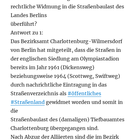
rechtliche Widmung in die Straßenbaulast des
Landes Berlins
überführt?
Antwort zu 1:
Das Bezirksamt Charlottenburg-Wilmersdorf
von Berlin hat mitgeteilt, dass die Straßen in
der englischen Siedlung am Olympiastadion
bereits im Jahr 1961 (Dickensweg)
beziehungsweise 1964 (Scottweg, Swiftweg)
durch nachrichtliche Eintragung in das
Straßenverzeichnis als
#öffentliches
#Straßenland
gewidmet worden und somit in
die
Straßenbaulast des (damaligen) Tiefbauamtes
Charlottenburg übergegangen sind.
Nach Abzug der Alliierten sind die im Bezirk