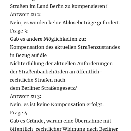
Straßen im Land Berlin zu kompensieren?
Antwort zu 2:
Nein, es wurden keine Ablösebeträge gefordert.
Frage 3:
Gab es andere Möglichkeiten zur
Kompensation des aktuellen Straßenzustandes
in Bezug auf die
Nichterfüllung der aktuellen Anforderungen
der Straßenbaubehörden an öffentlich-
rechtliche Straßen nach
dem Berliner Straßengesetz?
Antwort zu 3:
Nein, es ist keine Kompensation erfolgt.
Frage 4:
Gab es Gründe, warum eine Übernahme mit
öffentlich-rechtlicher Widmung nach Berliner