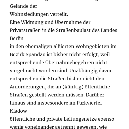
Gelände der
Wohnsiedlungen verteilt.
Eine Widmung und Übernahme der
Privatstraßen in die Straßenbaulast des Landes
Berlin
in den ehemaligen alliierten Wohngebieten im
Bezirk Spandau ist bisher nicht erfolgt, weil
entsprechende Übernahmebegehren nicht
vorgebracht worden sind. Unabhängig davon
entsprechen die Straßen bisher nicht den
Anforderungen, die an (künftig) öffentliche
Straßen gestellt werden müssen. Darüber
hinaus sind insbesondere im Parkviertel
Kladow
öffentliche und private Leitungsnetze ebenso
wenig voneinander getrennt gewesen, wie