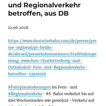
und Regionalverkehr
betroffen, aus DB
12.06.2026
https://www.deutschebahn.com/de/presse/pre
sse-regional/pr-berlin-
de/aktuell/presseinformationen/Stadtbahnspe
rrung-zwischen-Charlottenburg-und-
Ostbahnhof-Fern-und-Regionalverkehr-
betroffen–13901016
#Fahrplanänderungen
im Fern- und
#Regionalverkehr
• #S-Bahn verkehrt bis auf
drei Wochenenden wie gewohnt • Verkehr auf