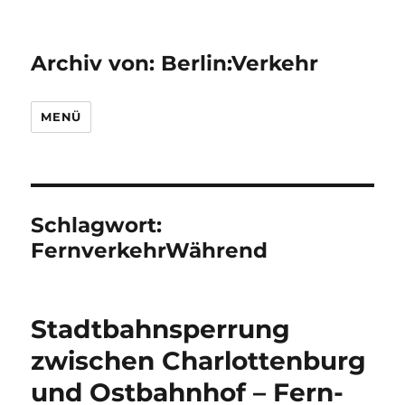
Archiv von: Berlin:Verkehr
MENÜ
Schlagwort:
FernverkehrWährend
Stadtbahnsperrung
zwischen Charlottenburg
und Ostbahnhof – Fern-