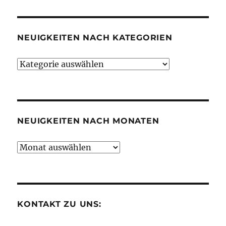
NEUIGKEITEN NACH KATEGORIEN
Neuigkeiten
nach
Kategorien
NEUIGKEITEN NACH MONATEN
Neuigkeiten
nach
Monaten
KONTAKT ZU UNS: