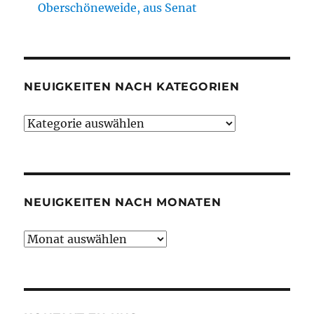
Oberschöneweide, aus Senat
NEUIGKEITEN NACH KATEGORIEN
Neuigkeiten
nach
Kategorien
NEUIGKEITEN NACH MONATEN
Neuigkeiten
nach
Monaten