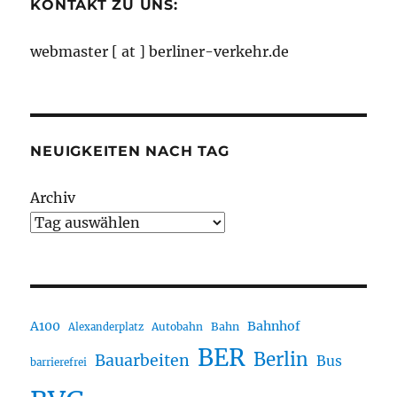
KONTAKT ZU UNS:
webmaster [ at ] berliner-verkehr.de
NEUIGKEITEN NACH TAG
Archiv
A100
Bahnhof
Autobahn
Bahn
Alexanderplatz
BER
Berlin
Bauarbeiten
Bus
barrierefrei