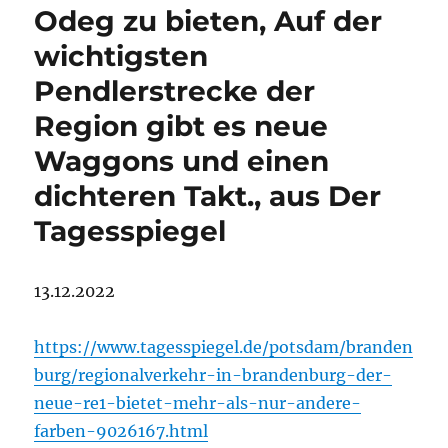
Odeg zu bieten, Auf der
wichtigsten
Pendlerstrecke der
Region gibt es neue
Waggons und einen
dichteren Takt., aus Der
Tagesspiegel
13.12.2022
https://www.tagesspiegel.de/potsdam/branden
burg/regionalverkehr-in-brandenburg-der-
neue-re1-bietet-mehr-als-nur-andere-
farben-9026167.html