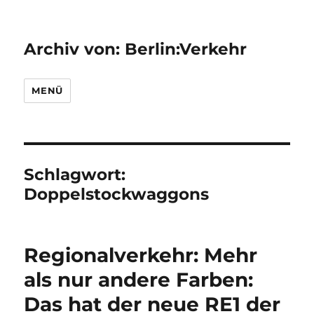
Archiv von: Berlin:Verkehr
MENÜ
Schlagwort:
Doppelstockwaggons
Regionalverkehr: Mehr
als nur andere Farben:
Das hat der neue RE1 der