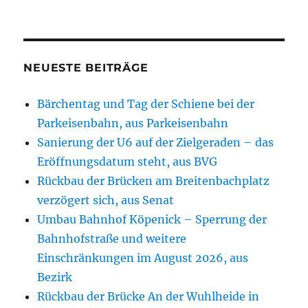
NEUESTE BEITRÄGE
Bärchentag und Tag der Schiene bei der
Parkeisenbahn, aus Parkeisenbahn
Sanierung der U6 auf der Zielgeraden – das
Eröffnungsdatum steht, aus BVG
Rückbau der Brücken am Breitenbachplatz
verzögert sich, aus Senat
Umbau Bahnhof Köpenick – Sperrung der
Bahnhofstraße und weitere
Einschränkungen im August 2026, aus
Bezirk
Rückbau der Brücke An der Wuhlheide in