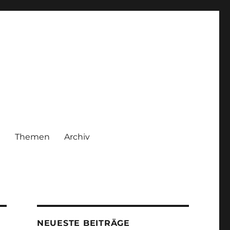
|
Themen
Archiv
NEUESTE BEITRÄGE