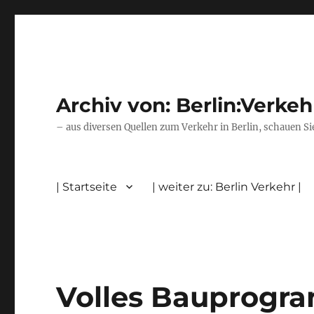
Archiv von: Berlin:Verkeh
– aus diversen Quellen zum Verkehr in Berlin, schauen Si
| Startseite
| weiter zu: Berlin Verkehr |
Volles Bauprogram