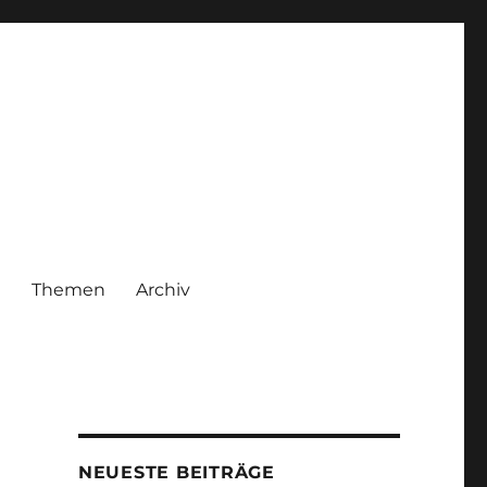
|
Themen
Archiv
NEUESTE BEITRÄGE