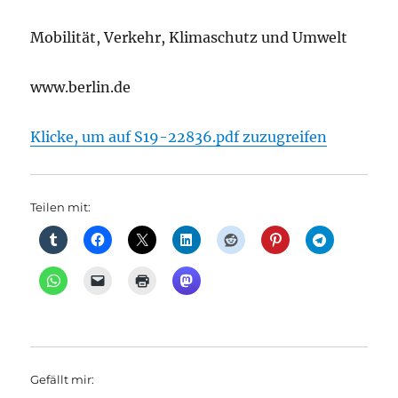
Mobilität, Verkehr, Klimaschutz und Umwelt
www.berlin.de
Klicke, um auf S19-22836.pdf zuzugreifen
Teilen mit:
Gefällt mir: