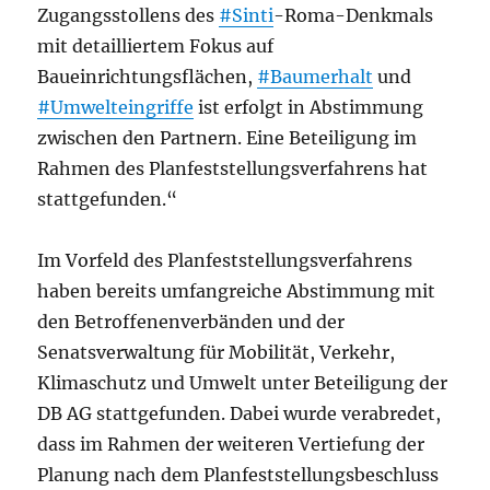
Zugangsstollens des
#Sinti
-Roma-Denkmals
mit detailliertem Fokus auf
Baueinrichtungsflächen,
#Baumerhalt
und
#Umwelteingriffe
ist erfolgt in Abstimmung
zwischen den Partnern. Eine Beteiligung im
Rahmen des Planfeststellungsverfahrens hat
stattgefunden.“
Im Vorfeld des Planfeststellungsverfahrens
haben bereits umfangreiche Abstimmung mit
den Betroffenenverbänden und der
Senatsverwaltung für Mobilität, Verkehr,
Klimaschutz und Umwelt unter Beteiligung der
DB AG stattgefunden. Dabei wurde verabredet,
dass im Rahmen der weiteren Vertiefung der
Planung nach dem Planfeststellungsbeschluss