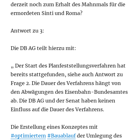
derzeit noch zum Erhalt des Mahnmals für die
ermordeten Sinti und Roma?
Antwort zu 3:
Die DB AG teilt hierzu mit:
„ Der Start des Planfeststellungsverfahren hat
bereits stattgefunden, siehe auch Antwort zu
Frage 2. Die Dauer des Verfahrens hängt von
den Abwägungen des Eisenbahn-Bundesamtes
ab. Die DB AG und der Senat haben keinen
Einfluss auf die Dauer des Verfahrens.
Die Erstellung eines Konzeptes mit
#optimiertem
#Bauablauf
der Umlegung des