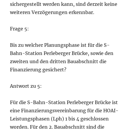
sichergestellt werden kann, sind derzeit keine
weiteren Verzögerungen erkennbar.
Frage 5:
Bis zu welcher Planungsphase ist für die S-
Bahn-Station Perleberger Brücke, sowie den
zweiten und den dritten Bauabschnitt die
Finanzierung gesichert?
Antwort zu 5:
Für die S-Bahn-Station Perleberger Brücke ist
eine Finanzierungsvereinbarung für die HOAI-
Leistungsphasen (Lph) 1 bis 4 geschlossen
worden. Für den 2. Bauabschnitt sind die