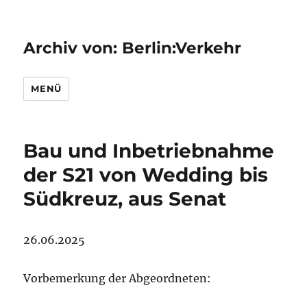
Archiv von: Berlin:Verkehr
MENÜ
Bau und Inbetriebnahme
der S21 von Wedding bis
Südkreuz, aus Senat
26.06.2025
Vorbemerkung der Abgeordneten: