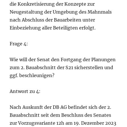
die Konkretisierung der Konzepte zur
Neugestaltung der Umgebung des Mahnmals
nach Abschluss der Bauarbeiten unter
Einbeziehung aller Beteiligten erfolgt.
Frage 4:
Wie will der Senat den Fortgang der Planungen
zum 2. Bauabschnitt der S21 sicherstellen und
ggf. beschleunigen?
Antwort zu 4:
Nach Auskunft der DB AG befindet sich der 2.
Bauabschnitt seit dem Beschluss des Senates
zur Vorzugsvariante 12h am 19. Dezember 2023