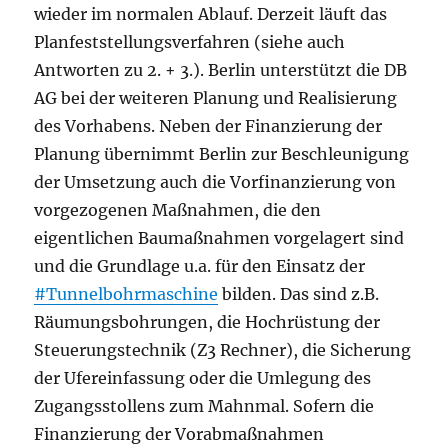
wieder im normalen Ablauf. Derzeit läuft das
Planfeststellungsverfahren (siehe auch
Antworten zu 2. + 3.). Berlin unterstützt die DB
AG bei der weiteren Planung und Realisierung
des Vorhabens. Neben der Finanzierung der
Planung übernimmt Berlin zur Beschleunigung
der Umsetzung auch die Vorfinanzierung von
vorgezogenen Maßnahmen, die den
eigentlichen Baumaßnahmen vorgelagert sind
und die Grundlage u.a. für den Einsatz der
#Tunnelbohrmaschine
bilden. Das sind z.B.
Räumungsbohrungen, die Hochrüstung der
Steuerungstechnik (Z3 Rechner), die Sicherung
der Ufereinfassung oder die Umlegung des
Zugangsstollens zum Mahnmal. Sofern die
Finanzierung der Vorabmaßnahmen