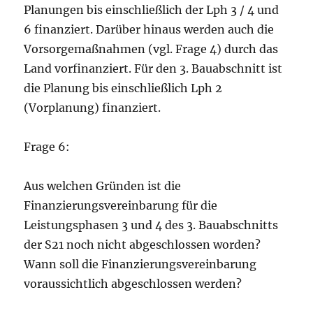
Planungen bis einschließlich der Lph 3 / 4 und
6 finanziert. Darüber hinaus werden auch die
Vorsorgemaßnahmen (vgl. Frage 4) durch das
Land vorfinanziert. Für den 3. Bauabschnitt ist
die Planung bis einschließlich Lph 2
(Vorplanung) finanziert.
Frage 6:
Aus welchen Gründen ist die
Finanzierungsvereinbarung für die
Leistungsphasen 3 und 4 des 3. Bauabschnitts
der S21 noch nicht abgeschlossen worden?
Wann soll die Finanzierungsvereinbarung
voraussichtlich abgeschlossen werden?