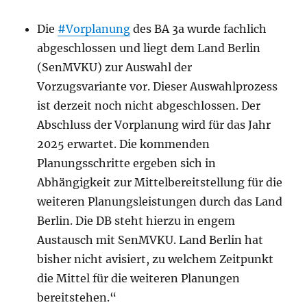
Die
#Vorplanung
des BA 3a wurde fachlich
abgeschlossen und liegt dem Land Berlin
(SenMVKU) zur Auswahl der
Vorzugsvariante vor. Dieser Auswahlprozess
ist derzeit noch nicht abgeschlossen. Der
Abschluss der Vorplanung wird für das Jahr
2025 erwartet. Die kommenden
Planungsschritte ergeben sich in
Abhängigkeit zur Mittelbereitstellung für die
weiteren Planungsleistungen durch das Land
Berlin. Die DB steht hierzu in engem
Austausch mit SenMVKU. Land Berlin hat
bisher nicht avisiert, zu welchem Zeitpunkt
die Mittel für die weiteren Planungen
bereitstehen.“