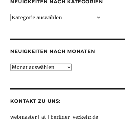
NEUIGKEITEN NACH KATEGORIEN
Neuigkeiten
nach
Kategorien
NEUIGKEITEN NACH MONATEN
Neuigkeiten
nach
Monaten
KONTAKT ZU UNS:
webmaster [ at ] berliner-verkehr.de