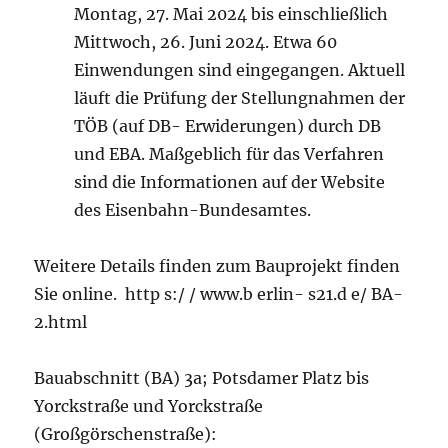
Montag, 27. Mai 2024 bis einschließlich
Mittwoch, 26. Juni 2024. Etwa 60
Einwendungen sind eingegangen. Aktuell
läuft die Prüfung der Stellungnahmen der
TÖB (auf DB- Erwiderungen) durch DB
und EBA. Maßgeblich für das Verfahren
sind die Informationen auf der Website
des Eisenbahn-Bundesamtes.
Weitere Details finden zum Bauprojekt finden
Sie online. http s:/ / www.b erlin- s21.d e/ BA-
2.html
Bauabschnitt (BA) 3a; Potsdamer Platz bis
Yorckstraße und Yorckstraße
(Großgörschenstraße):