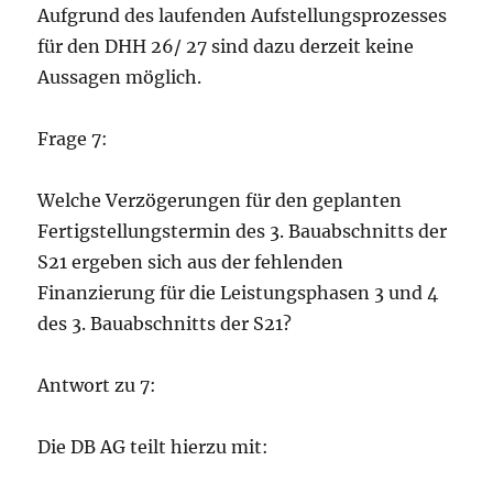
Aufgrund des laufenden Aufstellungsprozesses
für den DHH 26/ 27 sind dazu derzeit keine
Aussagen möglich.
Frage 7:
Welche Verzögerungen für den geplanten
Fertigstellungstermin des 3. Bauabschnitts der
S21 ergeben sich aus der fehlenden
Finanzierung für die Leistungsphasen 3 und 4
des 3. Bauabschnitts der S21?
Antwort zu 7:
Die DB AG teilt hierzu mit: