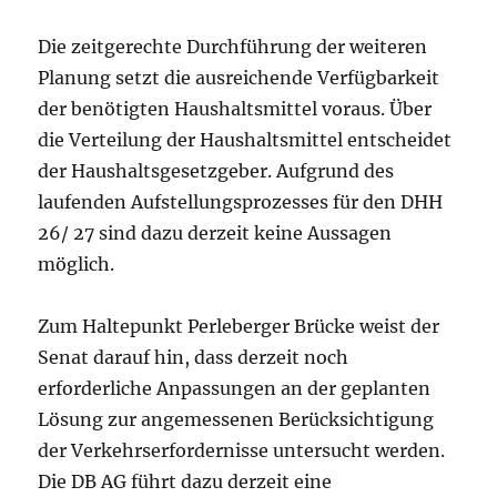
Die zeitgerechte Durchführung der weiteren
Planung setzt die ausreichende Verfügbarkeit
der benötigten Haushaltsmittel voraus. Über
die Verteilung der Haushaltsmittel entscheidet
der Haushaltsgesetzgeber. Aufgrund des
laufenden Aufstellungsprozesses für den DHH
26/ 27 sind dazu derzeit keine Aussagen
möglich.
Zum Haltepunkt Perleberger Brücke weist der
Senat darauf hin, dass derzeit noch
erforderliche Anpassungen an der geplanten
Lösung zur angemessenen Berücksichtigung
der Verkehrserfordernisse untersucht werden.
Die DB AG führt dazu derzeit eine