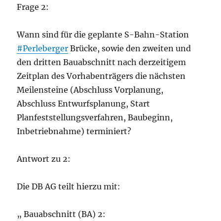
Frage 2:
Wann sind für die geplante S-Bahn-Station
#Perleberger
Brücke, sowie den zweiten und
den dritten Bauabschnitt nach derzeitigem
Zeitplan des Vorhabenträgers die nächsten
Meilensteine (Abschluss Vorplanung,
Abschluss Entwurfsplanung, Start
Planfeststellungsverfahren, Baubeginn,
Inbetriebnahme) terminiert?
Antwort zu 2:
Die DB AG teilt hierzu mit:
„ Bauabschnitt (BA) 2: