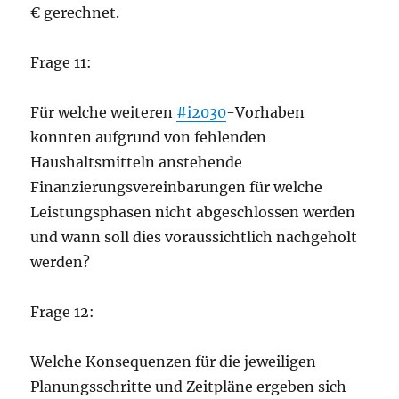
€ gerechnet.
Frage 11:
Für welche weiteren
#i2030
-Vorhaben
konnten aufgrund von fehlenden
Haushaltsmitteln anstehende
Finanzierungsvereinbarungen für welche
Leistungsphasen nicht abgeschlossen werden
und wann soll dies voraussichtlich nachgeholt
werden?
Frage 12:
Welche Konsequenzen für die jeweiligen
Planungsschritte und Zeitpläne ergeben sich