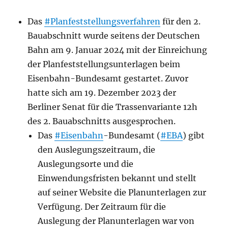
Das
#Planfeststellungsverfahren
für den 2.
Bauabschnitt wurde seitens der Deutschen
Bahn am 9. Januar 2024 mit der Einreichung
der Planfeststellungsunterlagen beim
Eisenbahn-Bundesamt gestartet. Zuvor
hatte sich am 19. Dezember 2023 der
Berliner Senat für die Trassenvariante 12h
des 2. Bauabschnitts ausgesprochen.
Das
#Eisenbahn
-Bundesamt (
#EBA
) gibt
den Auslegungszeitraum, die
Auslegungsorte und die
Einwendungsfristen bekannt und stellt
auf seiner Website die Planunterlagen zur
Verfügung. Der Zeitraum für die
Auslegung der Planunterlagen war von