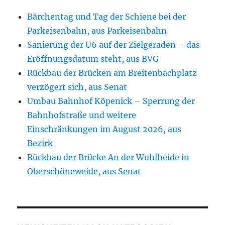
Bärchentag und Tag der Schiene bei der
Parkeisenbahn, aus Parkeisenbahn
Sanierung der U6 auf der Zielgeraden – das
Eröffnungsdatum steht, aus BVG
Rückbau der Brücken am Breitenbachplatz
verzögert sich, aus Senat
Umbau Bahnhof Köpenick – Sperrung der
Bahnhofstraße und weitere
Einschränkungen im August 2026, aus
Bezirk
Rückbau der Brücke An der Wuhlheide in
Oberschöneweide, aus Senat