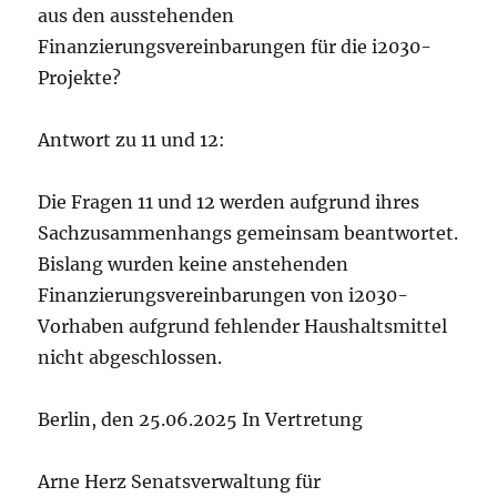
aus den ausstehenden
Finanzierungsvereinbarungen für die i2030-
Projekte?
Antwort zu 11 und 12:
Die Fragen 11 und 12 werden aufgrund ihres
Sachzusammenhangs gemeinsam beantwortet.
Bislang wurden keine anstehenden
Finanzierungsvereinbarungen von i2030-
Vorhaben aufgrund fehlender Haushaltsmittel
nicht abgeschlossen.
Berlin, den 25.06.2025 In Vertretung
Arne Herz Senatsverwaltung für