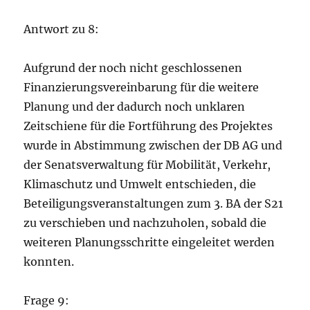
Antwort zu 8:
Aufgrund der noch nicht geschlossenen
Finanzierungsvereinbarung für die weitere
Planung und der dadurch noch unklaren
Zeitschiene für die Fortführung des Projektes
wurde in Abstimmung zwischen der DB AG und
der Senatsverwaltung für Mobilität, Verkehr,
Klimaschutz und Umwelt entschieden, die
Beteiligungsveranstaltungen zum 3. BA der S21
zu verschieben und nachzuholen, sobald die
weiteren Planungsschritte eingeleitet werden
konnten.
Frage 9: