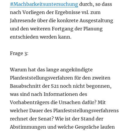
#Machbarkeitsuntersuchung
durch, so dass
nach Vorliegen der Ergebnisse vsl. zum
Jahresende über die konkrete Ausgestaltung
und den weiteren Fortgang der Planung
entschieden werden kann.
Frage 3:
Warum hat das lange angekündigte
Planfeststellungsverfahren für den zweiten
Bauabschnitt der S21 noch nicht begonnen,
was sind nach Informationen des
Vorhabenträgers die Ursachen dafür? Mit
welcher Dauer des Planfeststellungsverfahrens
rechnet der Senat? Wie ist der Stand der
Abstimmungen und welche Gespräche laufen