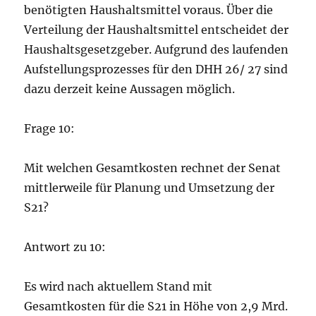
benötigten Haushaltsmittel voraus. Über die
Verteilung der Haushaltsmittel entscheidet der
Haushaltsgesetzgeber. Aufgrund des laufenden
Aufstellungsprozesses für den DHH 26/ 27 sind
dazu derzeit keine Aussagen möglich.
Frage 10:
Mit welchen Gesamtkosten rechnet der Senat
mittlerweile für Planung und Umsetzung der
S21?
Antwort zu 10:
Es wird nach aktuellem Stand mit
Gesamtkosten für die S21 in Höhe von 2,9 Mrd.