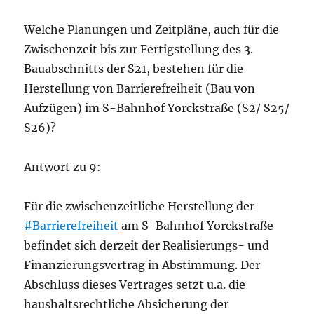
Welche Planungen und Zeitpläne, auch für die
Zwischenzeit bis zur Fertigstellung des 3.
Bauabschnitts der S21, bestehen für die
Herstellung von Barrierefreiheit (Bau von
Aufzügen) im S-Bahnhof Yorckstraße (S2/ S25/
S26)?
Antwort zu 9:
Für die zwischenzeitliche Herstellung der
#Barrierefreiheit
am S-Bahnhof Yorckstraße
befindet sich derzeit der Realisierungs- und
Finanzierungsvertrag in Abstimmung. Der
Abschluss dieses Vertrages setzt u.a. die
haushaltsrechtliche Absicherung der