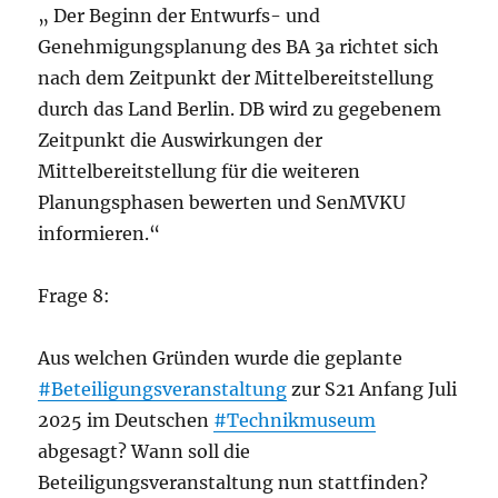
„ Der Beginn der Entwurfs- und
Genehmigungsplanung des BA 3a richtet sich
nach dem Zeitpunkt der Mittelbereitstellung
durch das Land Berlin. DB wird zu gegebenem
Zeitpunkt die Auswirkungen der
Mittelbereitstellung für die weiteren
Planungsphasen bewerten und SenMVKU
informieren.“
Frage 8:
Aus welchen Gründen wurde die geplante
#Beteiligungsveranstaltung
zur S21 Anfang Juli
2025 im Deutschen
#Technikmuseum
abgesagt? Wann soll die
Beteiligungsveranstaltung nun stattfinden?