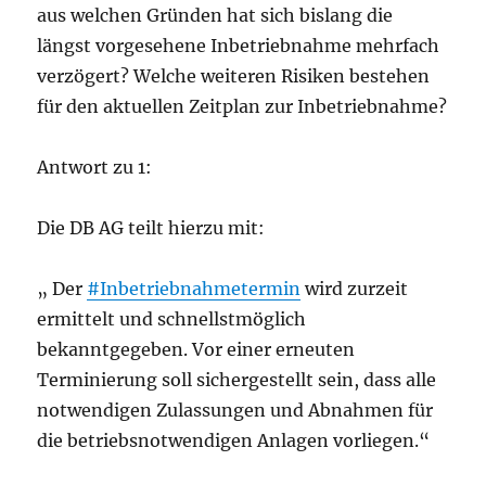
aus welchen Gründen hat sich bislang die
längst vorgesehene Inbetriebnahme mehrfach
verzögert? Welche weiteren Risiken bestehen
für den aktuellen Zeitplan zur Inbetriebnahme?
Antwort zu 1:
Die DB AG teilt hierzu mit:
„ Der
#Inbetriebnahmetermin
wird zurzeit
ermittelt und schnellstmöglich
bekanntgegeben. Vor einer erneuten
Terminierung soll sichergestellt sein, dass alle
notwendigen Zulassungen und Abnahmen für
die betriebsnotwendigen Anlagen vorliegen.“