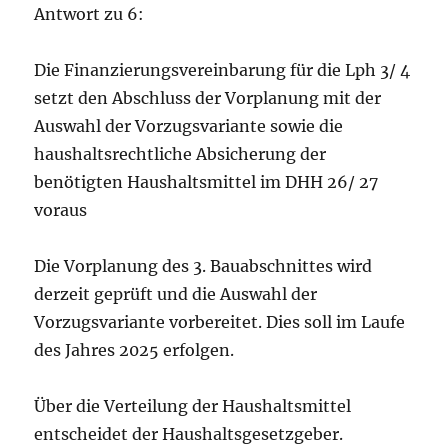
Antwort zu 6:
Die Finanzierungsvereinbarung für die Lph 3/ 4
setzt den Abschluss der Vorplanung mit der
Auswahl der Vorzugsvariante sowie die
haushaltsrechtliche Absicherung der
benötigten Haushaltsmittel im DHH 26/ 27
voraus
Die Vorplanung des 3. Bauabschnittes wird
derzeit geprüft und die Auswahl der
Vorzugsvariante vorbereitet. Dies soll im Laufe
des Jahres 2025 erfolgen.
Über die Verteilung der Haushaltsmittel
entscheidet der Haushaltsgesetzgeber.