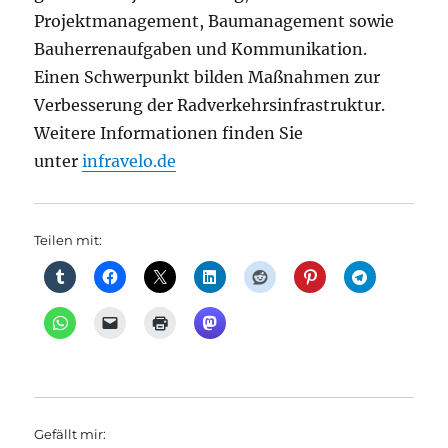
Projektmanagement, Baumanagement sowie
Bauherrenaufgaben und Kommunikation.
Einen Schwerpunkt bilden Maßnahmen zur
Verbesserung der Radverkehrsinfrastruktur.
Weitere Informationen finden Sie
unter
infravelo.de
Teilen mit:
Gefällt mir: