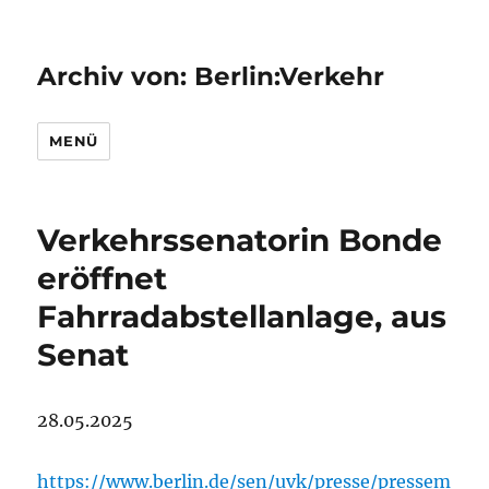
Archiv von: Berlin:Verkehr
MENÜ
Verkehrssenatorin Bonde
eröffnet
Fahrradabstellanlage, aus
Senat
28.05.2025
https://www.berlin.de/sen/uvk/presse/pressem