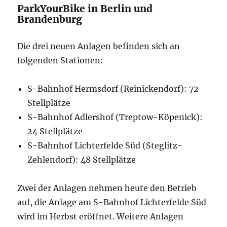
ParkYourBike in Berlin und
Brandenburg
Die drei neuen Anlagen befinden sich an
folgenden Stationen:
S-Bahnhof Hermsdorf (Reinickendorf): 72
Stellplätze
S-Bahnhof Adlershof (Treptow-Köpenick):
24 Stellplätze
S-Bahnhof Lichterfelde Süd (Steglitz-
Zehlendorf): 48 Stellplätze
Zwei der Anlagen nehmen heute den Betrieb
auf, die Anlage am S-Bahnhof Lichterfelde Süd
wird im Herbst eröffnet. Weitere Anlagen