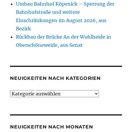
Umbau Bahnhof Köpenick – Sperrung der
Bahnhofstraße und weitere
Einschränkungen im August 2026, aus
Bezirk
Rückbau der Brücke An der Wuhlheide in
Oberschöneweide, aus Senat
NEUIGKEITEN NACH KATEGORIEN
Neuigkeiten
nach
Kategorien
NEUIGKEITEN NACH MONATEN