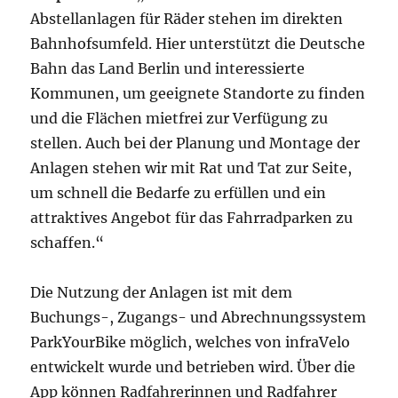
Abstellanlagen für Räder stehen im direkten
Bahnhofsumfeld. Hier unterstützt die Deutsche
Bahn das Land Berlin und interessierte
Kommunen, um geeignete Standorte zu finden
und die Flächen mietfrei zur Verfügung zu
stellen. Auch bei der Planung und Montage der
Anlagen stehen wir mit Rat und Tat zur Seite,
um schnell die Bedarfe zu erfüllen und ein
attraktives Angebot für das Fahrradparken zu
schaffen.“
Die Nutzung der Anlagen ist mit dem
Buchungs-, Zugangs- und Abrechnungssystem
ParkYourBike möglich, welches von infraVelo
entwickelt wurde und betrieben wird. Über die
App können Radfahrerinnen und Radfahrer