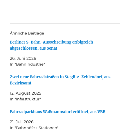
Ähnliche Beiträge
Berliner S-Bahn-Ausschreibung erfolgreich
abgeschlossen, aus Senat
26. Juni 2026
In "Bahnindustrie"
Zwei neue Fahrradstraßen in Steglitz-Zehlendorf, aus
Bezirksamt
12. August 2025
In "Infrastruktur"
Fahrradparkhaus Waßmannsdorf eröffnet, aus VBB
21. Juli 2026
In "Bahnhöfe + Stationen"