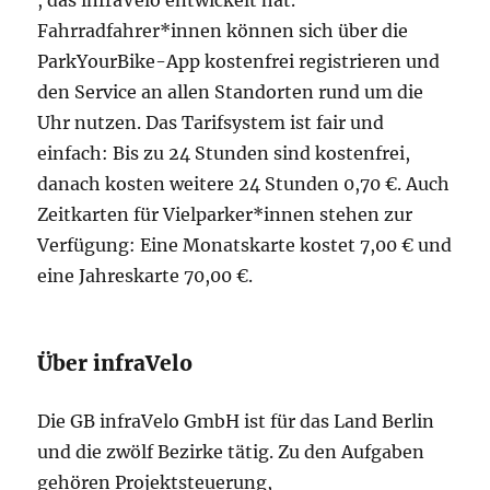
, das infraVelo entwickelt hat.
Fahrradfahrer*innen können sich über die
ParkYourBike-App kostenfrei registrieren und
den Service an allen Standorten rund um die
Uhr nutzen. Das Tarifsystem ist fair und
einfach: Bis zu 24 Stunden sind kostenfrei,
danach kosten weitere 24 Stunden 0,70 €. Auch
Zeitkarten für Vielparker*innen stehen zur
Verfügung: Eine Monatskarte kostet 7,00 € und
eine Jahreskarte 70,00 €.
Über infraVelo
Die GB infraVelo GmbH ist für das Land Berlin
und die zwölf Bezirke tätig. Zu den Aufgaben
gehören Projektsteuerung,