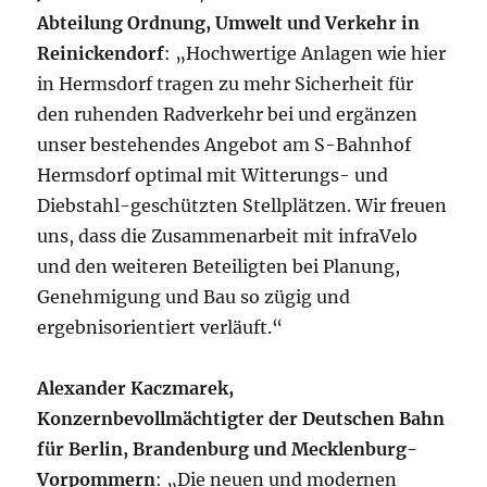
Abteilung Ordnung, Umwelt und Verkehr in
Reinickendorf
: „Hochwertige Anlagen wie hier
in Hermsdorf tragen zu mehr Sicherheit für
den ruhenden Radverkehr bei und ergänzen
unser bestehendes Angebot am S-Bahnhof
Hermsdorf optimal mit Witterungs- und
Diebstahl-geschützten Stellplätzen. Wir freuen
uns, dass die Zusammenarbeit mit infraVelo
und den weiteren Beteiligten bei Planung,
Genehmigung und Bau so zügig und
ergebnisorientiert verläuft.“
Alexander Kaczmarek,
Konzernbevollmächtigter der Deutschen Bahn
für Berlin, Brandenburg und Mecklenburg-
Vorpommern
: „Die neuen und modernen