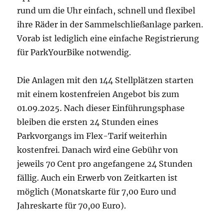
rund um die Uhr einfach, schnell und flexibel
ihre Räder in der Sammelschließanlage parken.
Vorab ist lediglich eine einfache Registrierung
für ParkYourBike notwendig.
Die Anlagen mit den 144 Stellplätzen starten
mit einem kostenfreien Angebot bis zum
01.09.2025. Nach dieser Einführungsphase
bleiben die ersten 24 Stunden eines
Parkvorgangs im Flex-Tarif weiterhin
kostenfrei. Danach wird eine Gebühr von
jeweils 70 Cent pro angefangene 24 Stunden
fällig. Auch ein Erwerb von Zeitkarten ist
möglich (Monatskarte für 7,00 Euro und
Jahreskarte für 70,00 Euro).