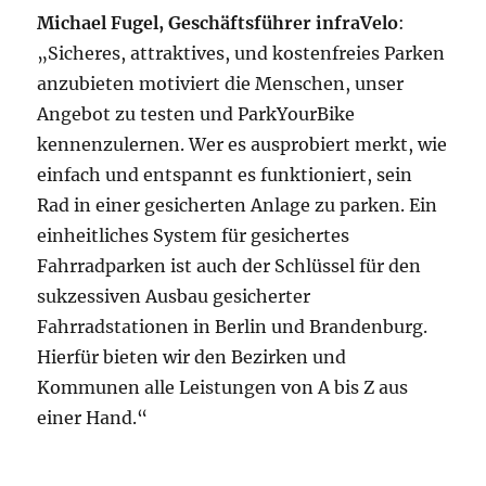
Michael Fugel, Geschäftsführer infraVelo
:
„Sicheres, attraktives, und kostenfreies Parken
anzubieten motiviert die Menschen, unser
Angebot zu testen und ParkYourBike
kennenzulernen. Wer es ausprobiert merkt, wie
einfach und entspannt es funktioniert, sein
Rad in einer gesicherten Anlage zu parken. Ein
einheitliches System für gesichertes
Fahrradparken ist auch der Schlüssel für den
sukzessiven Ausbau gesicherter
Fahrradstationen in Berlin und Brandenburg.
Hierfür bieten wir den Bezirken und
Kommunen alle Leistungen von A bis Z aus
einer Hand.“