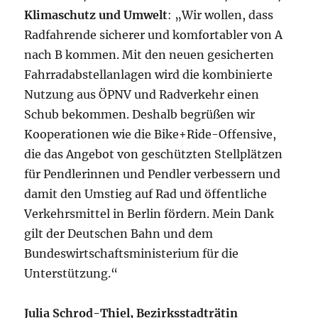
Klimaschutz und Umwelt
: „Wir wollen, dass
Radfahrende sicherer und komfortabler von A
nach B kommen. Mit den neuen gesicherten
Fahrradabstellanlagen wird die kombinierte
Nutzung aus ÖPNV und Radverkehr einen
Schub bekommen. Deshalb begrüßen wir
Kooperationen wie die Bike+Ride-Offensive,
die das Angebot von geschützten Stellplätzen
für Pendlerinnen und Pendler verbessern und
damit den Umstieg auf Rad und öffentliche
Verkehrsmittel in Berlin fördern. Mein Dank
gilt der Deutschen Bahn und dem
Bundeswirtschaftsministerium für die
Unterstützung.“
Julia Schrod-Thiel, Bezirksstadträtin