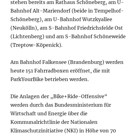
stehen bereits am Rathaus Schöneberg, am U-
Bahnhof Alt-Mariendorf (beide in Tempelhof-
Schöneberg), am U-Bahnhof Wutzkyallee
(Neukölln), am S-Bahnhof Friedrichsfelde Ost
(Lichtenberg) und am S-Bahnhof Schöneweide
(Treptow-Köpenick).
Am Bahnhof Falkensee (Brandenburg) werden
heute 151 Fahrradboxen eröffnet, die mit
ParkYourBike betrieben werden.
Die Anlagen der „Bike+Ride-Offensive“
werden durch das Bundesministerium für
Wirtschaft und Energie über die
Kommunalrichtlinie der Nationalen
Klimaschutzinitiative (NKI) in Höhe von 70