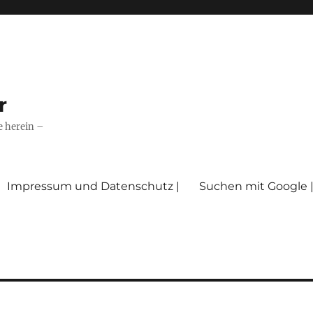
r
e herein –
Impressum und Datenschutz |
Suchen mit Google 