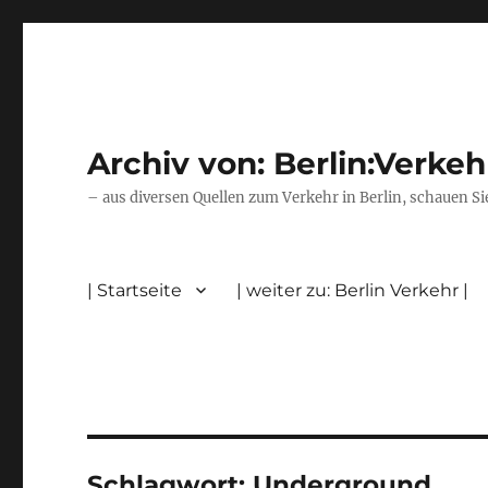
Archiv von: Berlin:Verkeh
– aus diversen Quellen zum Verkehr in Berlin, schauen Si
| Startseite
| weiter zu: Berlin Verkehr |
Schlagwort:
Underground