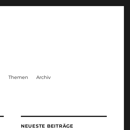
|
Themen
Archiv
NEUESTE BEITRÄGE