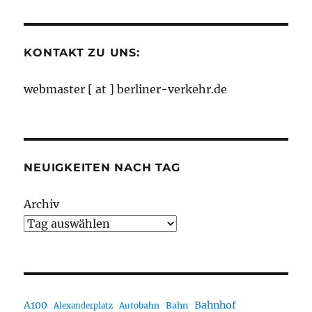
Monaten
KONTAKT ZU UNS:
webmaster [ at ] berliner-verkehr.de
NEUIGKEITEN NACH TAG
Archiv
A100
Bahnhof
Autobahn
Bahn
Alexanderplatz