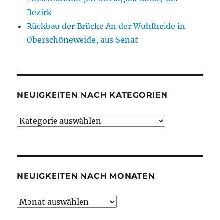
Bezirk
Rückbau der Brücke An der Wuhlheide in
Oberschöneweide, aus Senat
NEUIGKEITEN NACH KATEGORIEN
Neuigkeiten
nach
Kategorien
NEUIGKEITEN NACH MONATEN
Neuigkeiten
nach