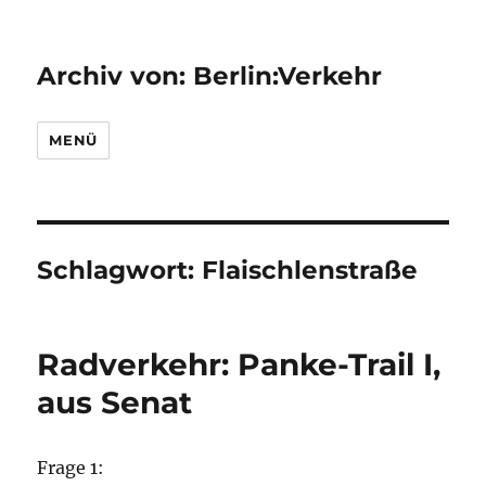
Archiv von: Berlin:Verkehr
MENÜ
Schlagwort:
Flaischlenstraße
Radverkehr: Panke-Trail I,
aus Senat
Frage 1: