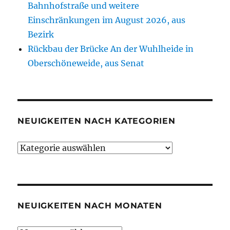
Bahnhofstraße und weitere
Einschränkungen im August 2026, aus
Bezirk
Rückbau der Brücke An der Wuhlheide in
Oberschöneweide, aus Senat
NEUIGKEITEN NACH KATEGORIEN
Neuigkeiten
nach
Kategorien
NEUIGKEITEN NACH MONATEN