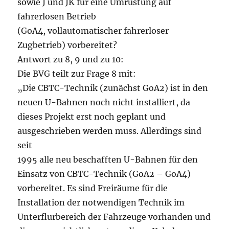
sowie J und JK für eine Umrüstung auf
fahrerlosen Betrieb
(GoA4, vollautomatischer fahrerloser
Zugbetrieb) vorbereitet?
Antwort zu 8, 9 und zu 10:
Die BVG teilt zur Frage 8 mit:
„Die CBTC-Technik (zunächst GoA2) ist in den
neuen U-Bahnen noch nicht installiert, da
dieses Projekt erst noch geplant und
ausgeschrieben werden muss. Allerdings sind
seit
1995 alle neu beschafften U-Bahnen für den
Einsatz von CBTC-Technik (GoA2 – GoA4)
vorbereitet. Es sind Freiräume für die
Installation der notwendigen Technik im
Unterflurbereich der Fahrzeuge vorhanden und