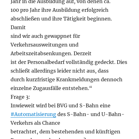
Jahr in die Ausbildung auf, von denen ca.
100 pro Jahr ihre Ausbildung erfolgreich
abschließen und ihre Tätigkeit beginnen.
Damit
sind wir auch gewappnet für
Verkehrsausweitungen und
Arbeitszeitabsenkungen. Derzeit
ist der Personalbedarf vollständig gedeckt. Dies
schließt allerdings leider nicht aus, dass
durch kurzfristige Krankmeldungen dennoch
einzelne Zugausfälle entstehen.“
Frage 3:
Inwieweit wird bei BVG und S-Bahn eine
#Automatisierung
des S-Bahn- und U-Bahn-
Verkehrs als Chance
betrachtet, dem bestehenden und künftigen