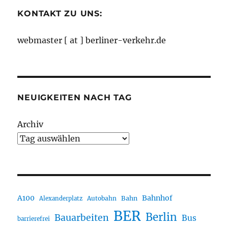
KONTAKT ZU UNS:
webmaster [ at ] berliner-verkehr.de
NEUIGKEITEN NACH TAG
Archiv
A100
Bahnhof
Autobahn
Bahn
Alexanderplatz
BER
Berlin
Bauarbeiten
Bus
barrierefrei