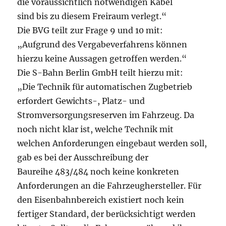
die voraussichtlich notwendigen Kabel
sind bis zu diesem Freiraum verlegt.“
Die BVG teilt zur Frage 9 und 10 mit:
„Aufgrund des Vergabeverfahrens können
hierzu keine Aussagen getroffen werden.“
Die S-Bahn Berlin GmbH teilt hierzu mit:
„Die Technik für automatischen Zugbetrieb
erfordert Gewichts-, Platz- und
Stromversorgungsreserven im Fahrzeug. Da
noch nicht klar ist, welche Technik mit
welchen Anforderungen eingebaut werden soll,
gab es bei der Ausschreibung der
Baureihe 483/484 noch keine konkreten
Anforderungen an die Fahrzeughersteller. Für
den Eisenbahnbereich existiert noch kein
fertiger Standard, der berücksichtigt werden