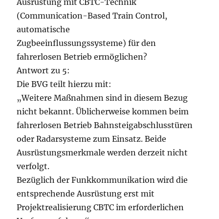
Ausrüstung mit CBTC-Technik
(Communication-Based Train Control,
automatische
Zugbeeinflussungssysteme) für den
fahrerlosen Betrieb ermöglichen?
Antwort zu 5:
Die BVG teilt hierzu mit:
„Weitere Maßnahmen sind in diesem Bezug
nicht bekannt. Üblicherweise kommen beim
fahrerlosen Betrieb Bahnsteigabschlusstüren
oder Radarsysteme zum Einsatz. Beide
Ausrüstungsmerkmale werden derzeit nicht
verfolgt.
Bezüglich der Funkkommunikation wird die
entsprechende Ausrüstung erst mit
Projektrealisierung CBTC im erforderlichen