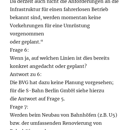
Da derzeit auch nicht die Anforderungen an die
Infrastruktur für einen fahrerlosen Betrieb
bekannt sind, werden momentan keine
Vorkehrungen für eine Umrüstung
vorgenommen
oder geplant.“
Frage 6:
Wenn ja, auf welchen Linien ist dies bereits
konkret angedacht oder geplant?
Antwort zu 6:
Die BVG hat dazu keine Planung vorgesehen;
für die S-Bahn Berlin GmbH siehe hierzu
die Antwort auf Frage 5.
Frage 7:
Werden beim Neubau von Bahnhöfen (z.B. U5)
bzw. der umfassenden Renovierung von