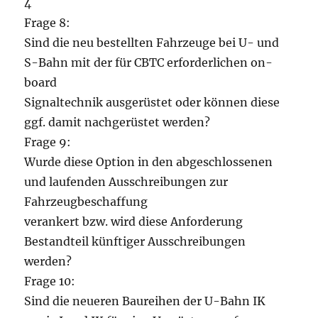
4
Frage 8:
Sind die neu bestellten Fahrzeuge bei U- und
S-Bahn mit der für CBTC erforderlichen on-
board
Signaltechnik ausgerüstet oder können diese
ggf. damit nachgerüstet werden?
Frage 9:
Wurde diese Option in den abgeschlossenen
und laufenden Ausschreibungen zur
Fahrzeugbeschaffung
verankert bzw. wird diese Anforderung
Bestandteil künftiger Ausschreibungen
werden?
Frage 10:
Sind die neueren Baureihen der U-Bahn IK