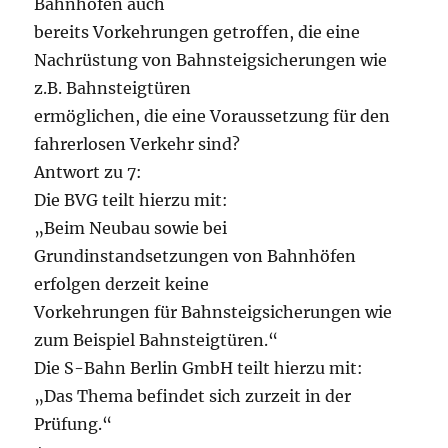
Bahnhöfen auch
bereits Vorkehrungen getroffen, die eine
Nachrüstung von Bahnsteigsicherungen wie
z.B. Bahnsteigtüren
ermöglichen, die eine Voraussetzung für den
fahrerlosen Verkehr sind?
Antwort zu 7:
Die BVG teilt hierzu mit:
„Beim Neubau sowie bei
Grundinstandsetzungen von Bahnhöfen
erfolgen derzeit keine
Vorkehrungen für Bahnsteigsicherungen wie
zum Beispiel Bahnsteigtüren.“
Die S-Bahn Berlin GmbH teilt hierzu mit:
„Das Thema befindet sich zurzeit in der
Prüfung.“