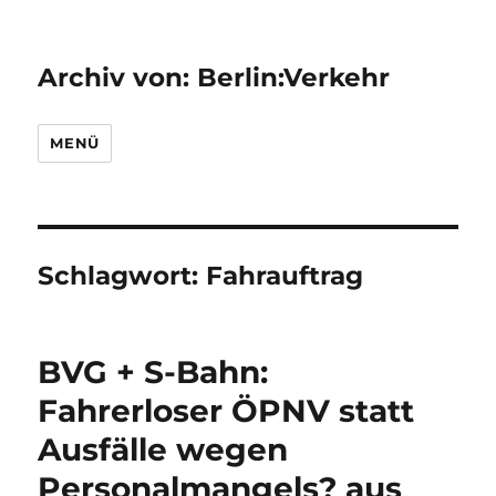
Archiv von: Berlin:Verkehr
MENÜ
Schlagwort:
Fahrauftrag
BVG + S-Bahn:
Fahrerloser ÖPNV statt
Ausfälle wegen
Personalmangels? aus