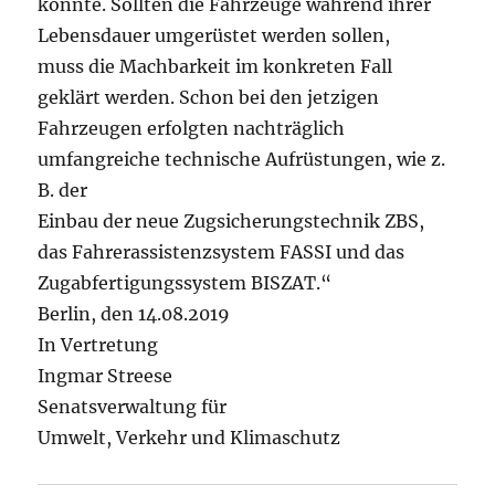
könnte. Sollten die Fahrzeuge während ihrer
Lebensdauer umgerüstet werden sollen,
muss die Machbarkeit im konkreten Fall
geklärt werden. Schon bei den jetzigen
Fahrzeugen erfolgten nachträglich
umfangreiche technische Aufrüstungen, wie z.
B. der
Einbau der neue Zugsicherungstechnik ZBS,
das Fahrerassistenzsystem FASSI und das
Zugabfertigungssystem BISZAT.“
Berlin, den 14.08.2019
In Vertretung
Ingmar Streese
Senatsverwaltung für
Umwelt, Verkehr und Klimaschutz