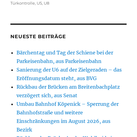
Türkontrolle
,
U5
,
U8
NEUESTE BEITRÄGE
Bärchentag und Tag der Schiene bei der
Parkeisenbahn, aus Parkeisenbahn
Sanierung der U6 auf der Zielgeraden – das
Eröffnungsdatum steht, aus BVG
Rückbau der Brücken am Breitenbachplatz
verzögert sich, aus Senat
Umbau Bahnhof Köpenick – Sperrung der
Bahnhofstraße und weitere
Einschränkungen im August 2026, aus
Bezirk