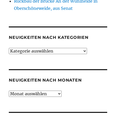
Rückbau der Brücke An der Wuhlheide in
Oberschöneweide, aus Senat
NEUIGKEITEN NACH KATEGORIEN
Neuigkeiten
nach
Kategorien
NEUIGKEITEN NACH MONATEN
Neuigkeiten
nach
Monaten