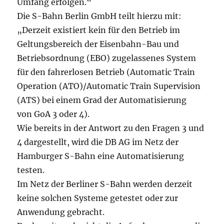
Umfang erfolgen.“
Die S-Bahn Berlin GmbH teilt hierzu mit:
„Derzeit existiert kein für den Betrieb im
Geltungsbereich der Eisenbahn-Bau und
Betriebsordnung (EBO) zugelassenes System
für den fahrerlosen Betrieb (Automatic Train
Operation (ATO)/Automatic Train Supervision
(ATS) bei einem Grad der Automatisierung
von GoA 3 oder 4).
Wie bereits in der Antwort zu den Fragen 3 und
4 dargestellt, wird die DB AG im Netz der
Hamburger S-Bahn eine Automatisierung
testen.
Im Netz der Berliner S-Bahn werden derzeit
keine solchen Systeme getestet oder zur
Anwendung gebracht.