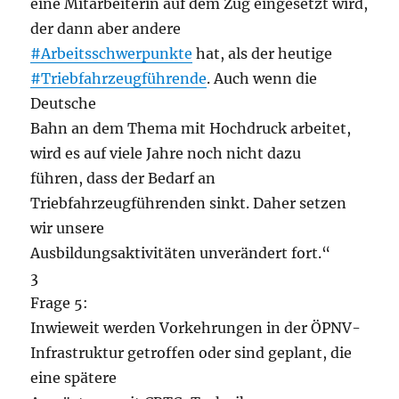
eine Mitarbeiterin auf dem Zug eingesetzt wird,
der dann aber andere
#Arbeitsschwerpunkte
hat, als der heutige
#Triebfahrzeugführende
. Auch wenn die
Deutsche
Bahn an dem Thema mit Hochdruck arbeitet,
wird es auf viele Jahre noch nicht dazu
führen, dass der Bedarf an
Triebfahrzeugführenden sinkt. Daher setzen
wir unsere
Ausbildungsaktivitäten unverändert fort.“
3
Frage 5:
Inwieweit werden Vorkehrungen in der ÖPNV-
Infrastruktur getroffen oder sind geplant, die
eine spätere