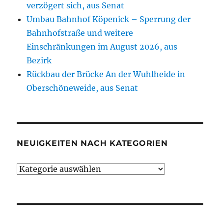
verzögert sich, aus Senat
Umbau Bahnhof Köpenick – Sperrung der
Bahnhofstraße und weitere
Einschränkungen im August 2026, aus
Bezirk
Rückbau der Brücke An der Wuhlheide in
Oberschöneweide, aus Senat
NEUIGKEITEN NACH KATEGORIEN
Neuigkeiten
nach
Kategorien