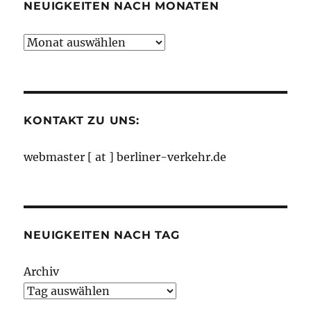
NEUIGKEITEN NACH MONATEN
Neuigkeiten
nach
Monaten
KONTAKT ZU UNS:
webmaster [ at ] berliner-verkehr.de
NEUIGKEITEN NACH TAG
Archiv