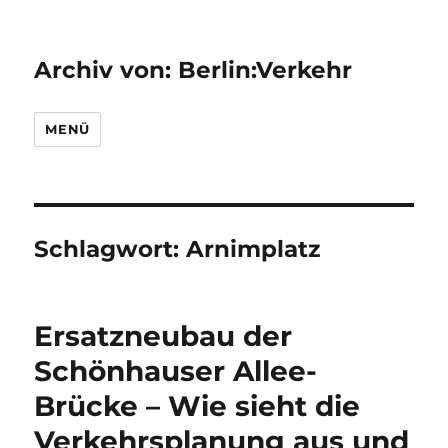
Archiv von: Berlin:Verkehr
MENÜ
Schlagwort:
Arnimplatz
Ersatzneubau der
Schönhauser Allee-
Brücke – Wie sieht die
Verkehrsplanung aus und