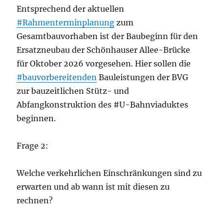
Entsprechend der aktuellen
#Rahmenterminplanung
zum
Gesamtbauvorhaben ist der Baubeginn für den
Ersatzneubau der Schönhauser Allee-Brücke
für Oktober 2026 vorgesehen. Hier sollen die
#bauvorbereitenden
Bauleistungen der BVG
zur bauzeitlichen Stütz- und
Abfangkonstruktion des #U-Bahnviaduktes
beginnen.
Frage 2:
Welche verkehrlichen Einschränkungen sind zu
erwarten und ab wann ist mit diesen zu
rechnen?