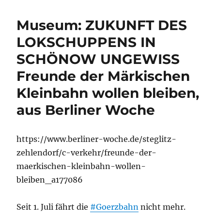
Museum: ZUKUNFT DES
LOKSCHUPPENS IN
SCHÖNOW UNGEWISS
Freunde der Märkischen
Kleinbahn wollen bleiben,
aus Berliner Woche
https://www.berliner-woche.de/steglitz-
zehlendorf/c-verkehr/freunde-der-
maerkischen-kleinbahn-wollen-
bleiben_a177086
Seit 1. Juli fährt die
#Goerzbahn
nicht mehr.