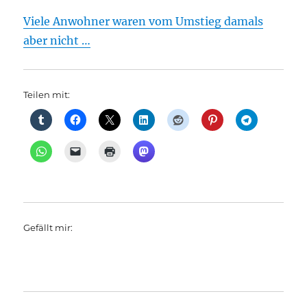
Viele Anwohner waren vom Umstieg damals
aber nicht …
Teilen mit:
Gefällt mir: