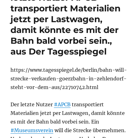
transportiert Materialien
jetzt per Lastwagen,
damit könnte es mit der
Bahn bald vorbei sein.,
aus Der Tagesspiegel
https://www.tagesspiegel.de/berlin/bahn-will-
strecke-verkaufen-goerzbahn-in-zehlendorf-
steht-vor-dem-aus/22710742.html
Der letzte Nutzer
#APCB
transportiert
Materialien jetzt per Lastwagen, damit könnte
es mit der Bahn bald vorbei sein. Ein
#Museumsverein
will die Strecke übernehmen.