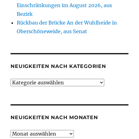
Einschränkungen im August 2026, aus
Bezirk
Rückbau der Brücke An der Wuhlheide in
Oberschöneweide, aus Senat
NEUIGKEITEN NACH KATEGORIEN
Neuigkeiten
nach
Kategorien
NEUIGKEITEN NACH MONATEN
Neuigkeiten