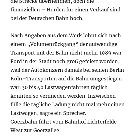
die Strecke übernehmen, doch die –
finanziellen – Hürden für einen Verkauf sind
bei der Deutschen Bahn hoch.
Nach Angaben aus dem Werk lohnt sich nach
einem „Volumenrückgang“ der aufwendige
Transport mit der Bahn nicht mehr. 1989 war
Ford in der Stadt noch groß gefeiert worden,
weil der Autokonzern damals bei seinen Berlin-
Köln–Transporten auf die Bahn umgestiegen
war. 30 bis 40 Lastwagenfahrten täglich
konnten so vermieden werden. Inzwischen
fülle die tägliche Ladung nicht mal mehr einen
Lastwagen, sagte ein Sprecher.
Goerzbahn führt vom Bahnhof Lichterfelde
West zur Goerzallee