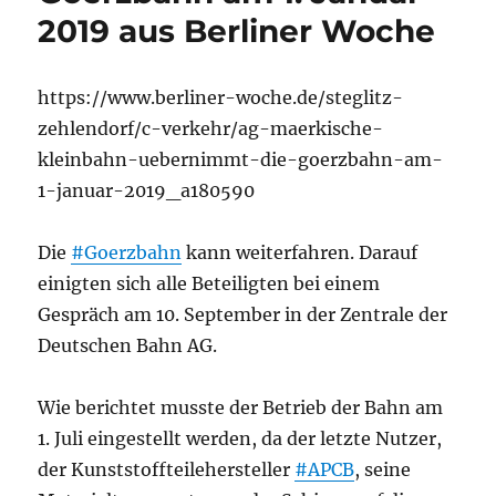
2019 aus Berliner Woche
https://www.berliner-woche.de/steglitz-
zehlendorf/c-verkehr/ag-maerkische-
kleinbahn-uebernimmt-die-goerzbahn-am-
1-januar-2019_a180590
Die
#Goerzbahn
kann weiterfahren. Darauf
einigten sich alle Beteiligten bei einem
Gespräch am 10. September in der Zentrale der
Deutschen Bahn AG.
Wie berichtet musste der Betrieb der Bahn am
1. Juli eingestellt werden, da der letzte Nutzer,
der Kunststoffteilehersteller
#APCB
, seine