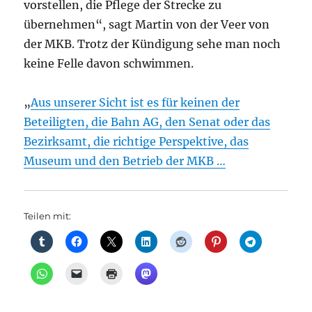
vorstellen, die Pflege der Strecke zu
übernehmen“, sagt Martin von der Veer von
der MKB. Trotz der Kündigung sehe man noch
keine Felle davon schwimmen.
„
Aus unserer Sicht ist es für keinen der
Beteiligten, die Bahn AG, den Senat oder das
Bezirksamt, die richtige Perspektive, das
Museum und den Betrieb der MKB …
Teilen mit: