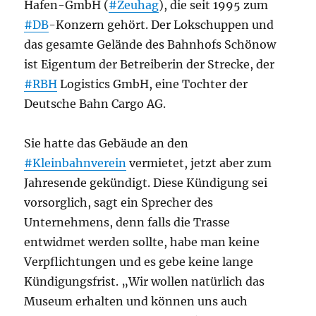
Hafen-GmbH (
#Zeuhag
), die seit 1995 zum
#DB
-Konzern gehört. Der Lokschuppen und
das gesamte Gelände des Bahnhofs Schönow
ist Eigentum der Betreiberin der Strecke, der
#RBH
Logistics GmbH, eine Tochter der
Deutsche Bahn Cargo AG.
Sie hatte das Gebäude an den
#Kleinbahnverein
vermietet, jetzt aber zum
Jahresende gekündigt. Diese Kündigung sei
vorsorglich, sagt ein Sprecher des
Unternehmens, denn falls die Trasse
entwidmet werden sollte, habe man keine
Verpflichtungen und es gebe keine lange
Kündigungsfrist. „Wir wollen natürlich das
Museum erhalten und können uns auch