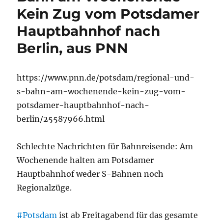
Kein Zug vom Potsdamer
Hauptbahnhof nach
Berlin, aus PNN
https://www.pnn.de/potsdam/regional-und-
s-bahn-am-wochenende-kein-zug-vom-
potsdamer-hauptbahnhof-nach-
berlin/25587966.html
Schlechte Nachrichten für Bahnreisende: Am
Wochenende halten am Potsdamer
Hauptbahnhof weder S-Bahnen noch
Regionalzüge.
#Potsdam
ist ab Freitagabend für das gesamte