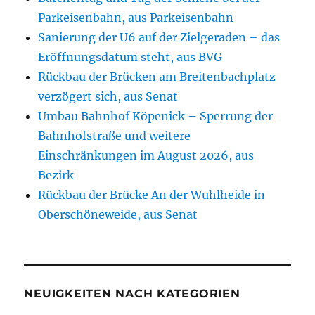
Parkeisenbahn, aus Parkeisenbahn
Sanierung der U6 auf der Zielgeraden – das
Eröffnungsdatum steht, aus BVG
Rückbau der Brücken am Breitenbachplatz
verzögert sich, aus Senat
Umbau Bahnhof Köpenick – Sperrung der
Bahnhofstraße und weitere
Einschränkungen im August 2026, aus
Bezirk
Rückbau der Brücke An der Wuhlheide in
Oberschöneweide, aus Senat
NEUIGKEITEN NACH KATEGORIEN