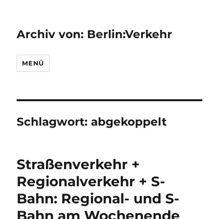
Archiv von: Berlin:Verkehr
MENÜ
Schlagwort:
abgekoppelt
Straßenverkehr +
Regionalverkehr + S-
Bahn: Regional- und S-
Bahn am Wochenende