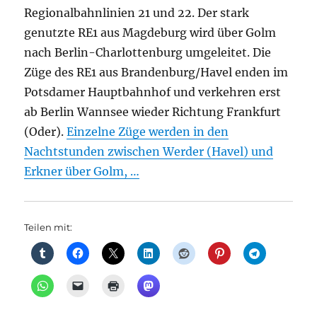
Regionalbahnlinien 21 und 22. Der stark
genutzte RE1 aus Magdeburg wird über Golm
nach Berlin-Charlottenburg umgeleitet. Die
Züge des RE1 aus Brandenburg/Havel enden im
Potsdamer Hauptbahnhof und verkehren erst
ab Berlin Wannsee wieder Richtung Frankfurt
(Oder).
Einzelne Züge werden in den
Nachtstunden zwischen Werder (Havel) und
Erkner über Golm, …
Teilen mit: