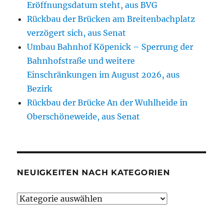
Eröffnungsdatum steht, aus BVG
Rückbau der Brücken am Breitenbachplatz
verzögert sich, aus Senat
Umbau Bahnhof Köpenick – Sperrung der
Bahnhofstraße und weitere
Einschränkungen im August 2026, aus
Bezirk
Rückbau der Brücke An der Wuhlheide in
Oberschöneweide, aus Senat
NEUIGKEITEN NACH KATEGORIEN
Neuigkeiten
nach