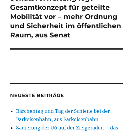
Gesamtkonzept für geteilte
Mobilität vor – mehr Ordnung
und Sicherheit im öffentlichen
Raum, aus Senat
NEUESTE BEITRÄGE
Bärchentag und Tag der Schiene bei der
Parkeisenbahn, aus Parkeisenbahn
Sanierung der U6 auf der Zielgeraden – das