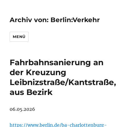
Archiv von: Berlin:Verkehr
MENÜ
Fahrbahnsanierung an
der Kreuzung
Leibnizstraße/Kantstraße,
aus Bezirk
06.05.2026
https://www.berlin.de/ba-charlottenburg-