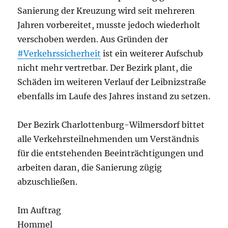
Sanierung der Kreuzung wird seit mehreren
Jahren vorbereitet, musste jedoch wiederholt
verschoben werden. Aus Gründen der
#Verkehrssicherheit
ist ein weiterer Aufschub
nicht mehr vertretbar. Der Bezirk plant, die
Schäden im weiteren Verlauf der Leibnizstraße
ebenfalls im Laufe des Jahres instand zu setzen.
Der Bezirk Charlottenburg-Wilmersdorf bittet
alle Verkehrsteilnehmenden um Verständnis
für die entstehenden Beeinträchtigungen und
arbeiten daran, die Sanierung zügig
abzuschließen.
Im Auftrag
Hommel