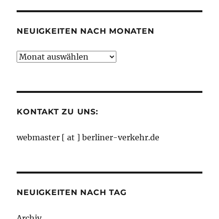
Kategorien
NEUIGKEITEN NACH MONATEN
Neuigkeiten
nach
Monaten
KONTAKT ZU UNS:
webmaster [ at ] berliner-verkehr.de
NEUIGKEITEN NACH TAG
Archiv