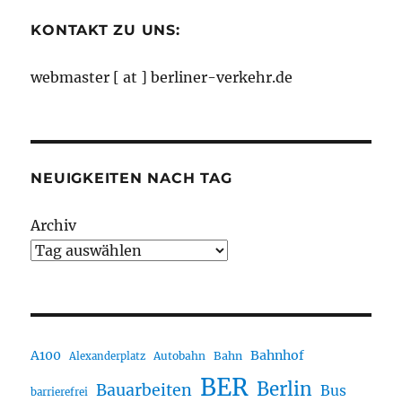
KONTAKT ZU UNS:
webmaster [ at ] berliner-verkehr.de
NEUIGKEITEN NACH TAG
Archiv
A100
Bahnhof
Autobahn
Bahn
Alexanderplatz
BER
Berlin
Bauarbeiten
Bus
barrierefrei