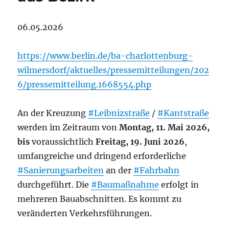
06.05.2026
https://www.berlin.de/ba-charlottenburg-
wilmersdorf/aktuelles/pressemitteilungen/202
6/pressemitteilung.1668554.php
An der Kreuzung
#Leibnizstraße
/
#Kantstraße
werden im Zeitraum von
Montag, 11. Mai 2026,
bis
voraussichtlich
Freitag, 19. Juni 2026
,
umfangreiche und dringend erforderliche
#Sanierungsarbeiten
an der
#Fahrbahn
durchgeführt. Die
#Baumaßnahme
erfolgt in
mehreren Bauabschnitten. Es kommt zu
veränderten Verkehrsführungen.