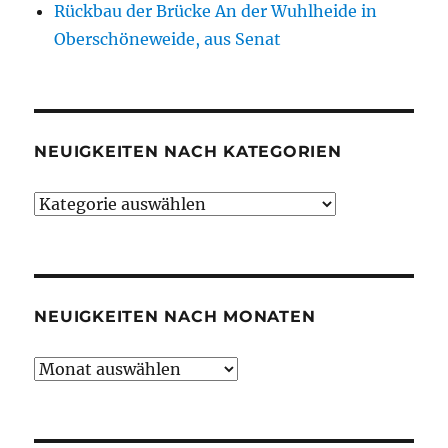
Rückbau der Brücke An der Wuhlheide in
Oberschöneweide, aus Senat
NEUIGKEITEN NACH KATEGORIEN
Neuigkeiten
nach
Kategorien
NEUIGKEITEN NACH MONATEN
Neuigkeiten
nach
Monaten