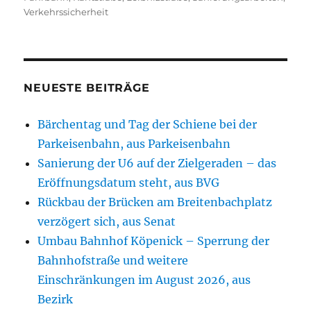
Verkehrssicherheit
NEUESTE BEITRÄGE
Bärchentag und Tag der Schiene bei der
Parkeisenbahn, aus Parkeisenbahn
Sanierung der U6 auf der Zielgeraden – das
Eröffnungsdatum steht, aus BVG
Rückbau der Brücken am Breitenbachplatz
verzögert sich, aus Senat
Umbau Bahnhof Köpenick – Sperrung der
Bahnhofstraße und weitere
Einschränkungen im August 2026, aus
Bezirk