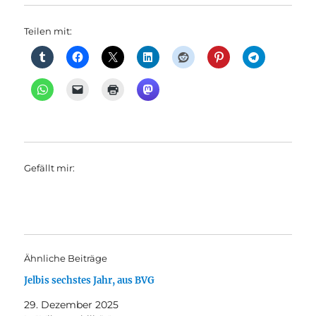
Teilen mit:
Gefällt mir:
Ähnliche Beiträge
Jelbis sechstes Jahr, aus BVG
29. Dezember 2025