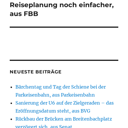
Reiseplanung noch einfacher,
aus FBB
NEUESTE BEITRÄGE
Bärchentag und Tag der Schiene bei der
Parkeisenbahn, aus Parkeisenbahn
Sanierung der U6 auf der Zielgeraden – das
Eröffnungsdatum steht, aus BVG
Rückbau der Brücken am Breitenbachplatz
verzögert sich, aus Senat