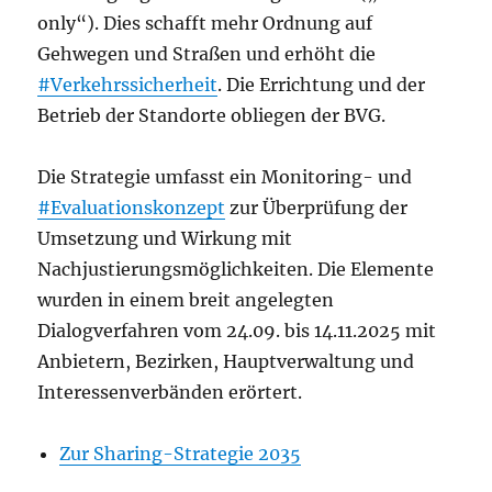
only“). Dies schafft mehr Ordnung auf
Gehwegen und Straßen und erhöht die
#Verkehrssicherheit
. Die Errichtung und der
Betrieb der Standorte obliegen der BVG.
Die Strategie umfasst ein Monitoring- und
#Evaluationskonzept
zur Überprüfung der
Umsetzung und Wirkung mit
Nachjustierungsmöglichkeiten. Die Elemente
wurden in einem breit angelegten
Dialogverfahren vom 24.09. bis 14.11.2025 mit
Anbietern, Bezirken, Hauptverwaltung und
Interessenverbänden erörtert.
Zur Sharing-Strategie 2035