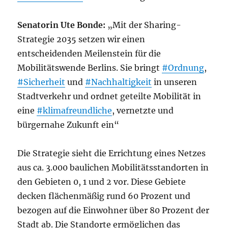
Senatorin Ute Bonde:
„Mit der Sharing-
Strategie 2035 setzen wir einen
entscheidenden Meilenstein für die
Mobilitätswende Berlins. Sie bringt
#Ordnung
,
#Sicherheit
und
#Nachhaltigkeit
in unseren
Stadtverkehr und ordnet geteilte Mobilität in
eine
#klimafreundliche
, vernetzte und
bürgernahe Zukunft ein“
Die Strategie sieht die Errichtung eines Netzes
aus ca. 3.000 baulichen Mobilitätsstandorten in
den Gebieten 0, 1 und 2 vor. Diese Gebiete
decken flächenmäßig rund 60 Prozent und
bezogen auf die Einwohner über 80 Prozent der
Stadt ab. Die Standorte ermöglichen das