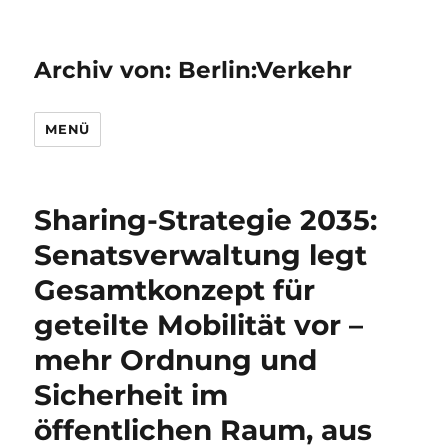
Archiv von: Berlin:Verkehr
MENÜ
Sharing-Strategie 2035:
Senatsverwaltung legt
Gesamtkonzept für
geteilte Mobilität vor –
mehr Ordnung und
Sicherheit im
öffentlichen Raum, aus