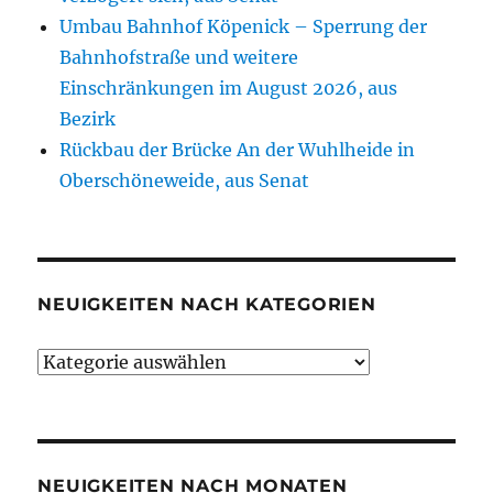
Umbau Bahnhof Köpenick – Sperrung der
Bahnhofstraße und weitere
Einschränkungen im August 2026, aus
Bezirk
Rückbau der Brücke An der Wuhlheide in
Oberschöneweide, aus Senat
NEUIGKEITEN NACH KATEGORIEN
Neuigkeiten
nach
Kategorien
NEUIGKEITEN NACH MONATEN