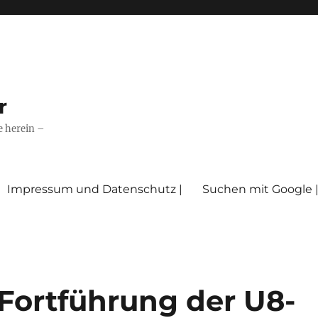
r
e herein –
Impressum und Datenschutz |
Suchen mit Google 
 Fortführung der U8-