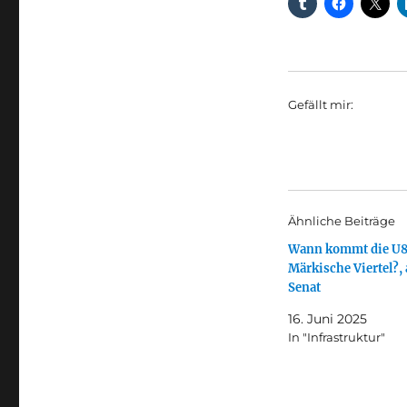
Gefällt mir:
Ähnliche Beiträge
Wann kommt die U8 
Märkische Viertel?,
Senat
16. Juni 2025
In "Infrastruktur"