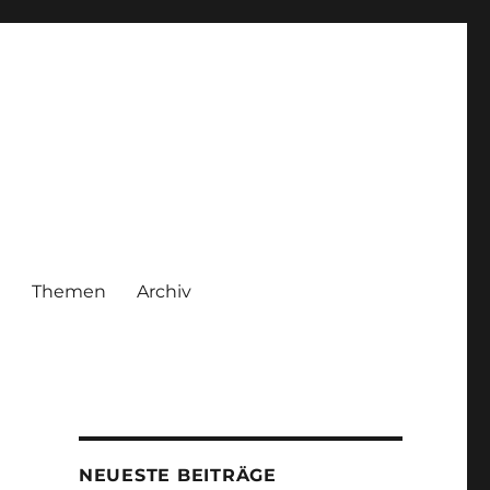
|
Themen
Archiv
NEUESTE BEITRÄGE