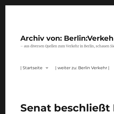
Archiv von: Berlin:Verkeh
– aus diversen Quellen zum Verkehr in Berlin, schauen Si
| Startseite
| weiter zu: Berlin Verkehr |
Senat beschließt