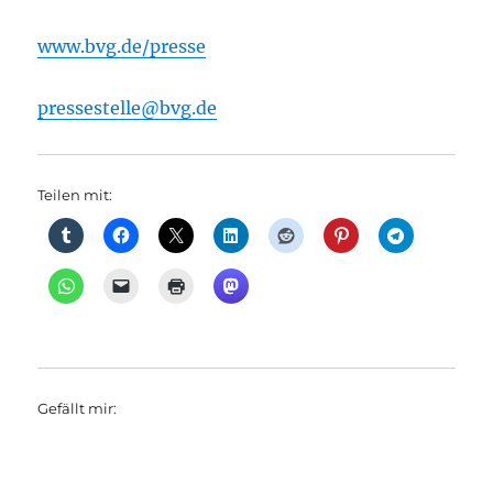
www.bvg.de/presse
pressestelle@bvg.de
Teilen mit:
Gefällt mir: