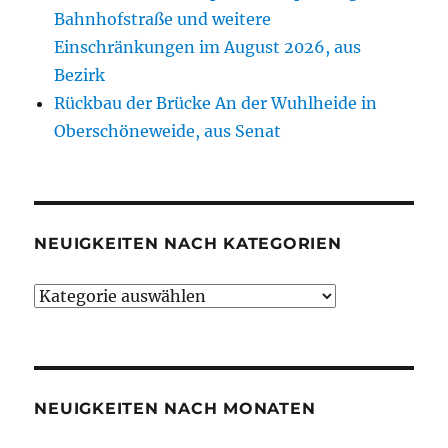
Bahnhofstraße und weitere
Einschränkungen im August 2026, aus
Bezirk
Rückbau der Brücke An der Wuhlheide in
Oberschöneweide, aus Senat
NEUIGKEITEN NACH KATEGORIEN
Neuigkeiten
nach
Kategorien
NEUIGKEITEN NACH MONATEN