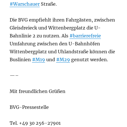
#Warschauer
Straße.
Die BVG empfiehlt ihren Fahrgästen, zwischen
Gleisdreieck und Wittenbergplatz die U-
Bahnlinie 2 zu nutzen. Als
#barrierefreie
Umfahrung zwischen den U-Bahnhöfen
Wittenbergplatz und Uhlandstraße können die
Buslinien
#M19
und
#M29
genutzt werden.
—–
Mit freundlichen Grüßen
BVG-Pressestelle
Tel. +49 30 256-27901