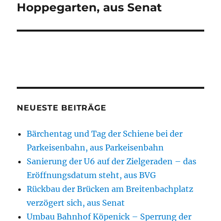
Hoppegarten, aus Senat
NEUESTE BEITRÄGE
Bärchentag und Tag der Schiene bei der
Parkeisenbahn, aus Parkeisenbahn
Sanierung der U6 auf der Zielgeraden – das
Eröffnungsdatum steht, aus BVG
Rückbau der Brücken am Breitenbachplatz
verzögert sich, aus Senat
Umbau Bahnhof Köpenick – Sperrung der