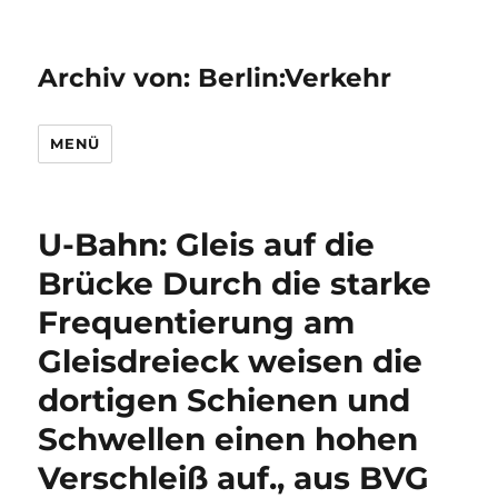
Archiv von: Berlin:Verkehr
MENÜ
U-Bahn: Gleis auf die
Brücke Durch die starke
Frequentierung am
Gleisdreieck weisen die
dortigen Schienen und
Schwellen einen hohen
Verschleiß auf., aus BVG