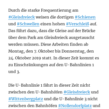
Durch die starke Frequentierung am
#Gleisdreieck
weisen die dortigen
#Schienen
und
#Schwellen
einen hohen
#Verschleiß
auf.
Das führt dazu, dass die Gleise auf der Brücke
über dem Park am Gleisdreieck ausgetauscht
werden müssen. Diese Arbeiten finden ab
Montag, den 7. Oktober bis Donnerstag, den
24. Oktober 2019 statt. In dieser Zeit kommt es
zu Einschränkungen auf den U-Bahnlinien 1
und 3.
Die U-Bahnlinie 1 fährt in dieser Zeit nicht
zwischen den U-Bahnhöfen
#Gleisdreieck
und
#Wittenbergplatz
und die U-Bahnlinie 3 nicht
zwischen den Bahnhöfen
#Nollendorfplatz
und