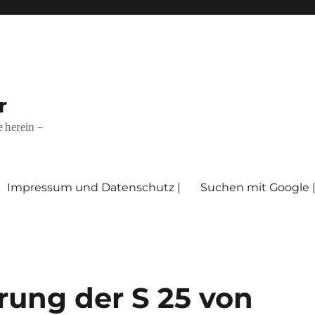
r
e herein –
Impressum und Datenschutz |
Suchen mit Google 
rung der S 25 von