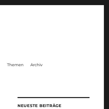
|
Themen
Archiv
NEUESTE BEITRÄGE