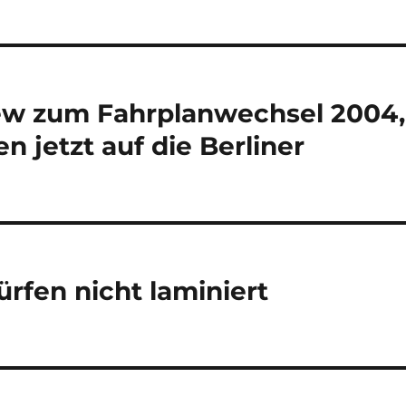
iew zum Fahrplanwechsel 2004,
n jetzt auf die Berliner
ürfen nicht laminiert