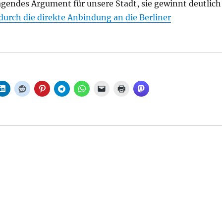
agendes Argument für unsere Stadt, sie gewinnt deutlich
durch die direkte Anbindung an die Berliner