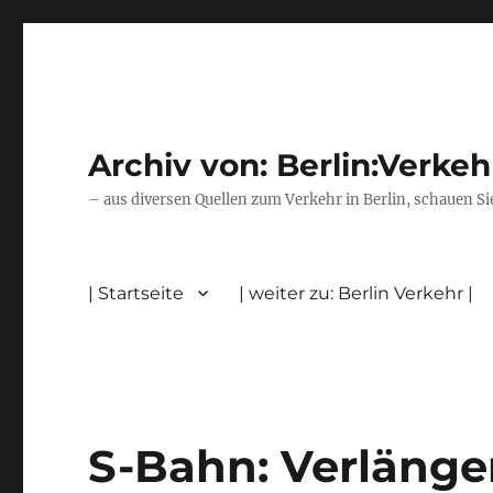
Archiv von: Berlin:Verkeh
– aus diversen Quellen zum Verkehr in Berlin, schauen Si
| Startseite
| weiter zu: Berlin Verkehr |
S-Bahn: Verlänge