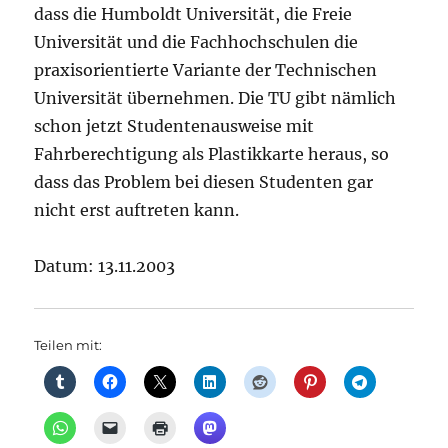
dass die Humboldt Universität, die Freie
Universität und die Fachhochschulen die
praxisorientierte Variante der Technischen
Universität übernehmen. Die TU gibt nämlich
schon jetzt Studentenausweise mit
Fahrberechtigung als Plastikkarte heraus, so
dass das Problem bei diesen Studenten gar
nicht erst auftreten kann.
Datum: 13.11.2003
Teilen mit: