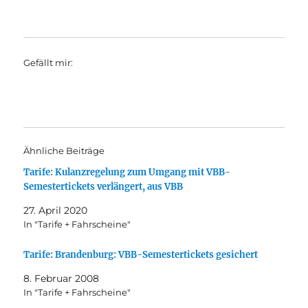
Gefällt mir:
Ähnliche Beiträge
Tarife: Kulanzregelung zum Umgang mit VBB-
Semestertickets verlängert, aus VBB
27. April 2020
In "Tarife + Fahrscheine"
Tarife: Brandenburg: VBB-Semestertickets gesichert
8. Februar 2008
In "Tarife + Fahrscheine"