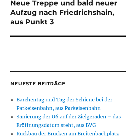
Neue Treppe und bald neuer
Aufzug nach Friedrichshain,
aus Punkt 3
NEUESTE BEITRÄGE
Bärchentag und Tag der Schiene bei der
Parkeisenbahn, aus Parkeisenbahn
Sanierung der U6 auf der Zielgeraden – das
Eröffnungsdatum steht, aus BVG
Rückbau der Brücken am Breitenbachplatz