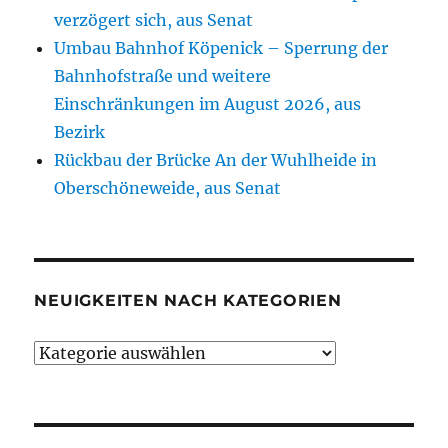
verzögert sich, aus Senat
Umbau Bahnhof Köpenick – Sperrung der
Bahnhofstraße und weitere
Einschränkungen im August 2026, aus
Bezirk
Rückbau der Brücke An der Wuhlheide in
Oberschöneweide, aus Senat
NEUIGKEITEN NACH KATEGORIEN
Neuigkeiten
nach
Kategorien