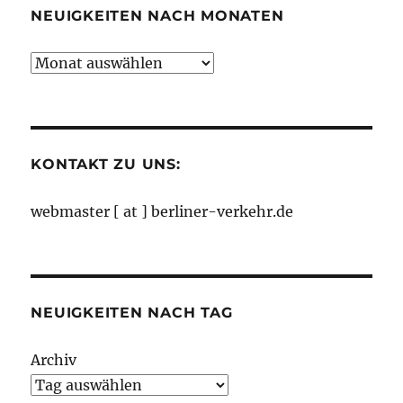
NEUIGKEITEN NACH MONATEN
Neuigkeiten
nach
Monaten
KONTAKT ZU UNS:
webmaster [ at ] berliner-verkehr.de
NEUIGKEITEN NACH TAG
Archiv