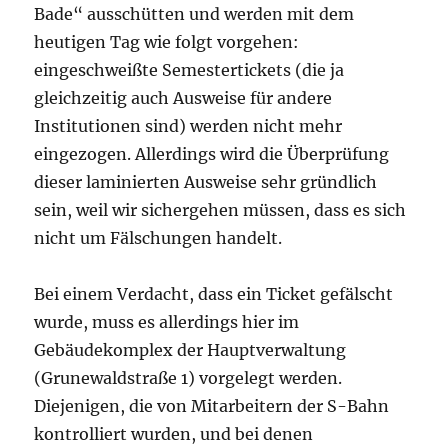
Bade“ ausschütten und werden mit dem
heutigen Tag wie folgt vorgehen:
eingeschweißte Semestertickets (die ja
gleichzeitig auch Ausweise für andere
Institutionen sind) werden nicht mehr
eingezogen. Allerdings wird die Überprüfung
dieser laminierten Ausweise sehr gründlich
sein, weil wir sichergehen müssen, dass es sich
nicht um Fälschungen handelt.
Bei einem Verdacht, dass ein Ticket gefälscht
wurde, muss es allerdings hier im
Gebäudekomplex der Hauptverwaltung
(Grunewaldstraße 1) vorgelegt werden.
Diejenigen, die von Mitarbeitern der S-Bahn
kontrolliert wurden, und bei denen