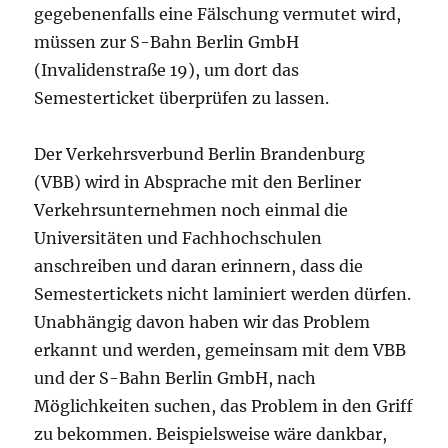
gegebenenfalls eine Fälschung vermutet wird,
müssen zur S-Bahn Berlin GmbH
(Invalidenstraße 19), um dort das
Semesterticket überprüfen zu lassen.
Der Verkehrsverbund Berlin Brandenburg
(VBB) wird in Absprache mit den Berliner
Verkehrsunternehmen noch einmal die
Universitäten und Fachhochschulen
anschreiben und daran erinnern, dass die
Semestertickets nicht laminiert werden dürfen.
Unabhängig davon haben wir das Problem
erkannt und werden, gemeinsam mit dem VBB
und der S-Bahn Berlin GmbH, nach
Möglichkeiten suchen, das Problem in den Griff
zu bekommen. Beispielsweise wäre dankbar,