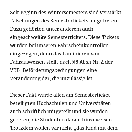
Seit Beginn des Wintersemesters sind verstärkt
Fälschungen des Semestertickets aufgetreten.
Dazu gehörten unter anderem auch
eingeschweißte Semestertickets. Diese Tickets
wurden bei unseren Fahrscheinkontrollen
eingezogen, denn das Laminieren von
Fahrausweisen stellt nach §8 Abs.1 Nr. 4 der
VBB-Beförderungsbedingungen eine
Veränderung dar, die unzulässig ist.
Dieser Fakt wurde allen am Semesterticket
beteiligten Hochschulen und Universitäten
auch schriftlich mitgeteilt und sie wurden
gebeten, die Studenten darauf hinzuweisen.
Trotzdem wollen wir nicht „das Kind mit dem