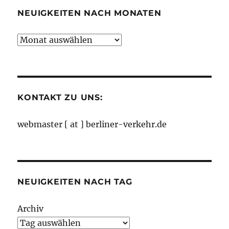
NEUIGKEITEN NACH MONATEN
Neuigkeiten
nach
Monaten
KONTAKT ZU UNS:
webmaster [ at ] berliner-verkehr.de
NEUIGKEITEN NACH TAG
Archiv