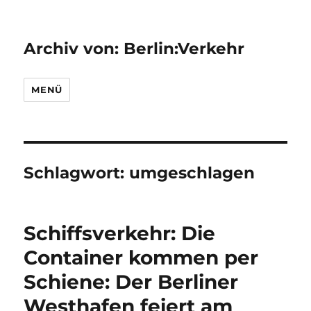
Archiv von: Berlin:Verkehr
MENÜ
Schlagwort:
umgeschlagen
Schiffsverkehr: Die
Container kommen per
Schiene: Der Berliner
Westhafen feiert am