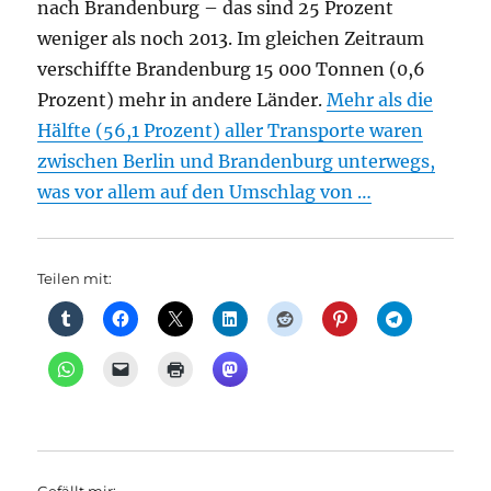
nach Brandenburg – das sind 25 Prozent
weniger als noch 2013. Im gleichen Zeitraum
verschiffte Brandenburg 15 000 Tonnen (0,6
Prozent) mehr in andere Länder.
Mehr als die
Hälfte (56,1 Prozent) aller Transporte waren
zwischen Berlin und Brandenburg unterwegs,
was vor allem auf den Umschlag von …
Teilen mit: