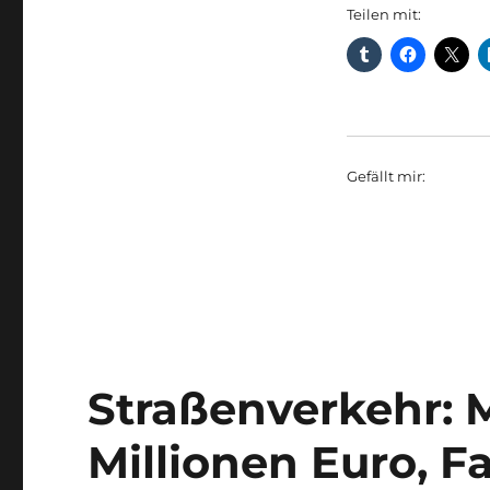
Teilen mit:
Gefällt mir:
Straßenverkehr: M
Millionen Euro, F