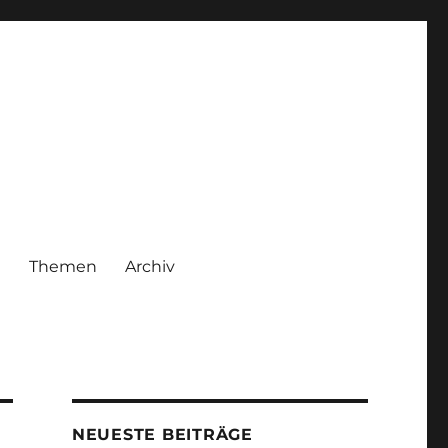
|
Themen
Archiv
NEUESTE BEITRÄGE