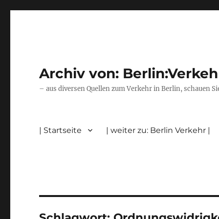
Archiv von: Berlin:Verkeh
– aus diversen Quellen zum Verkehr in Berlin, schauen Si
| Startseite
| weiter zu: Berlin Verkehr |
Schlagwort:
Ordnungswidrigke