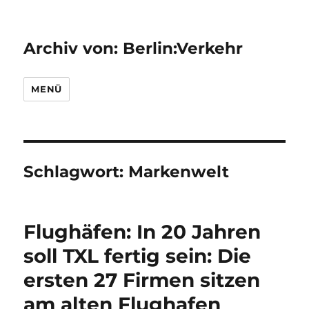
Archiv von: Berlin:Verkehr
MENÜ
Schlagwort:
Markenwelt
Flughäfen: In 20 Jahren
soll TXL fertig sein: Die
ersten 27 Firmen sitzen
am alten Flughafen