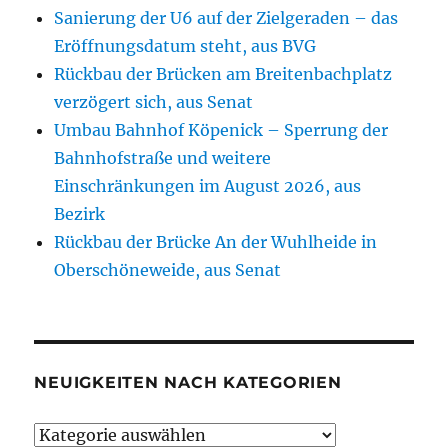
Sanierung der U6 auf der Zielgeraden – das
Eröffnungsdatum steht, aus BVG
Rückbau der Brücken am Breitenbachplatz
verzögert sich, aus Senat
Umbau Bahnhof Köpenick – Sperrung der
Bahnhofstraße und weitere
Einschränkungen im August 2026, aus
Bezirk
Rückbau der Brücke An der Wuhlheide in
Oberschöneweide, aus Senat
NEUIGKEITEN NACH KATEGORIEN
Neuigkeiten