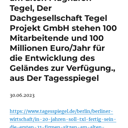
Tegel, Der
Dachgesellschaft Tegel
Projekt GmbH stehen 100
Mitarbeitende und 100
Millionen Euro/Jahr für
die Entwicklung des
Geländes zur Verfügung.,
aus Der Tagesspiegel
30.06.2023
https://www.tagesspiegel.de/berlin/berliner-
wirtschaft/in-20-jahren-soll-txl-fertig-sein-
die-ersten-21-firmen-sitzen-am-alten-