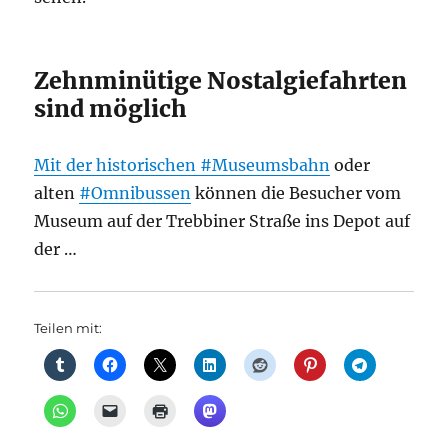
Zehnminütige Nostalgiefahrten
sind möglich
Mit der historischen
#Museumsbahn
oder
alten
#Omnibussen
können die Besucher vom
Museum auf der Trebbiner Straße ins Depot auf
der …
Teilen mit: