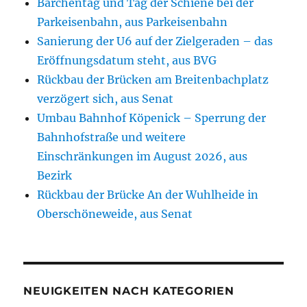
Bärchentag und Tag der Schiene bei der
Parkeisenbahn, aus Parkeisenbahn
Sanierung der U6 auf der Zielgeraden – das
Eröffnungsdatum steht, aus BVG
Rückbau der Brücken am Breitenbachplatz
verzögert sich, aus Senat
Umbau Bahnhof Köpenick – Sperrung der
Bahnhofstraße und weitere
Einschränkungen im August 2026, aus
Bezirk
Rückbau der Brücke An der Wuhlheide in
Oberschöneweide, aus Senat
NEUIGKEITEN NACH KATEGORIEN