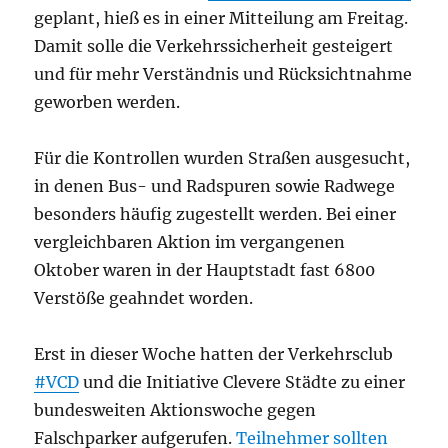
geplant, hieß es in einer Mitteilung am Freitag.
Damit solle die Verkehrssicherheit gesteigert
und für mehr Verständnis und Rücksichtnahme
geworben werden.
Für die Kontrollen wurden Straßen ausgesucht,
in denen Bus- und Radspuren sowie Radwege
besonders häufig zugestellt werden. Bei einer
vergleichbaren Aktion im vergangenen
Oktober waren in der Hauptstadt fast 6800
Verstöße geahndet worden.
Erst in dieser Woche hatten der Verkehrsclub
#VCD
und die Initiative Clevere Städte zu einer
bundesweiten Aktionswoche gegen
Falschparker aufgerufen.
Teilnehmer sollten