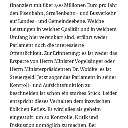
finanziert mit über 400 Millionen Euro pro Jahr
den Eisenbahn, Straßenbahn- und Busverkehr
auf Landes- und Gemeindeebene. Welche
Leistungen in welcher Qualität und in welchem
Umfang hier vereinbart sind, erfährt weder
Parlament noch die interessierte
Öffentlichkeit. Zur Erinnerung: es ist weder das
Ersparte von Herrn Minister Vogelsänger oder
Herrn Ministerpräsidenten Dr. Woidke, es ist
Steuergeld! Jetzt sogar das Parlament in seiner
Kontroll- und Aufsichtsfunktion zu
beschneiden ist schon ein starkes Stück. Leider
entspricht dieses Verhalten dem inzwischen
üblichen Reflex. Es wird alles als geheim
eingestuft, um so Kontrolle, Kritik und
Diskussion unmöglich zu machen. Bei