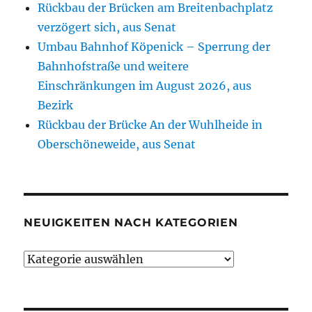
Rückbau der Brücken am Breitenbachplatz
verzögert sich, aus Senat
Umbau Bahnhof Köpenick – Sperrung der
Bahnhofstraße und weitere
Einschränkungen im August 2026, aus
Bezirk
Rückbau der Brücke An der Wuhlheide in
Oberschöneweide, aus Senat
NEUIGKEITEN NACH KATEGORIEN
Neuigkeiten
nach
Kategorien