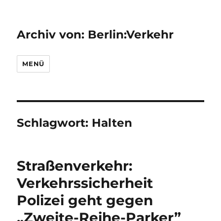
Archiv von: Berlin:Verkehr
MENÜ
Schlagwort:
Halten
Straßenverkehr:
Verkehrssicherheit
Polizei geht gegen
„Zweite-Reihe-Parker”