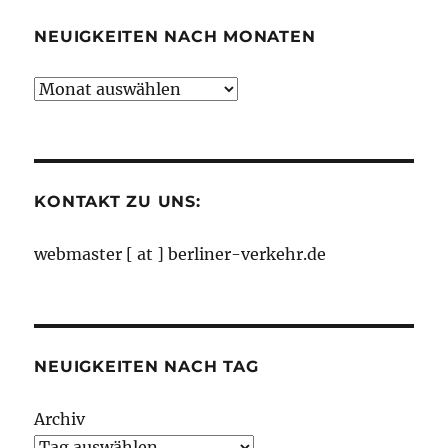
NEUIGKEITEN NACH MONATEN
Neuigkeiten
nach
Monaten
KONTAKT ZU UNS:
webmaster [ at ] berliner-verkehr.de
NEUIGKEITEN NACH TAG
Archiv