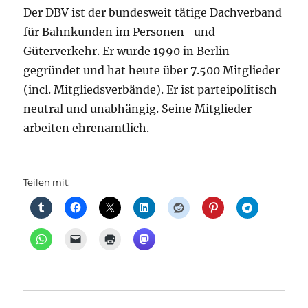
Der DBV ist der bundesweit tätige Dachverband
für Bahnkunden im Personen- und
Güterverkehr. Er wurde 1990 in Berlin
gegründet und hat heute über 7.500 Mitglieder
(incl. Mitgliedsverbände). Er ist parteipolitisch
neutral und unabhängig. Seine Mitglieder
arbeiten ehrenamtlich.
Teilen mit: