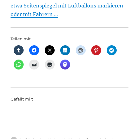
etwa Seitenspiegel mit Luftballons markieren
oder mit Fahrern …
Teilen mit:
Gefällt mir: