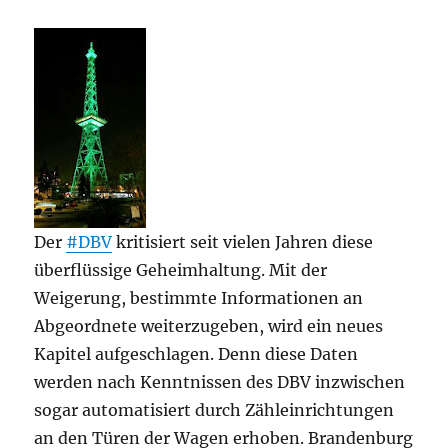
Der
#DBV
kritisiert seit vielen Jahren diese
überflüssige Geheimhaltung. Mit der
Weigerung, bestimmte Informationen an
Abgeordnete weiterzugeben, wird ein neues
Kapitel aufgeschlagen. Denn diese Daten
werden nach Kenntnissen des DBV inzwischen
sogar automatisiert durch Zähleinrichtungen
an den Türen der Wagen erhoben. Brandenburg