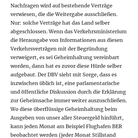
Nachfragen wird auf bestehende Verträge
verwiesen, die die Weitergabe ausschließen.
Nur: solche Verträge hat das Land selber
abgeschlossen. Wenn das Verkehrsministerium
die Herausgabe von Informationen aus diesen
Verkehrsverträgen mit der Begründung
verweigert, es sei Geheimhaltung vereinbart
worden, dann hat es zuvor diese Hürde selber
aufgebaut. Der DBV sieht mit Sorge, dass es
inzwischen üblich ist, eine parlamentarische
und öffentliche Diskussion durch die Erklärung
zur Geheimsache immer weiter auszuschließen.
Wo diese überflüssige Geheimhaltung beim
Ausgeben von unser aller Steuergeld hinführt,
kann jeden Monat am Beispiel Flughafen BER
beobachtet werden (jeder Monat Stillstand