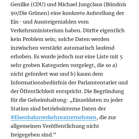
Genilke (CDU) und Michael Jungclaus (Bündnis
90/Die Grünen) eine konkrete Aufstellung der
Ein- und Aussteigerzahlen vom
Verkehrsministerium haben. Dürfte eigentlich
kein Problem sein; solche Daten werden
inzwischen verstärkt automatisch laufend
erhoben. Es wurde jedoch nur eine Liste mit 5
sehr groben Kategorien vorgelegt, die so a)
nicht gefordert war und b) kaum dem
Informationsbedürfnis der Parlamtentarier und
der Öffentlichkeit entspricht. Die Begründung
für die Geheimhaltung: „Einzeldaten zu jeder
Station sind betriebsinterne Daten der
#Eisenbahnverkehrsunternehmen
, die zur
allgemeinen Veröffentlichung nicht
freigegeben sind.“