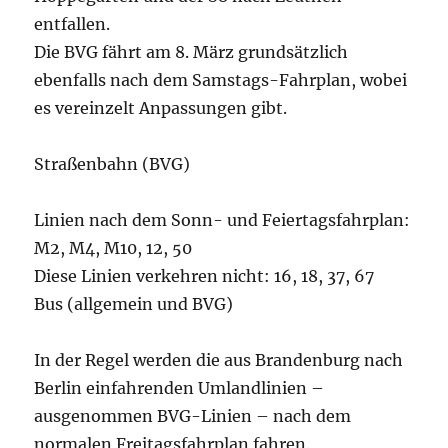
entfallen.
Die BVG fährt am 8. März grundsätzlich
ebenfalls nach dem Samstags-Fahrplan, wobei
es vereinzelt Anpassungen gibt.
Straßenbahn (BVG)
Linien nach dem Sonn- und Feiertagsfahrplan:
M2, M4, M10, 12, 50
Diese Linien verkehren nicht: 16, 18, 37, 67
Bus (allgemein und BVG)
In der Regel werden die aus Brandenburg nach
Berlin einfahrenden Umlandlinien –
ausgenommen BVG-Linien – nach dem
normalen Freitagsfahrplan fahren.