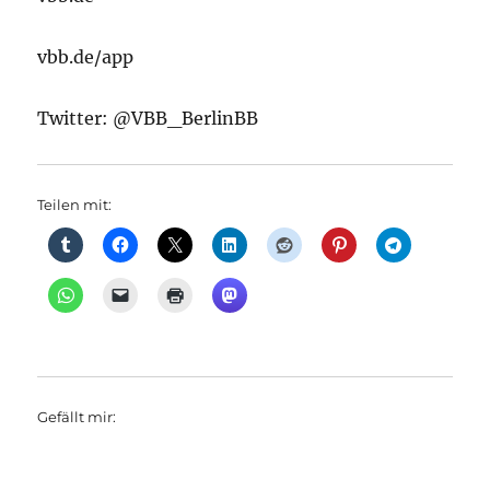
vbb.de/app
Twitter: @VBB_BerlinBB
Teilen mit:
Gefällt mir: