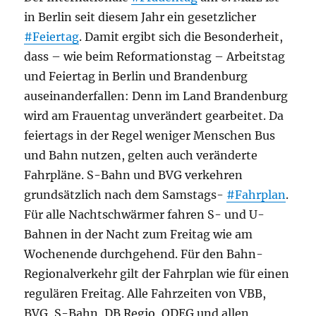
in Berlin seit diesem Jahr ein gesetzlicher
#Feiertag
. Damit ergibt sich die Besonderheit,
dass – wie beim Reformationstag – Arbeitstag
und Feiertag in Berlin und Brandenburg
auseinanderfallen: Denn im Land Brandenburg
wird am Frauentag unverändert gearbeitet. Da
feiertags in der Regel weniger Menschen Bus
und Bahn nutzen, gelten auch veränderte
Fahrpläne. S-Bahn und BVG verkehren
grundsätzlich nach dem Samstags-
#Fahrplan
.
Für alle Nachtschwärmer fahren S- und U-
Bahnen in der Nacht zum Freitag wie am
Wochenende durchgehend. Für den Bahn-
Regionalverkehr gilt der Fahrplan wie für einen
regulären Freitag. Alle Fahrzeiten von VBB,
BVG, S-Bahn, DB Regio, ODEG und allen