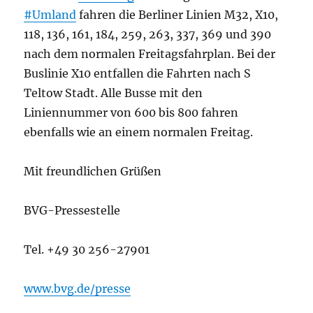
#Umland
fahren die Berliner Linien M32, X10,
118, 136, 161, 184, 259, 263, 337, 369 und 390
nach dem normalen Freitagsfahrplan. Bei der
Buslinie X10 entfallen die Fahrten nach S
Teltow Stadt. Alle Busse mit den
Liniennummer von 600 bis 800 fahren
ebenfalls wie an einem normalen Freitag.
Mit freundlichen Grüßen
BVG-Pressestelle
Tel. +49 30 256-27901
www.bvg.de/presse