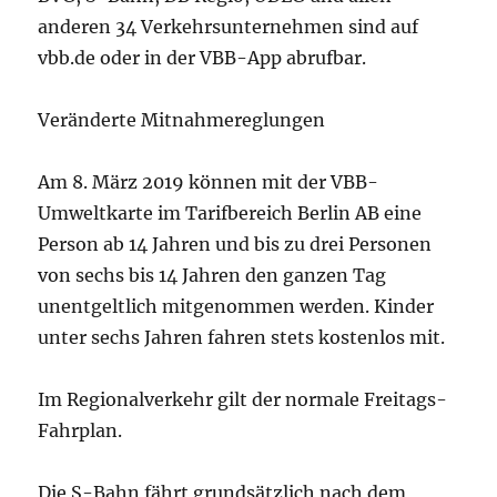
anderen 34 Verkehrsunternehmen sind auf
vbb.de oder in der VBB-App abrufbar.
Veränderte Mitnahmereglungen
Am 8. März 2019 können mit der VBB-
Umweltkarte im Tarifbereich Berlin AB eine
Person ab 14 Jahren und bis zu drei Personen
von sechs bis 14 Jahren den ganzen Tag
unentgeltlich mitgenommen werden. Kinder
unter sechs Jahren fahren stets kostenlos mit.
Im Regionalverkehr gilt der normale Freitags-
Fahrplan.
Die S-Bahn fährt grundsätzlich nach dem