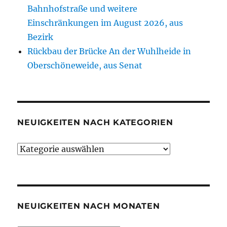
Bahnhofstraße und weitere
Einschränkungen im August 2026, aus
Bezirk
Rückbau der Brücke An der Wuhlheide in
Oberschöneweide, aus Senat
NEUIGKEITEN NACH KATEGORIEN
Neuigkeiten
nach
Kategorien
NEUIGKEITEN NACH MONATEN