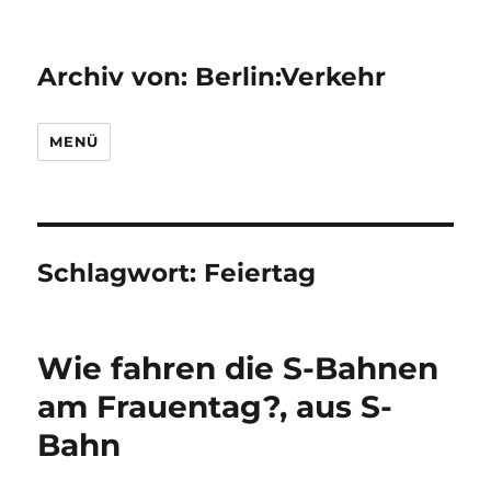
Archiv von: Berlin:Verkehr
MENÜ
Schlagwort:
Feiertag
Wie fahren die S-Bahnen
am Frauentag?, aus S-
Bahn