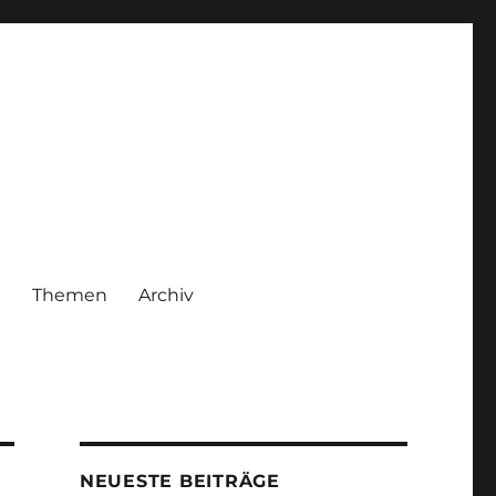
|
Themen
Archiv
NEUESTE BEITRÄGE