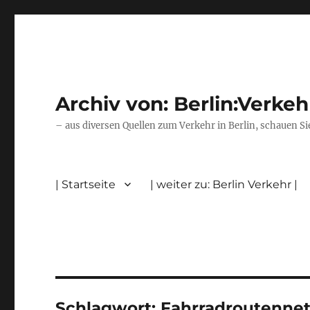
Archiv von: Berlin:Verkeh
– aus diversen Quellen zum Verkehr in Berlin, schauen Si
| Startseite
| weiter zu: Berlin Verkehr |
Schlagwort:
Fahrradroutennet